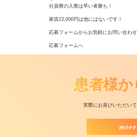
社員寮の入寮は早い者勝ち！
家賃22,000円は他にはないです！
応募フォームからお気軽にお問い合わせ
応募フォームへ
患者様か
実際にお喜びいただいて
more