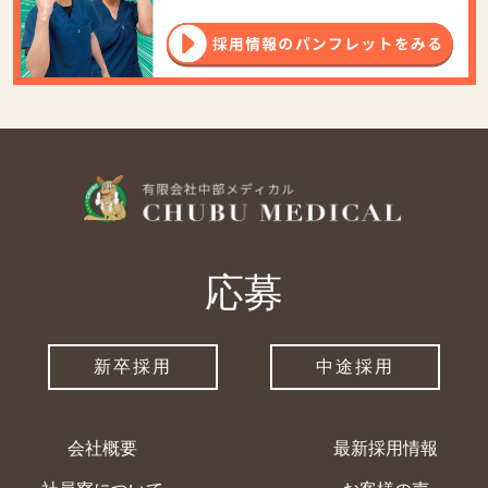
応募
新卒採用
中途採用
会社概要
最新採用情報