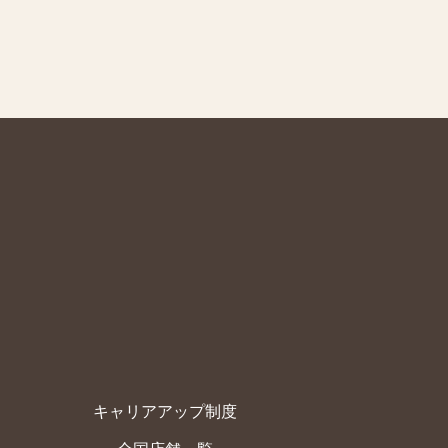
キャリアアップ制度