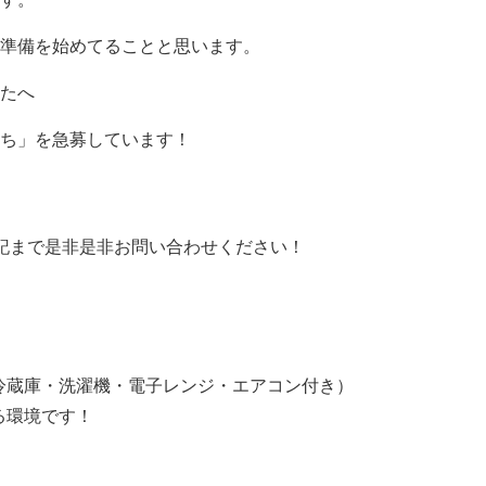
準備を始めてることと思います。
たへ
ち」を急募しています！
下記まで是非是非お問い合わせください！
冷蔵庫・洗濯機・電子レンジ・エアコン付き）
る環境です！