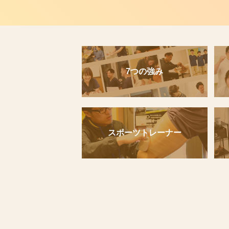
7つの強み
スポーツトレーナー