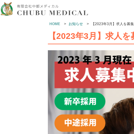
HOME
>
お知らせ
>
【2023年3月】求人を募
【2023年3月】求人