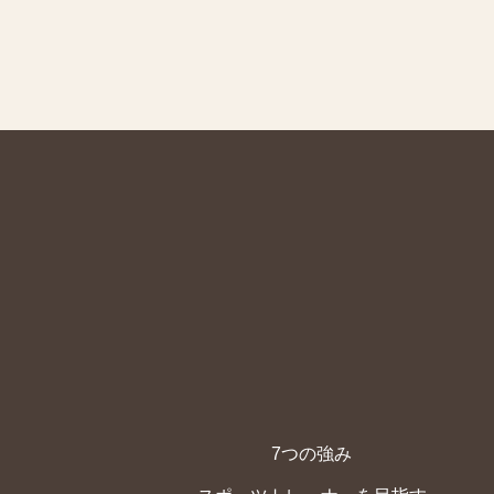
7つの強み