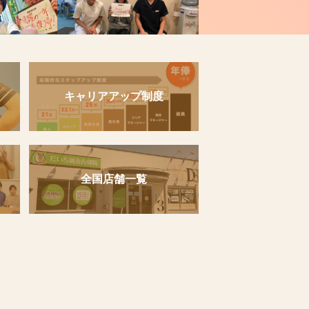
キャリアアップ制度
全国店舗一覧