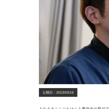
公開日：2023/03/16
みなさまこんにちは！人事担当の早川で