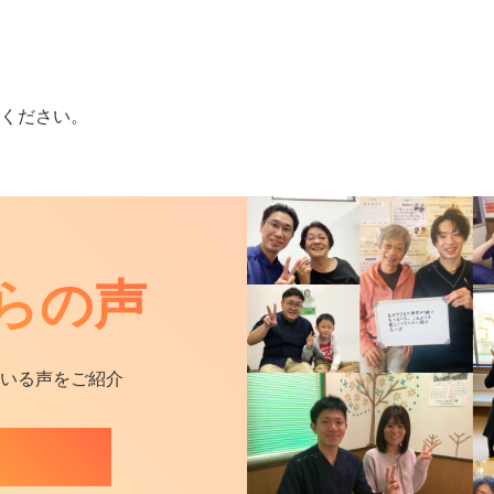
ください。
らの声
いる声をご紹介