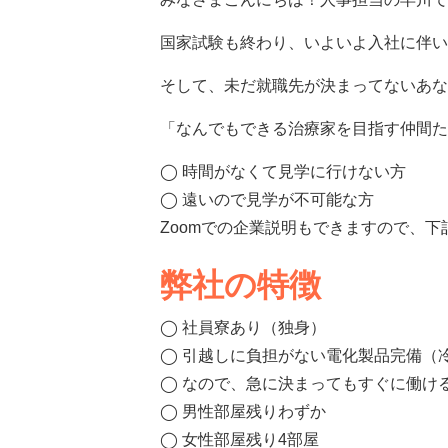
国家試験も終わり、いよいよ入社に伴い
そして、未だ就職先が決まってないあな
「なんでもできる治療家を目指す仲間た
◯ 時間がなくて見学に行けない方
◯ 遠いので見学が不可能な方
Zoomでの企業説明もできますので、
弊社の特徴
◯ 社員寮あり（独身）
◯ 引越しに負担がない電化製品完備（
◯ なので、急に決まってもすぐに働け
◯ 男性部屋残りわずか
◯ 女性部屋残り4部屋