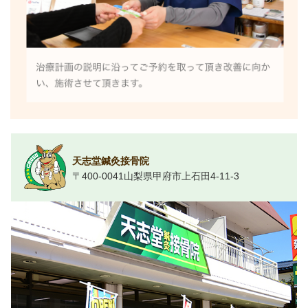
天志堂鍼灸接骨院
〒400-0041山梨県甲府市上石田4-11-3