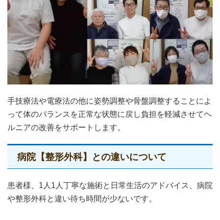
手技療法や電療法の他に姿勢調整や骨盤調整することによ
って体のバランスを正常な状態に戻し負担を軽減させてヘ
ルニアの改善をサポートします。
病院【整形外科】との違いについて
患者様、1人1人丁寧な施術と日常生活のアドバイス、病院
や整形外科と違い待ち時間が少ないです。