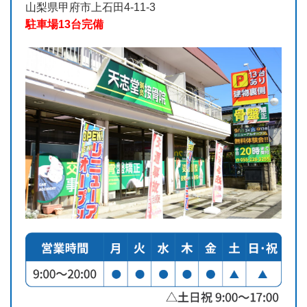
山梨県甲府市上石田4-11-3
駐車場13台完備