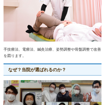
手技療法、電療法、鍼灸治療、姿勢調整や骨盤調整で改善
を図ります。
なぜ？当院が選ばれるのか？