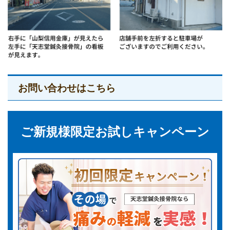
お問い合わせはこちら
ご新規様限定お試しキャンペーン