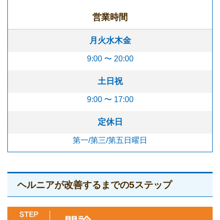
営業時間
月火水木金
9:00 〜 20:00
土日祝
9:00 〜 17:00
定休日
第一/第三/第五日曜日
ヘルニアが改善するまでの5ステップ