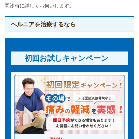
問診時に詳しくお伺いします。
ヘルニアを治療するなら
初回お試しキャンペーン