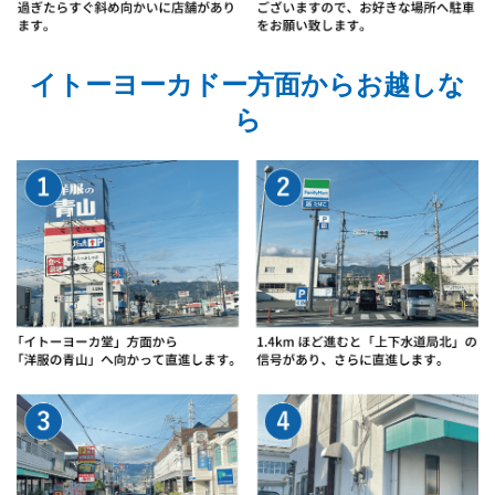
イトーヨーカドー方面からお越しな
ら