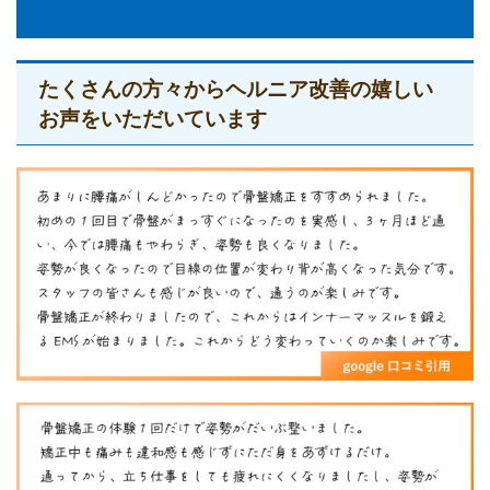
たくさんの方々からヘルニア改善の嬉しい
お声をいただいています