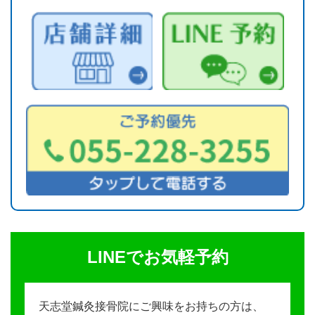
LINEでお気軽予約
天志堂鍼灸接骨院にご興味をお持ちの方は、