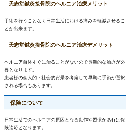
天志堂鍼灸接骨院のヘルニア治療メリット
手術を行うことなく日常生活における痛みを軽減させるこ
とが出来ます。
天志堂鍼灸接骨院のヘルニア治療デメリット
ヘルニア自体すぐに治ることがないので長期的な治療が必
要となります。
患者様の個人的・社会的背景を考慮して早期に手術が選択
される場合もあります。
保険について
日常生活でのヘルニアの原因となる動作や習慣があれば保
険適応となります。