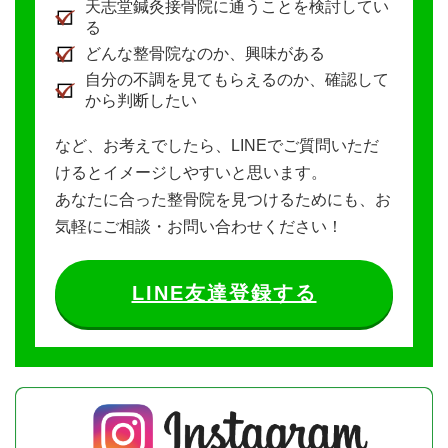
天志堂鍼灸接骨院に通うことを検討してい
る
どんな整骨院なのか、興味がある
自分の不調を見てもらえるのか、確認して
から判断したい
など、お考えでしたら、LINEでご質問いただ
けるとイメージしやすいと思います。
あなたに合った整骨院を見つけるためにも、お
気軽にご相談・お問い合わせください！
LINE友達登録する