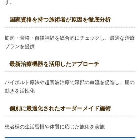
す。
国家資格を持つ施術者が原因を徹底分析
筋肉・骨格・自律神経を総合的にチェックし、最適な治療
プランを提供
最新治療機器を活用したアプローチ
ハイボルト療法や超音波治療で深部の血流を促進し、腸の
動きを活性化
個別に最適化されたオーダーメイド施術
患者様の生活習慣や体質に応じた施術を実施