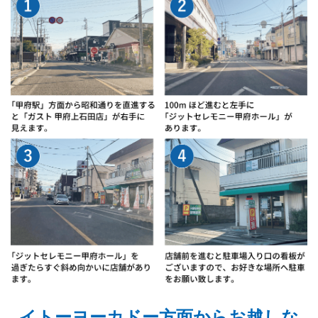
イトーヨーカドー方面からお越しな