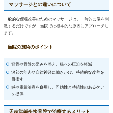
マッサージとの違いについて
一般的な便秘改善のためのマッサージは、一時的に腸を刺
激するだけですが、当院では根本的な原因にアプローチし
ます。
当院の施術のポイント
背骨や骨盤の歪みを整え、腸への圧迫を軽減
深部の筋肉や自律神経に働きかけ、持続的な改善を
目指す
鍼や電気治療を併用し、即効性と持続性のあるケア
を提供
天志堂鍼灸接骨院で治療するメリット