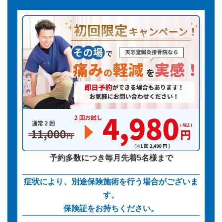
予約多数につき毎月先着5名様まで
症状により、別途保険施術を行う場合がございま
す。
保険証をお持ちください。