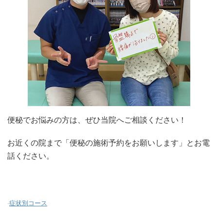
便秘でお悩みの方は、ぜひ当院へご相談ください！
お近くの院まで「便秘の施術予約をお願いします」とお電
話ください。
-
症状別コース