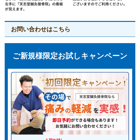
お問い合わせはこちら
ご新規様限定お試しキャンペーン