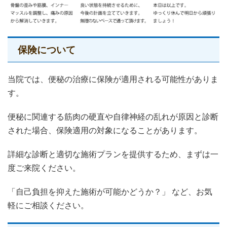
保険について
当院では、便秘の治療に保険が適用される可能性がありま
す。
便秘に関連する筋肉の硬直や自律神経の乱れが原因と診断
された場合、保険適用の対象になることがあります。
詳細な診断と適切な施術プランを提供するため、まずは一
度ご来院ください。
「自己負担を抑えた施術が可能かどうか？」 など、お気
軽にご相談ください。