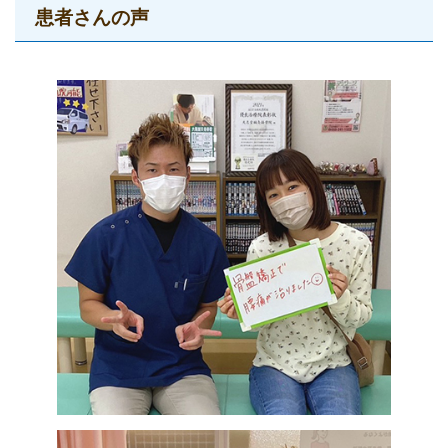
患者さんの声