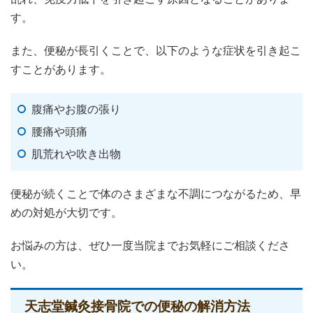
す。
また、便秘が長引くことで、以下のような症状を引き起こ
すことがあります。
腹痛やお腹の張り
腰痛や頭痛
肌荒れや吹き出物
便秘が続くことで体のさまざまな不調につながるため、早
めの対処が大切です。
お悩みの方は、ぜひ一度当院までお気軽にご相談くださ
い。
天志堂鍼灸接骨院での便秘の解消方法