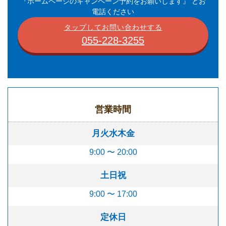
『ホームページのキャンペーン予約をお願いします』 とお
電話ください
タップしてお問い合わせする
055-228-3255
営業時間
月火水木金
9:00 〜 20:00
土日祝
9:00 〜 17:00
定休日