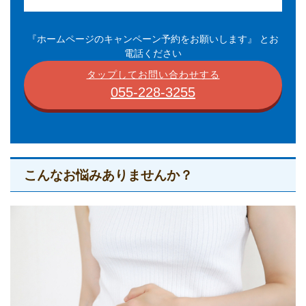
『ホームページのキャンペーン予約をお願いします』 とお
電話ください
タップしてお問い合わせする
055-228-3255
こんなお悩みありませんか？