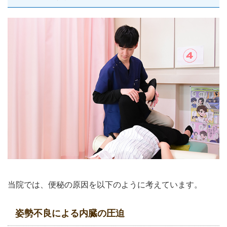
当院では、便秘の原因を以下のように考えています。
姿勢不良による内臓の圧迫