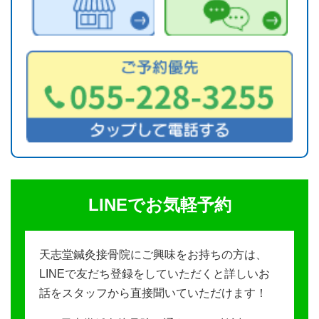
LINEでお気軽予約
天志堂鍼灸接骨院にご興味をお持ちの方は、
LINEで友だち登録をしていただくと詳しいお
話をスタッフから直接聞いていただけます！