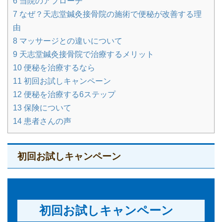
6
当院のアプローチ
7
なぜ？天志堂鍼灸接骨院の施術で便秘が改善する理
由
8
マッサージとの違いについて
9
天志堂鍼灸接骨院で治療するメリット
10
便秘を治療するなら
11
初回お試しキャンペーン
12
便秘を治療する6ステップ
13
保険について
14
患者さんの声
初回お試しキャンペーン
初回お試しキャンペーン