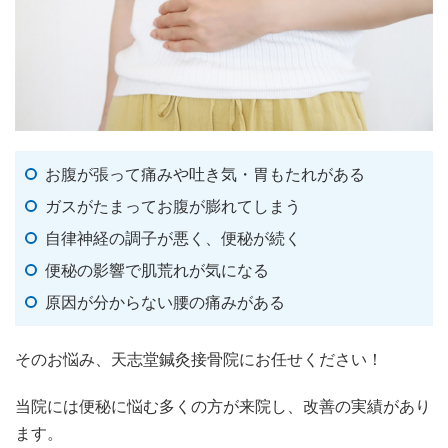
お腹が張って痛みや吐き気・胃もたれがある
ガスがたまってお腹が膨れてしまう
自律神経の調子が悪く、便秘が続く
便秘の影響で肌荒れが気になる
原因が分からない腰の痛みがある
そのお悩み、天志堂鍼灸接骨院にお任せください！
当院には便秘に悩む多くの方が来院し、改善の実績があり
ます。