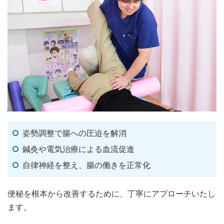
姿勢調整で腸への圧迫を解消
鍼灸や電気治療による血流促進
自律神経を整え、腸の働きを正常化
便秘を根本から改善するために、丁寧にアプローチいたし
ます。