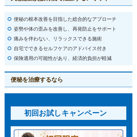
便秘の根本改善を目指した総合的なアプローチ
姿勢や体の歪みを改善し、再発防止をサポート
痛みを伴わない、リラックスできる施術
自宅でできるセルフケアのアドバイス付き
保険適用の可能性があり、経済的負担が軽減
便秘を治療するなら
初回お試しキャンペーン