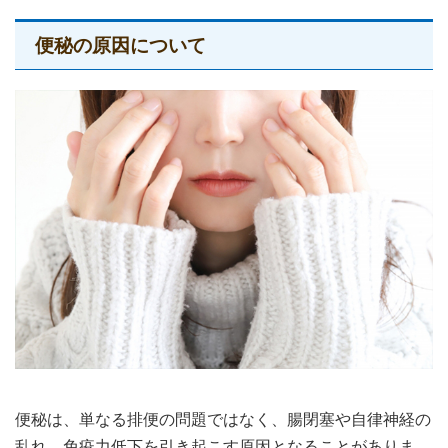
便秘の原因について
便秘は、単なる排便の問題ではなく、腸閉塞や自律神経の
乱れ、免疫力低下を引き起こす原因となることがありま