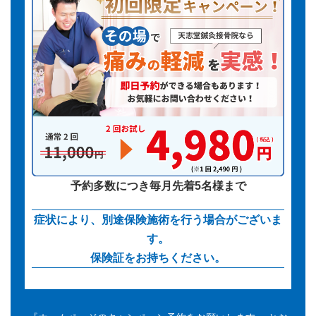
予約多数につき毎月先着5名様まで
症状により、別途保険施術を行う場合がございま
す。
保険証をお持ちください。