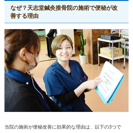
なぜ？天志堂鍼灸接骨院の施術で便秘が改
善する理由
当院の施術が便秘改善に効果的な理由は、以下の3つで