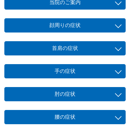
当院のご案内
顔周りの症状
首肩の症状
手の症状
肘の症状
腰の症状