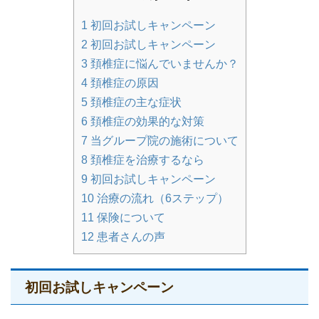
1
初回お試しキャンペーン
2
初回お試しキャンペーン
3
頚椎症に悩んでいませんか？
4
頚椎症の原因
5
頚椎症の主な症状
6
頚椎症の効果的な対策
7
当グループ院の施術について
8
頚椎症を治療するなら
9
初回お試しキャンペーン
10
治療の流れ（6ステップ）
11
保険について
12
患者さんの声
初回お試しキャンペーン