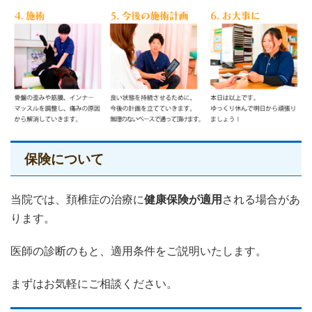
保険について
当院では、頚椎症の治療に
健康保険が適用
される場合があ
ります。
医師の診断のもと、適用条件をご説明いたします。
まずはお気軽にご相談ください。