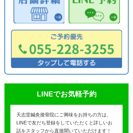
LINEでお気軽予約
天志堂鍼灸接骨院にご興味をお持ちの方は、
LINEで友だち登録をしていただくと詳しいお
話をスタッフから直接聞いていただけます！