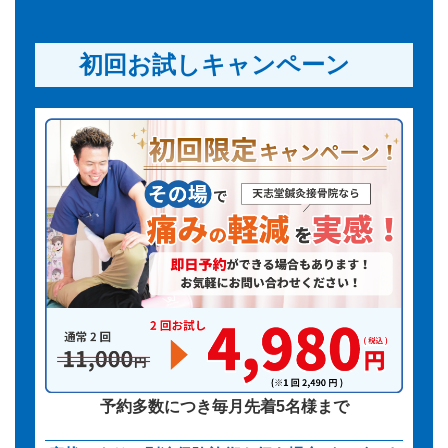
初回お試しキャンペーン
予約多数につき毎月先着5名様まで