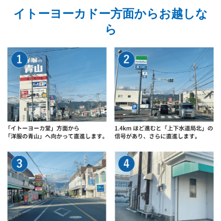
イトーヨーカドー方面からお越しな
ら