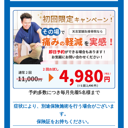
予約多数につき毎月先着5名様まで
症状により、別途保険施術を行う場合がございま
す。
保険証をお持ちください。