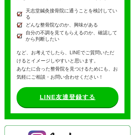
天志堂鍼灸接骨院に通うことを検討してい
る
どんな整骨院なのか、興味がある
自分の不調を見てもらえるのか、確認して
から判断したい
など、お考えでしたら、LINEでご質問いただ
けるとイメージしやすいと思います。
あなたに合った整骨院を見つけるためにも、お
気軽にご相談・お問い合わせください！
LINE友達登録する