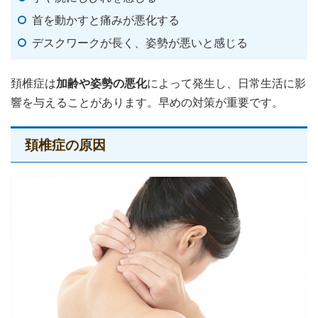
首を動かすと痛みが悪化する
デスクワークが長く、姿勢が悪いと感じる
頚椎症は
加齢や姿勢の悪化
によって発生し、日常生活に影
響を与えることがあります。早めの対策が重要です。
頚椎症の原因