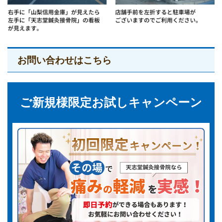
お問い合わせはこちら
ご新規様限定お試しキャンペーン