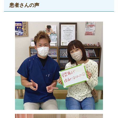
患者さんの声