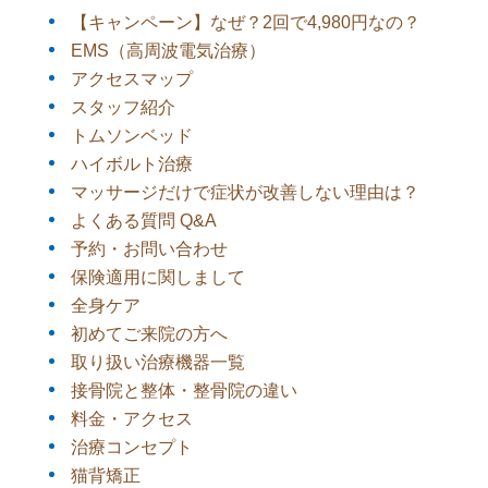
【キャンペーン】なぜ？2回で4,980円なの？
EMS（高周波電気治療）
アクセスマップ
スタッフ紹介
トムソンベッド
ハイボルト治療
マッサージだけで症状が改善しない理由は？
よくある質問 Q&A
予約・お問い合わせ
保険適用に関しまして
全身ケア
初めてご来院の方へ
取り扱い治療機器一覧
接骨院と整体・整骨院の違い
料金・アクセス
治療コンセプト
猫背矯正