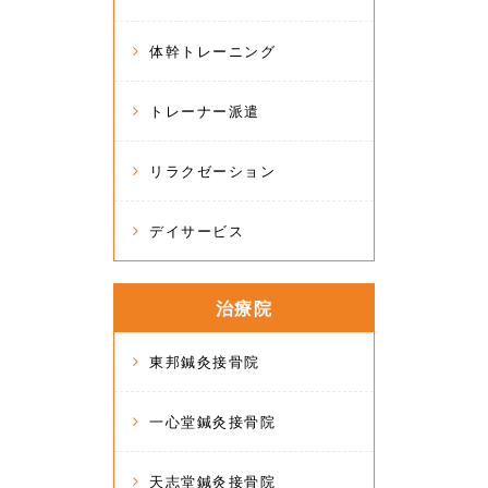
体幹トレーニング
トレーナー派遣
リラクゼーション
デイサービス
治療院
東邦鍼灸接骨院
一心堂鍼灸接骨院
天志堂鍼灸接骨院