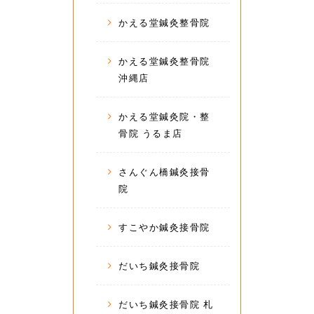
かえる堂鍼灸整骨院
かえる堂鍼灸整骨院
沖縄店
かえる堂鍼灸院・整
骨院 うるま店
さんぐん橋鍼灸接骨
院
すこやか鍼灸接骨院
だいち鍼灸接骨院
だいち鍼灸接骨院 札