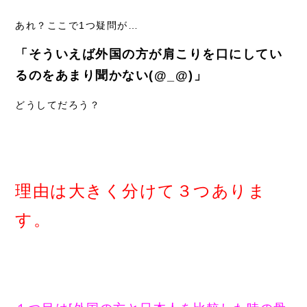
あれ？ここで1つ疑問が…
「そういえば外国の方が肩こりを口にしてい
るのをあまり聞かない(@_@)」
どうしてだろう？
理由は大きく分けて３つありま
す。