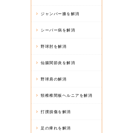
ジャンパー膝を解消
シーバー病を解消
野球肘を解消
仙腸関節炎を解消
野球肩の解消
頸椎椎間板ヘルニアを解消
打撲損傷を解消
足の痺れを解消