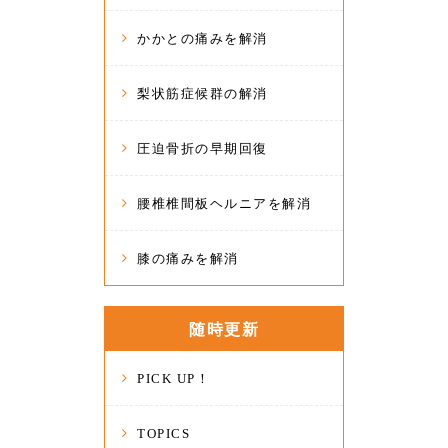
かかとの痛みを解消
梨状筋症候群の解消
圧迫骨折の早期回復
腰椎椎間板ヘルニアを解消
膝の痛みを解消
随時更新
PICK UP！
TOPICS