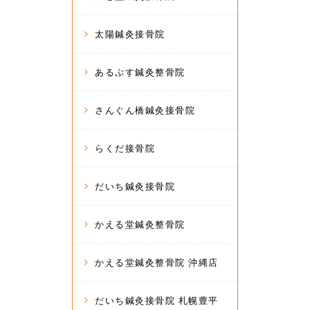
太陽鍼灸接骨院
あるぷす鍼灸整骨院
さんぐん橋鍼灸接骨院
らくだ接骨院
だいち鍼灸接骨院
かえる堂鍼灸整骨院
かえる堂鍼灸整骨院 沖縄店
だいち鍼灸接骨院 札幌豊平