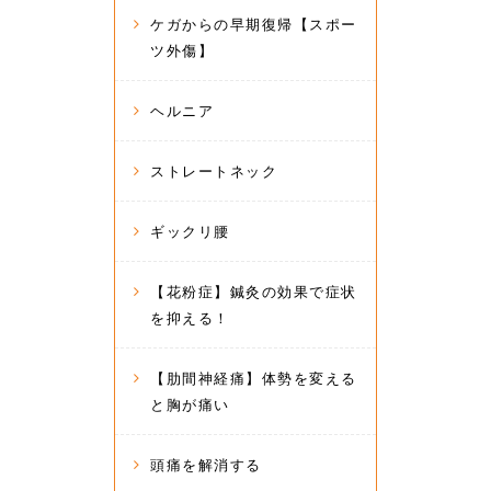
ケガからの早期復帰【スポー
ツ外傷】
ヘルニア
ストレートネック
ギックリ腰
【花粉症】鍼灸の効果で症状
を抑える！
【肋間神経痛】体勢を変える
と胸が痛い
頭痛を解消する