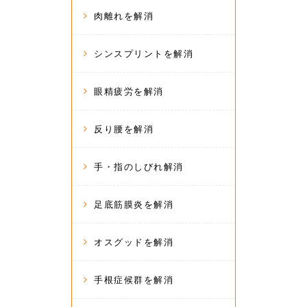
肉離れを解消
シンスプリントを解消
眼精疲労を解消
反り腰を解消
手・指のしびれ解消
足底筋膜炎を解消
オスグッドを解消
手根症候群を解消