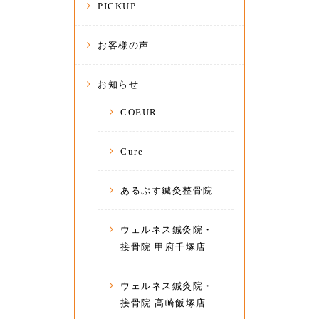
PICKUP
お客様の声
お知らせ
COEUR
Cure
あるぷす鍼灸整骨院
ウェルネス鍼灸院・
接骨院 甲府千塚店
ウェルネス鍼灸院・
接骨院 高崎飯塚店