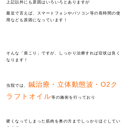
上記以外にも原因はいろいろとありますが
最近で言えば、スマートフォンやパソコン等の長時間の使
用なども原因になっています！
そんな「肩こり」ですが、しっかり治療すれば症状は良く
なります！
鍼治療・立体動態波・O2ク
当院では、
ラフトオイル
等の施術を行っており
硬くなってしまった筋肉を奥の方までしっかりほぐしてい