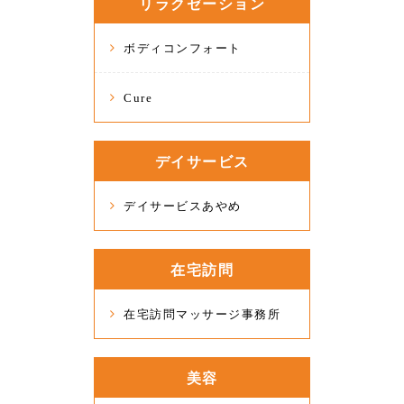
リラクゼーション
ボディコンフォート
Cure
デイサービス
デイサービスあやめ
在宅訪問
在宅訪問マッサージ事務所
美容