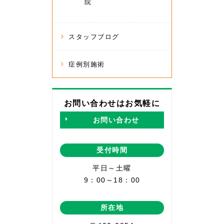
院
スタッフブログ
症例別施術
お問い合わせはお気軽に
お問い合わせ
受付時間
平日～土曜
9：00～18：00
所在地