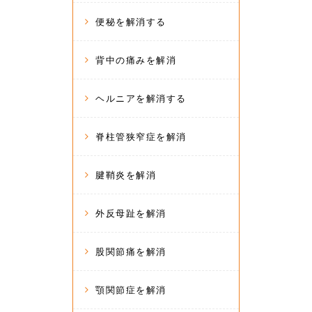
便秘を解消する
背中の痛みを解消
ヘルニアを解消する
脊柱管狭窄症を解消
腱鞘炎を解消
外反母趾を解消
股関節痛を解消
顎関節症を解消