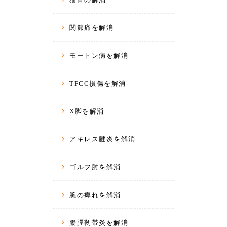
関節痛を解消
モートン病を解消
TFCC損傷を解消
X脚を解消
アキレス腱炎を解消
ゴルフ肘を解消
腕の痺れを解消
腸脛靭帯炎を解消