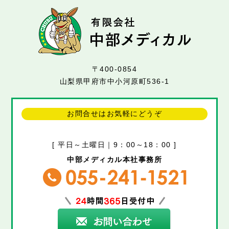
〒400-0854
山梨県甲府市中小河原町536-1
お問合せはお気軽にどうぞ
[ 平日～土曜日｜9：00～18：00 ]
中部メディカル本社事務所