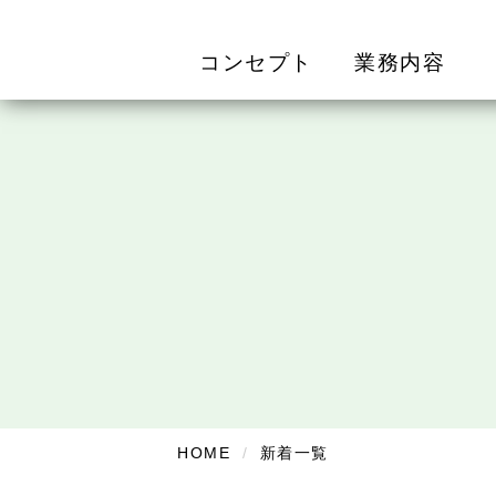
コンセプト
業務内容
HOME
新着一覧