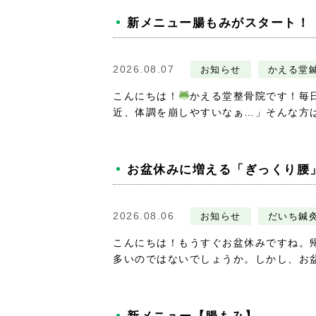
新メニュー腸もみがスタート！
2026.08.07
お知らせ
かえる堂
こんにちは！
かえる堂整骨院です！毎
近、体調を崩しやすいなぁ…」そんな方
お盆休みに増える「ぎっくり腰
2026.08.06
お知らせ
だいち鍼
こんにちは！もうすぐお盆休みですね。
多いのではないでしょうか。しかし、お盆休