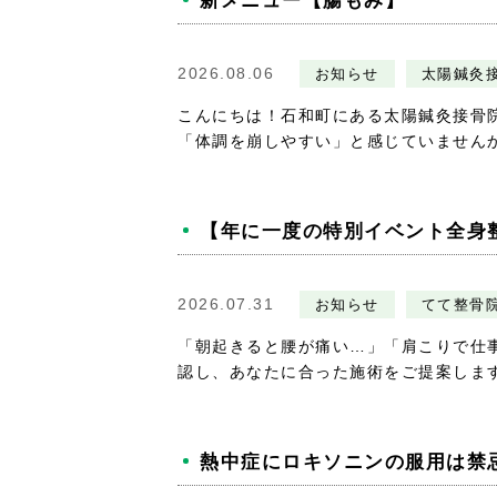
新メニュー【腸もみ】
2026.08.06
お知らせ
太陽鍼灸
こんにちは！石和町にある太陽鍼灸接骨
「体調を崩しやすい」と感じていませんか？
【年に一度の特別イベント全身
2026.07.31
お知らせ
てて整骨院
「朝起きると腰が痛い…」「肩こりで仕
認し、あなたに合った施術をご提案します
熱中症にロキソニンの服用は禁