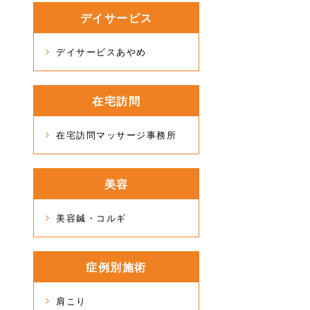
デイサービス
デイサービスあやめ
在宅訪問
在宅訪問マッサージ事務所
美容
美容鍼・コルギ
症例別施術
肩こり