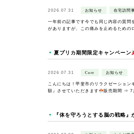
2026.07.31
お知らせ
在宅訪問
一年前の記事です今でも同じ内容の質問
がありますが、この痛みを止めるためのロキ
夏プリカ期間限定キャンペーン
2026.07.31
Cure
お知らせ
こんにちは！甲斐市のリラクゼーション
額』させていただきます
販売期間 ⇒ 7月
『体を守ろうとする脳の戦略』