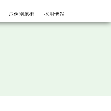
症例別施術
採用情報