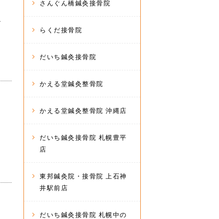
さんぐん橋鍼灸接骨院
し
らくだ接骨院
だいち鍼灸接骨院
かえる堂鍼灸整骨院
かえる堂鍼灸整骨院 沖縄店
だいち鍼灸接骨院 札幌豊平
店
東邦鍼灸院・接骨院 上石神
井駅前店
だいち鍼灸接骨院 札幌中の