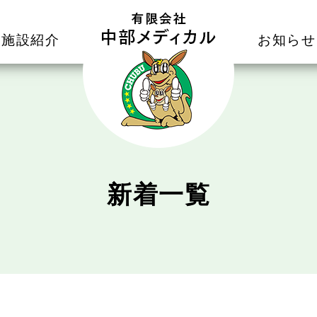
施設紹介
お知らせ
新着一覧