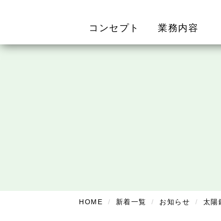
コンセプト
業務内容
HOME
新着一覧
お知らせ
太陽