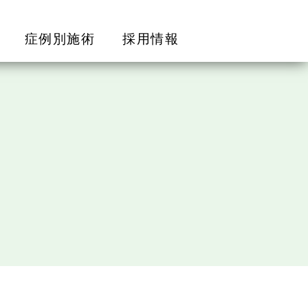
症例別施術
採用情報