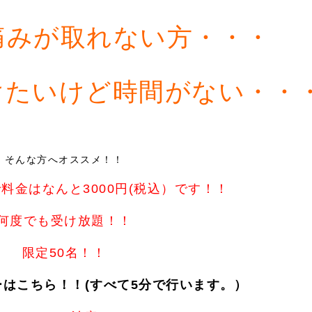
痛みが取れない方・・・
けたいけど時間がない・・
そんな方へオススメ！！
)で料金はなんと3000円(税込）です！！
何度でも受け放題！！
限定50名！！
はこちら！！(すべて5分で行います。）