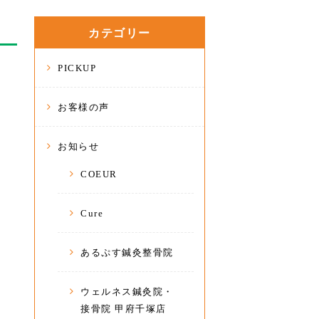
カテゴリー
PICKUP
お客様の声
お知らせ
COEUR
Cure
あるぷす鍼灸整骨院
ウェルネス鍼灸院・
接骨院 甲府千塚店