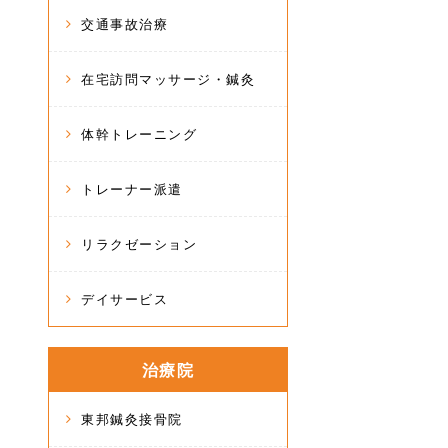
交通事故治療
在宅訪問マッサージ・鍼灸
体幹トレーニング
トレーナー派遣
リラクゼーション
デイサービス
治療院
東邦鍼灸接骨院