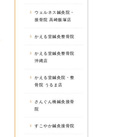
ウェルネス鍼灸院・
接骨院 高崎飯塚店
・
かえる堂鍼灸整骨院
かえる堂鍼灸整骨院
沖縄店
かえる堂鍼灸院・整
骨院 うるま店
さんぐん橋鍼灸接骨
院
すこやか鍼灸接骨院