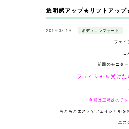
透明感アップ★リフトアップ
2019.03.19
ボディコンフォート
フェイ
こ
前回のモニター
フェイシャル受けた
今回は三姉妹の子を
もともとエステでフェイシャルを
エス