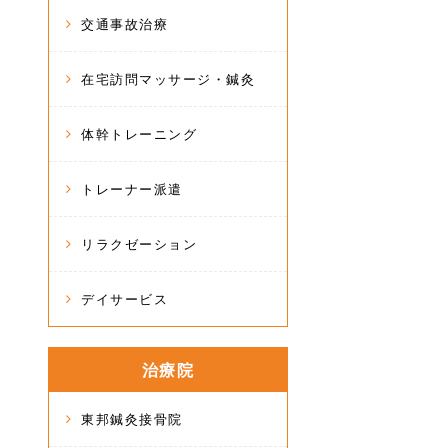
交通事故治療
在宅訪問マッサージ・鍼灸
体幹トレーニング
トレーナー派遣
リラクゼーション
デイサービス
治療院
東邦鍼灸接骨院