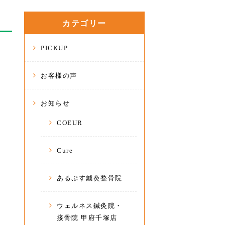
カテゴリー
PICKUP
お客様の声
お知らせ
COEUR
Cure
あるぷす鍼灸整骨院
ウェルネス鍼灸院・
接骨院 甲府千塚店