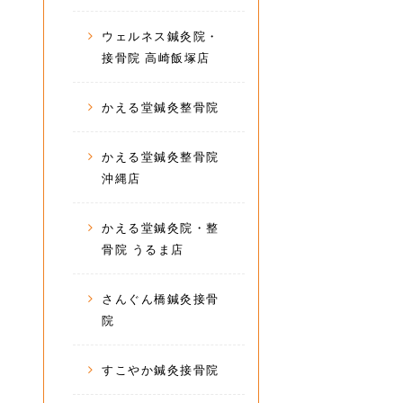
ウェルネス鍼灸院・
接骨院 高崎飯塚店
かえる堂鍼灸整骨院
かえる堂鍼灸整骨院
沖縄店
かえる堂鍼灸院・整
骨院 うるま店
さんぐん橋鍼灸接骨
院
すこやか鍼灸接骨院