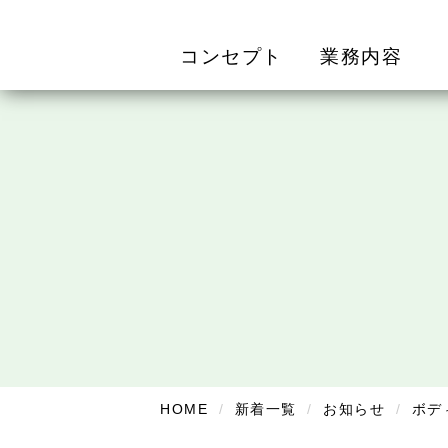
コンセプト
業務内容
HOME
新着一覧
お知らせ
ボデ