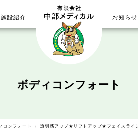
施設紹介
お知らせ
ボディコンフォート
ィコンフォート
透明感アップ★リフトアップ★フェイスライ