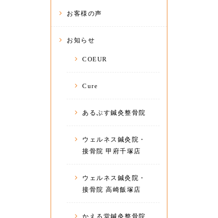
お客様の声
お知らせ
COEUR
Cure
あるぷす鍼灸整骨院
ウェルネス鍼灸院・
接骨院 甲府千塚店
ウェルネス鍼灸院・
接骨院 高崎飯塚店
かえる堂鍼灸整骨院