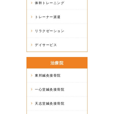
体幹トレーニング
トレーナー派遣
リラクゼーション
デイサービス
治療院
東邦鍼灸接骨院
一心堂鍼灸接骨院
天志堂鍼灸接骨院