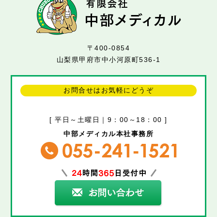
〒400-0854
山梨県甲府市中小河原町536-1
お問合せはお気軽にどうぞ
[ 平日～土曜日｜9：00～18：00 ]
中部メディカル本社事務所