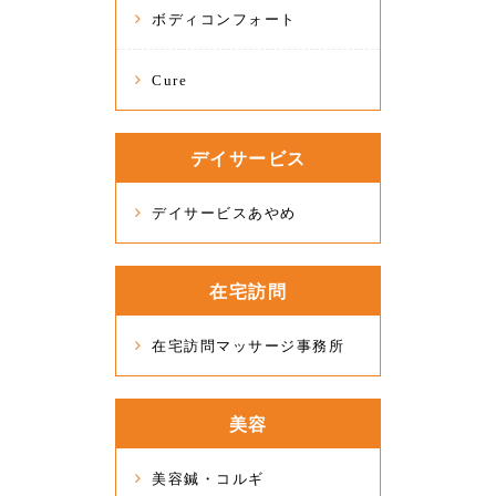
ボディコンフォート
Cure
デイサービス
デイサービスあやめ
在宅訪問
在宅訪問マッサージ事務所
美容
美容鍼・コルギ