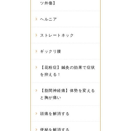
ツ外傷】
ヘルニア
ストレートネック
ギックリ腰
【花粉症】鍼灸の効果で症状
を抑える！
【肋間神経痛】体勢を変える
と胸が痛い
頭痛を解消する
便秘を解消する