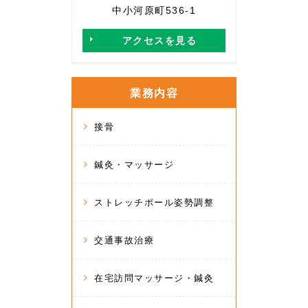
中小河原町536-1
アクセスを見る
業務内容
接骨
鍼灸・マッサージ
ストレッチポール姿勢調整
交通事故治療
在宅訪問マッサージ・鍼灸