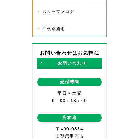
スタッフブログ
症例別施術
お問い合わせはお気軽に
お問い合わせ
受付時間
平日～土曜
9：00～18：00
所在地
〒400-0854
山梨県甲府市