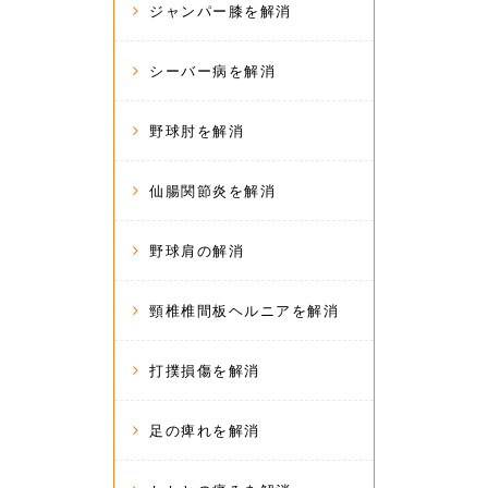
ジャンパー膝を解消
シーバー病を解消
野球肘を解消
仙腸関節炎を解消
野球肩の解消
頸椎椎間板ヘルニアを解消
打撲損傷を解消
足の痺れを解消