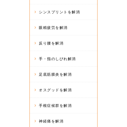
シンスプリントを解消
眼精疲労を解消
反り腰を解消
手・指のしびれ解消
足底筋膜炎を解消
オスグッドを解消
手根症候群を解消
神経痛を解消