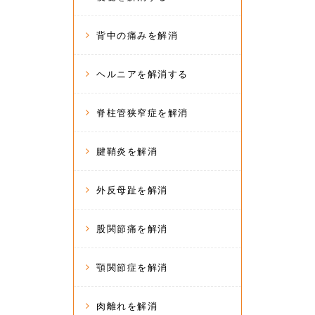
背中の痛みを解消
ヘルニアを解消する
脊柱管狭窄症を解消
腱鞘炎を解消
外反母趾を解消
股関節痛を解消
顎関節症を解消
肉離れを解消