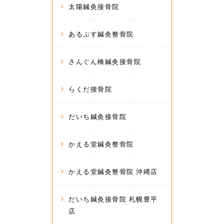
太陽鍼灸接骨院
あるぷす鍼灸整骨院
さんぐん橋鍼灸接骨院
らくだ接骨院
だいち鍼灸接骨院
かえる堂鍼灸整骨院
かえる堂鍼灸整骨院 沖縄店
だいち鍼灸接骨院 札幌豊平
店