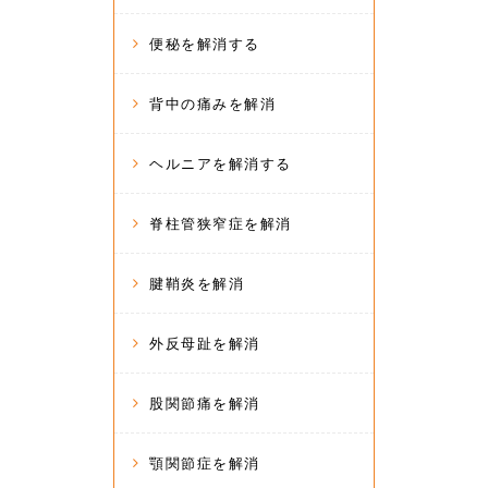
便秘を解消する
背中の痛みを解消
ヘルニアを解消する
脊柱管狭窄症を解消
腱鞘炎を解消
外反母趾を解消
股関節痛を解消
顎関節症を解消