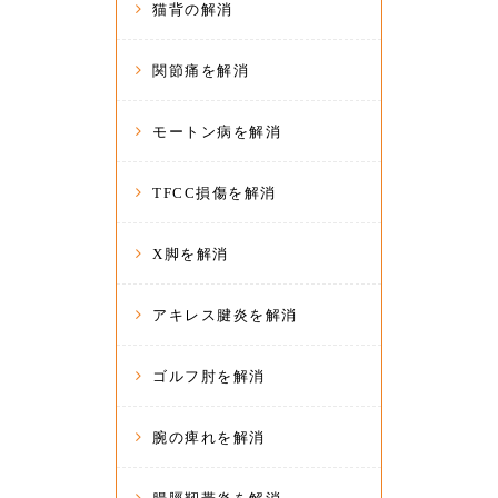
猫背の解消
関節痛を解消
モートン病を解消
TFCC損傷を解消
X脚を解消
アキレス腱炎を解消
ゴルフ肘を解消
腕の痺れを解消