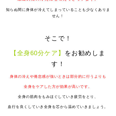
知らぬ間に身体が冷えてしまっていることも少なくありま
せん！
そこで！
【全身60分ケア】
をお勧めしま
す！
身体の冷えや倦怠感が強いときは部分的に行うよりも
全身をケアした方が効果が高いです。
全身の筋肉をもみほぐしていき疲労をとり、
血行を良くしていき全身を芯から温めていきましょう。