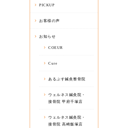
PICKUP
お客様の声
お知らせ
COEUR
Cure
あるぷす鍼灸整骨院
ウェルネス鍼灸院・
接骨院 甲府千塚店
ウェルネス鍼灸院・
接骨院 高崎飯塚店