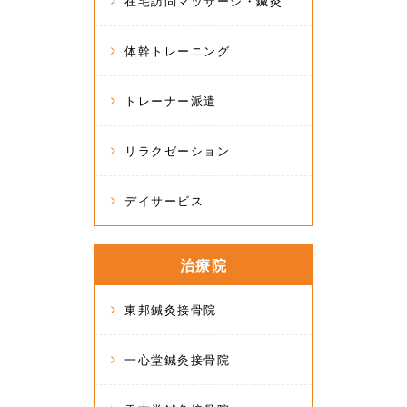
在宅訪問マッサージ・鍼灸
体幹トレーニング
トレーナー派遣
リラクゼーション
デイサービス
治療院
東邦鍼灸接骨院
一心堂鍼灸接骨院