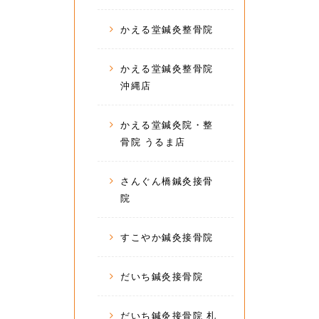
かえる堂鍼灸整骨院
かえる堂鍼灸整骨院
沖縄店
かえる堂鍼灸院・整
骨院 うるま店
さんぐん橋鍼灸接骨
院
すこやか鍼灸接骨院
だいち鍼灸接骨院
だいち鍼灸接骨院 札