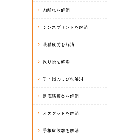
肉離れを解消
シンスプリントを解消
眼精疲労を解消
反り腰を解消
手・指のしびれ解消
足底筋膜炎を解消
オスグッドを解消
手根症候群を解消