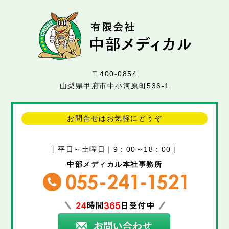
〒400-0854
山梨県甲府市中小河原町536-1
お問合せはお気軽にどうぞ
[ 平日～土曜日｜9：00～18：00 ]
中部メディカル本社事務所