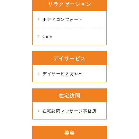
リラクゼーション
ボディコンフォート
Cure
デイサービス
デイサービスあやめ
在宅訪問
在宅訪問マッサージ事務所
美容