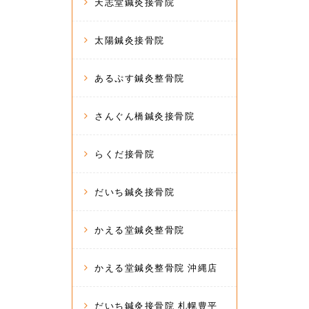
天志堂鍼灸接骨院
太陽鍼灸接骨院
あるぷす鍼灸整骨院
さんぐん橋鍼灸接骨院
らくだ接骨院
だいち鍼灸接骨院
かえる堂鍼灸整骨院
かえる堂鍼灸整骨院 沖縄店
だいち鍼灸接骨院 札幌豊平