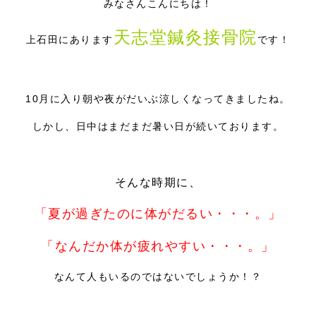
みなさんこんにちは！
採用情報
天志堂鍼灸接骨院
上石田にあります
です！
10月に入り朝や夜がだいぶ涼しくなってきましたね。
しかし、日中はまだまだ暑い日が続いております。
そんな時期に、
「夏が過ぎたのに体がだるい・・・。」
「なんだか体が疲れやすい・・・。」
なんて人もいるのではないでしょうか！？