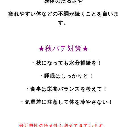
身体のだるさや
疲れやすい体などの不調が続くことを言いま
す。
★秋バテ対策★
・秋になっても水分補給を！
・睡眠はしっかりと！
・食事は栄養バランスを考えて！
・気温差に注意して体を冷やさない！
最近男性の冷え性も増えてきています。