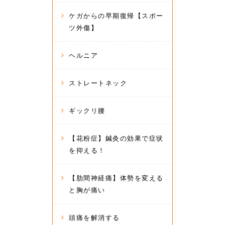
ケガからの早期復帰【スポー
ツ外傷】
ヘルニア
ストレートネック
ギックリ腰
【花粉症】鍼灸の効果で症状
を抑える！
【肋間神経痛】体勢を変える
と胸が痛い
頭痛を解消する