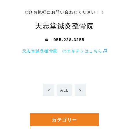
ぜひお気軽にお問い合わせください！！
天志堂鍼灸整骨院
☎：
055-228-3255
天志堂鍼灸接骨院 のエキテンはこちら
<
ALL
>
カテゴリー