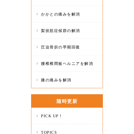
かかとの痛みを解消
梨状筋症候群の解消
圧迫骨折の早期回復
腰椎椎間板ヘルニアを解消
膝の痛みを解消
随時更新
PICK UP！
TOPICS