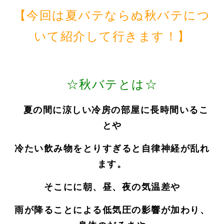
【今回は夏バテならぬ秋バテにつ
いて紹介して行きます！】
☆秋バテとは☆
夏の間に涼しい冷房の部屋に長時間いるこ
とや
冷たい飲み物をとりすぎると自律神経が乱れ
ます。
そこにに朝、昼、夜の気温差や
雨が降ることによる低気圧の影響が加わり、