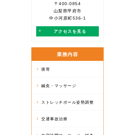
〒400-0854
山梨県甲府市
中小河原町536-1
アクセスを見る
業務内容
接骨
鍼灸・マッサージ
ストレッチポール姿勢調整
交通事故治療