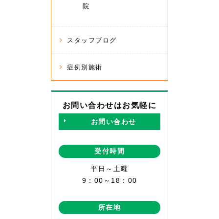
院
スタッフブログ
症例別施術
お問い合わせはお気軽に
お問い合わせ
受付時間
平日～土曜
9：00～18：00
所在地