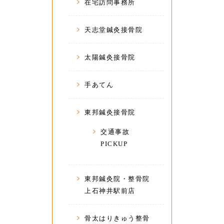
在宅訪問事務所
天志堂鍼灸接骨院
太陽鍼灸接骨院
手あてん
東邦鍼灸接骨院
交通事故
PICKUP
東邦鍼灸院・整骨院
上石神井駅前店
骨太はりきゅう整骨