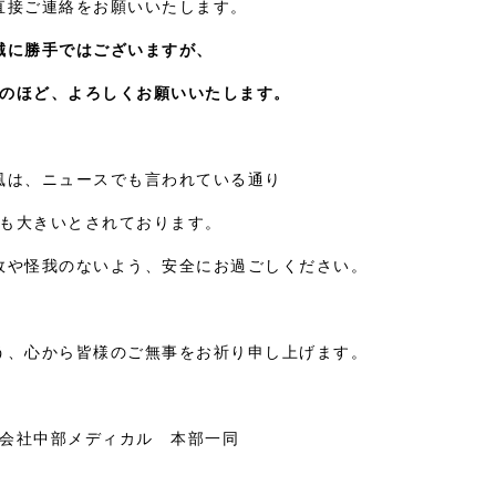
直接ご連絡をお願いいたします。
誠に勝手ではございますが、
のほど、よろしくお願いいたします。
風は、ニュースでも言われている通り
も大きいとされております。
故や怪我のないよう、安全にお過ごしください。
う、心から皆様のご無事をお祈り申し上げます。
会社中部メディカル 本部一同