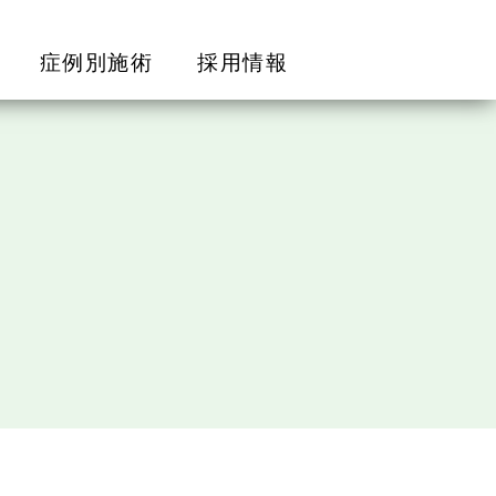
症例別施術
採用情報