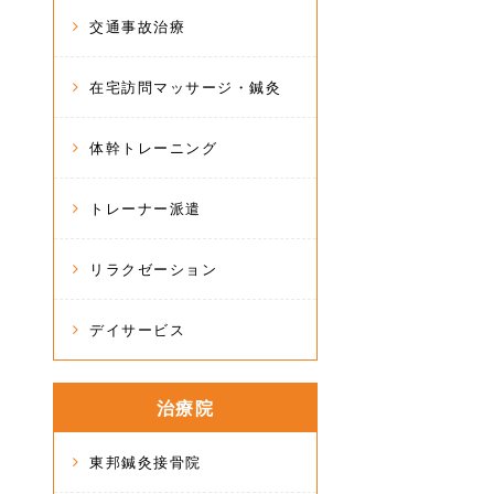
交通事故治療
在宅訪問マッサージ・鍼灸
体幹トレーニング
トレーナー派遣
リラクゼーション
デイサービス
治療院
東邦鍼灸接骨院