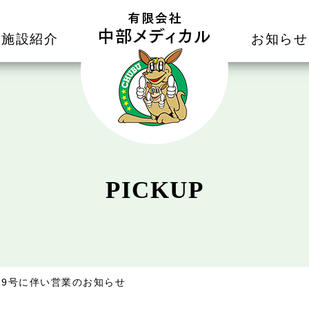
施設紹介
お知らせ
PICKUP
19号に伴い営業のお知らせ