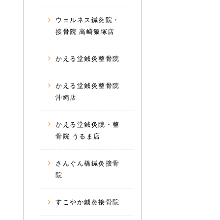
ウェルネス鍼灸院・
接骨院 高崎飯塚店
かえる堂鍼灸整骨院
かえる堂鍼灸整骨院
沖縄店
かえる堂鍼灸院・整
骨院 うるま店
さんぐん橋鍼灸接骨
院
すこやか鍼灸接骨院