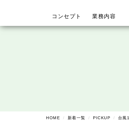
コンセプト
業務内容
HOME
新着一覧
PICKUP
台風