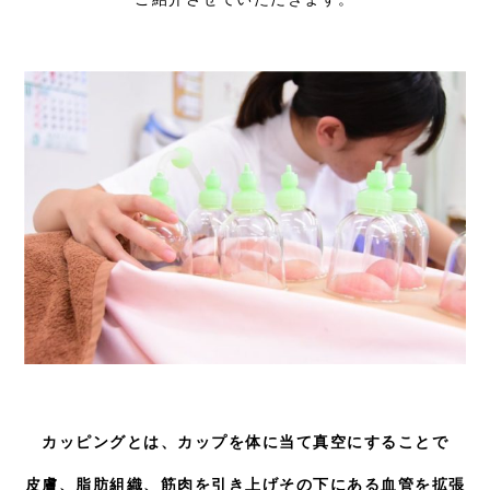
カッピングとは、カップを体に当て真空にすることで
皮膚、脂肪組織、筋肉を引き上げその下にある血管を拡張