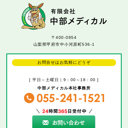
〒400-0854
山梨県甲府市中小河原町536-1
お問合せはお気軽にどうぞ
[ 平日～土曜日｜9：00～18：00 ]
中部メディカル本社事務所