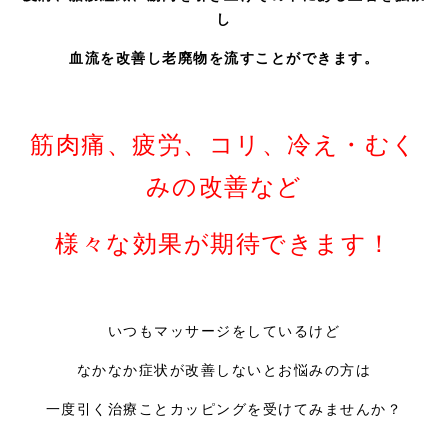
し
血流を改善し老廃物を流すことができます。
筋肉痛、疲労、コリ、冷え・むく
みの改善など
様々な効果が期待できます！
いつもマッサージをしているけど
なかなか症状が改善しないとお悩みの方は
一度引く治療ことカッピングを受けてみませんか？