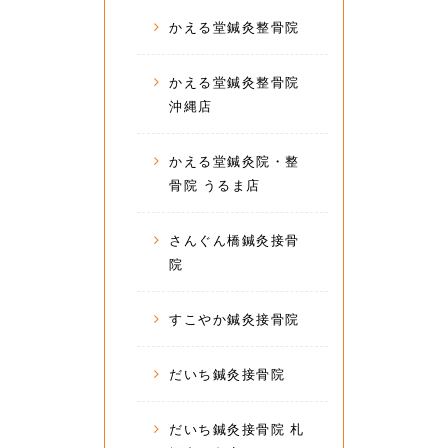
かえる堂鍼灸整骨院
かえる堂鍼灸整骨院
沖縄店
かえる堂鍼灸院・整
骨院 うるま店
さんぐん橋鍼灸接骨
院
すこやか鍼灸接骨院
だいち鍼灸接骨院
だいち鍼灸接骨院 札