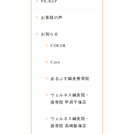
PICKUP
お客様の声
お知らせ
COEUR
Cure
あるぷす鍼灸整骨院
ウェルネス鍼灸院・
接骨院 甲府千塚店
ウェルネス鍼灸院・
接骨院 高崎飯塚店