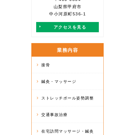
山梨県甲府市
中小河原町536-1
アクセスを見る
業務内容
接骨
鍼灸・マッサージ
ストレッチポール姿勢調整
交通事故治療
在宅訪問マッサージ・鍼灸