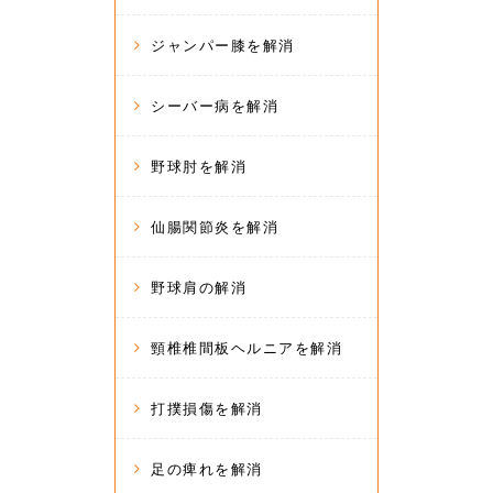
ジャンパー膝を解消
シーバー病を解消
野球肘を解消
仙腸関節炎を解消
野球肩の解消
頸椎椎間板ヘルニアを解消
打撲損傷を解消
足の痺れを解消