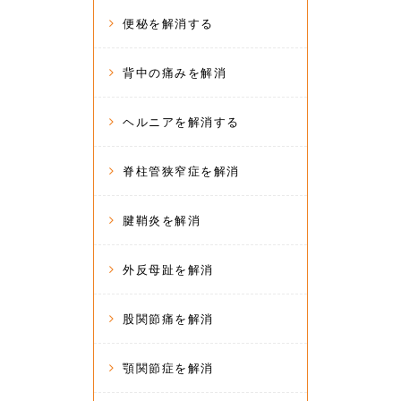
便秘を解消する
背中の痛みを解消
ヘルニアを解消する
脊柱管狭窄症を解消
腱鞘炎を解消
外反母趾を解消
股関節痛を解消
顎関節症を解消