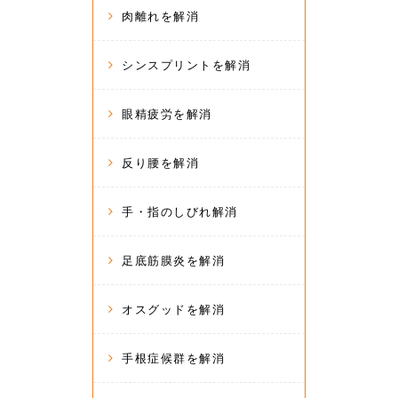
肉離れを解消
シンスプリントを解消
眼精疲労を解消
反り腰を解消
手・指のしびれ解消
足底筋膜炎を解消
オスグッドを解消
手根症候群を解消