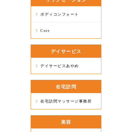
ボディコンフォート
Cure
デイサービス
デイサービスあやめ
在宅訪問
在宅訪問マッサージ事務所
美容