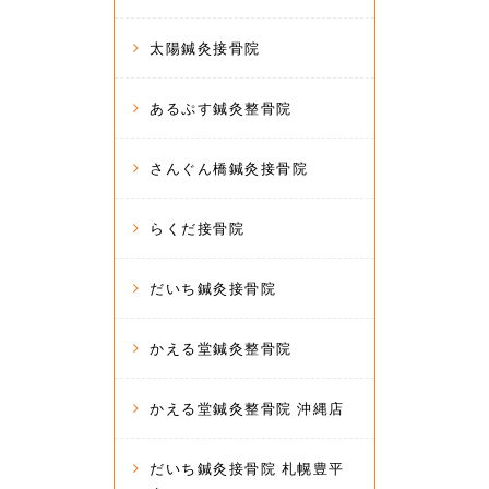
太陽鍼灸接骨院
あるぷす鍼灸整骨院
さんぐん橋鍼灸接骨院
らくだ接骨院
だいち鍼灸接骨院
かえる堂鍼灸整骨院
かえる堂鍼灸整骨院 沖縄店
だいち鍼灸接骨院 札幌豊平