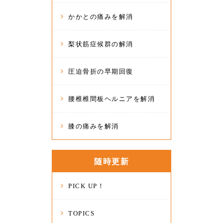
かかとの痛みを解消
梨状筋症候群の解消
圧迫骨折の早期回復
腰椎椎間板ヘルニアを解消
膝の痛みを解消
随時更新
PICK UP！
TOPICS