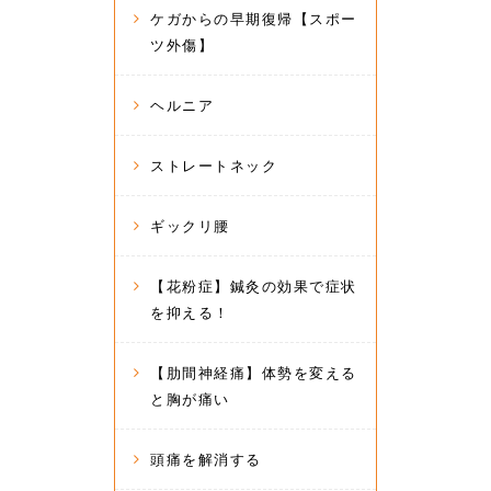
ケガからの早期復帰【スポー
ツ外傷】
ヘルニア
ストレートネック
ギックリ腰
【花粉症】鍼灸の効果で症状
を抑える！
【肋間神経痛】体勢を変える
と胸が痛い
頭痛を解消する