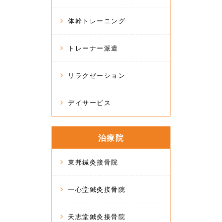
体幹トレーニング
トレーナー派遣
リラクゼーション
デイサービス
治療院
東邦鍼灸接骨院
一心堂鍼灸接骨院
天志堂鍼灸接骨院