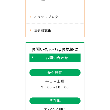
スタッフブログ
症例別施術
お問い合わせはお気軽に
お問い合わせ
受付時間
平日～土曜
9：00～18：00
所在地
〒400-0854