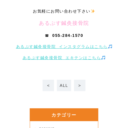
お気軽にお問い合わせ下さい
あるぷす鍼灸接骨院
☎
055-284-1570
あるぷす鍼灸接骨院 インスタグラムはこちら
あるぷす鍼灸接骨院 エキテンはこちら
<
ALL
>
カテゴリー