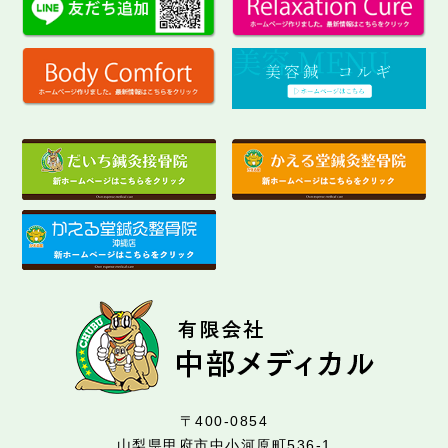
〒400-0854
山梨県甲府市中小河原町536-1