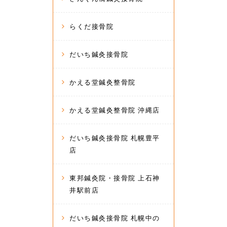
らくだ接骨院
だいち鍼灸接骨院
かえる堂鍼灸整骨院
かえる堂鍼灸整骨院 沖縄店
だいち鍼灸接骨院 札幌豊平
店
東邦鍼灸院・接骨院 上石神
井駅前店
だいち鍼灸接骨院 札幌中の