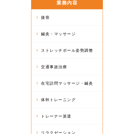
業務内容
接骨
鍼灸・マッサージ
ストレッチポール姿勢調整
交通事故治療
在宅訪問マッサージ・鍼灸
体幹トレーニング
トレーナー派遣
リラクゼーション