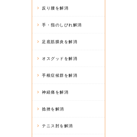
反り腰を解消
手・指のしびれ解消
足底筋膜炎を解消
オスグッドを解消
手根症候群を解消
神経痛を解消
捻挫を解消
テニス肘を解消