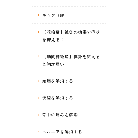
ギックリ腰
【花粉症】鍼灸の効果で症状
を抑える！
【肋間神経痛】体勢を変える
と胸が痛い
頭痛を解消する
便秘を解消する
背中の痛みを解消
ヘルニアを解消する