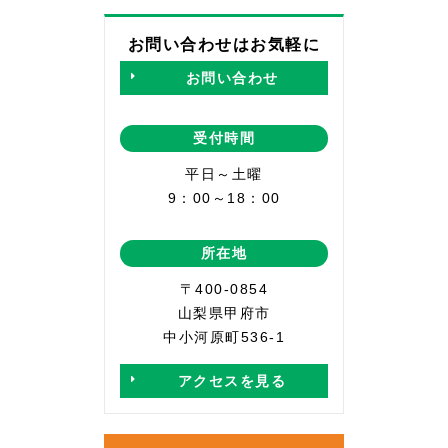
お問い合わせはお気軽に
お問い合わせ
受付時間
平日～土曜
9：00～18：00
所在地
〒400-0854
山梨県甲府市
中小河原町536-1
アクセスを見る