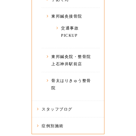
東邦鍼灸接骨院
交通事故
PICKUP
東邦鍼灸院・整骨院
上石神井駅前店
骨太はりきゅう整骨
院
スタッフブログ
症例別施術