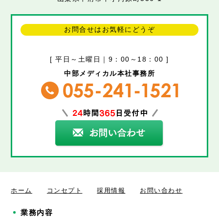
お問合せはお気軽にどうぞ
[ 平日～土曜日｜9：00～18：00 ]
中部メディカル本社事務所
ホーム
コンセプト
採用情報
お問い合わせ
業務内容