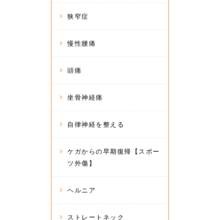
狭窄症
慢性腰痛
頭痛
坐骨神経痛
自律神経を整える
ケガからの早期復帰【スポー
ツ外傷】
ヘルニア
ストレートネック