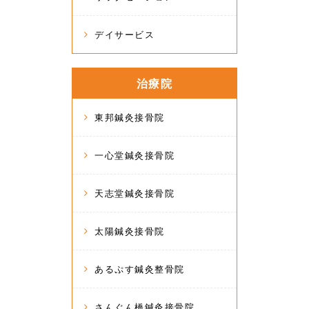
デイサービス
治療院
東邦鍼灸接骨院
一心堂鍼灸接骨院
天志堂鍼灸接骨院
太陽鍼灸接骨院
あるぷす鍼灸整骨院
さんぐん橋鍼灸接骨院