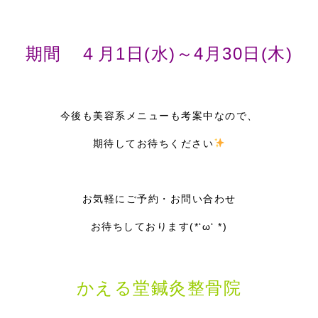
期間 ４月1日(水)～4月30日(木)
今後も美容系メニューも考案中なので、
期待してお待ちください
お気軽にご予約・お問い合わせ
お待ちしております(*‘ω‘ *)
かえる堂鍼灸整骨院