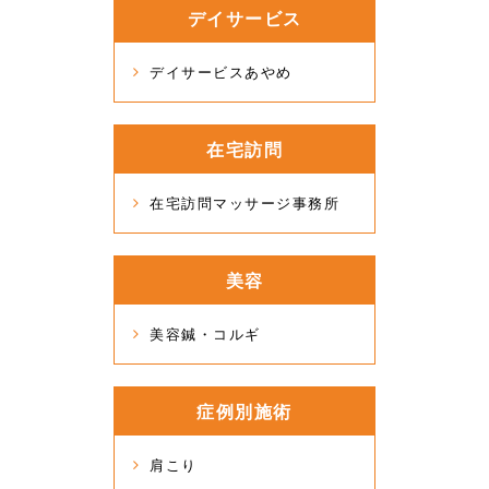
デイサービス
デイサービスあやめ
在宅訪問
在宅訪問マッサージ事務所
美容
美容鍼・コルギ
症例別施術
肩こり