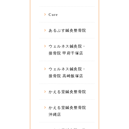
Cure
あるぷす鍼灸整骨院
ウェルネス鍼灸院・
接骨院 甲府千塚店
ウェルネス鍼灸院・
接骨院 高崎飯塚店
かえる堂鍼灸整骨院
かえる堂鍼灸整骨院
沖縄店