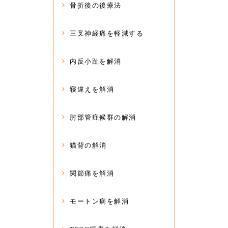
骨折後の後療法
三叉神経痛を軽減する
内反小趾を解消
寝違えを解消
肘部管症候群の解消
猫背の解消
関節痛を解消
モートン病を解消