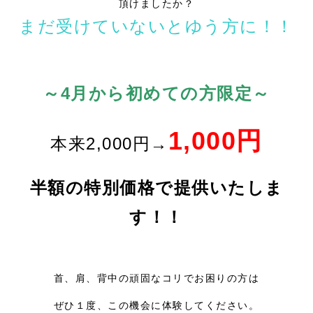
頂けましたか？
まだ受けていないとゆう方に！！
～4月から初めての方限定～
1,000円
本来2,000円→
半額の特別価格で提供いたしま
す！！
首、肩、背中の頑固なコリでお困りの方は
ぜひ１度、この機会に体験してください。