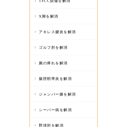
TFCC損傷を解消
X脚を解消
アキレス腱炎を解消
ゴルフ肘を解消
腕の痺れを解消
腸脛靭帯炎を解消
ジャンパー膝を解消
シーバー病を解消
野球肘を解消