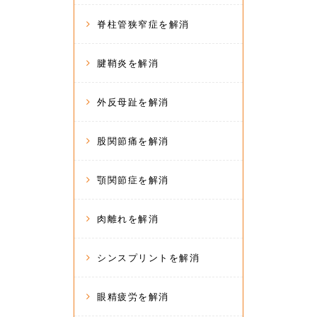
脊柱管狭窄症を解消
腱鞘炎を解消
外反母趾を解消
股関節痛を解消
顎関節症を解消
肉離れを解消
シンスプリントを解消
眼精疲労を解消