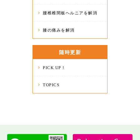
腰椎椎間板ヘルニアを解消
膝の痛みを解消
随時更新
PICK UP！
TOPICS