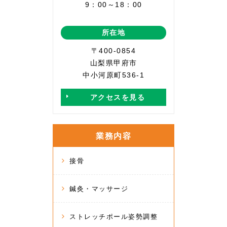
9：00～18：00
所在地
〒400-0854
山梨県甲府市
中小河原町536-1
アクセスを見る
業務内容
接骨
鍼灸・マッサージ
ストレッチポール姿勢調整