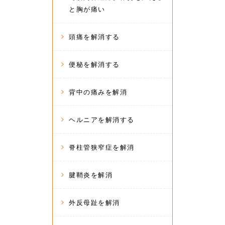
と胸が痛い
頭痛を解消する
便秘を解消する
背中の痛みを解消
ヘルニアを解消する
脊柱管狭窄症を解消
腱鞘炎を解消
外反母趾を解消