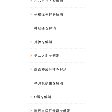
オスグッドを解消
手根症候群を解消
神経痛を解消
捻挫を解消
テニス肘を解消
顔面神経麻痺を解消
半月板損傷を解消
O脚を解消
胸郭出口症候群を解消