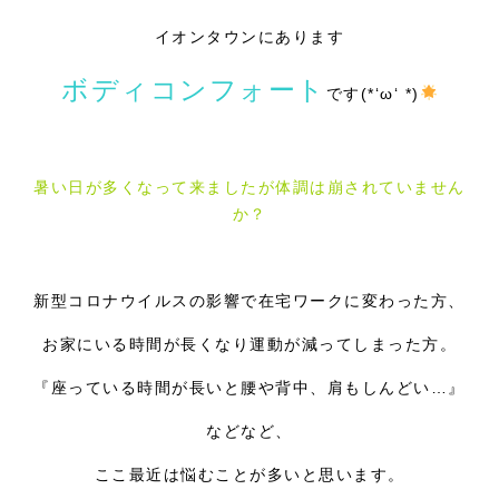
イオンタウンにあります
採用情報
ボディコンフォート
です(*‘ω‘ *)
暑い日が多くなって来ましたが体調は崩されていません
か？
新型コロナウイルスの影響で在宅ワークに変わった方、
お家にいる時間が長くなり運動が減ってしまった方。
『座っている時間が長いと腰や背中、肩もしんどい…』
などなど、
ここ最近は悩むことが多いと思います。