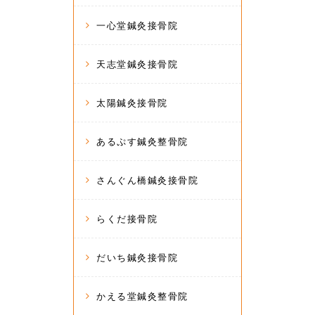
一心堂鍼灸接骨院
天志堂鍼灸接骨院
太陽鍼灸接骨院
あるぷす鍼灸整骨院
さんぐん橋鍼灸接骨院
らくだ接骨院
だいち鍼灸接骨院
かえる堂鍼灸整骨院