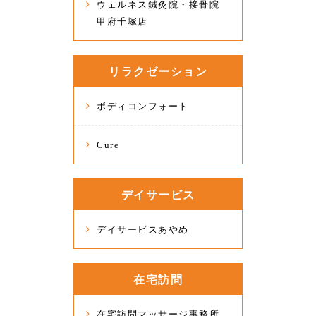
ウェルネス鍼灸院・接骨院
甲府千塚店
リラクゼーション
ボディコンフォート
Cure
デイサービス
デイサービスあやめ
在宅訪問
在宅訪問マッサージ事務所