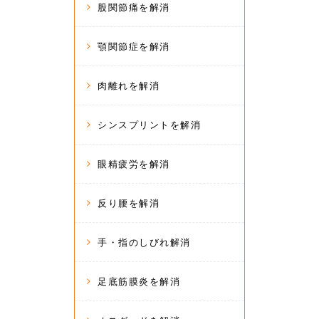
股関節痛を解消
顎関節症を解消
肉離れを解消
シンスプリントを解消
眼精疲労を解消
反り腰を解消
手・指のしびれ解消
足底筋膜炎を解消