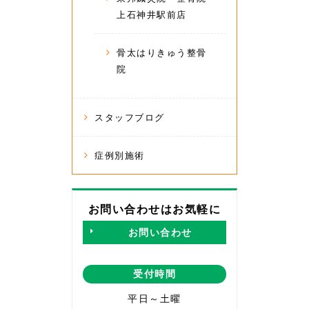
上石神井駅前店
骨太はりきゅう整骨
院
スタッフブログ
症例別施術
お問い合わせはお気軽に
お問い合わせ
受付時間
平日～土曜