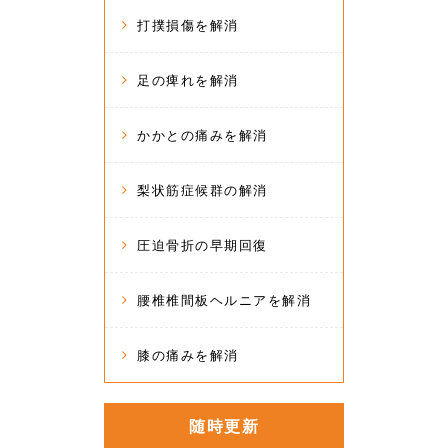
打撲損傷を解消
足の痺れを解消
かかとの痛みを解消
梨状筋症候群の解消
圧迫骨折の早期回復
腰椎椎間板ヘルニアを解消
膝の痛みを解消
随時更新