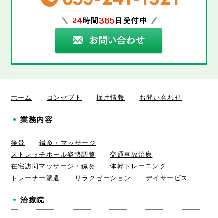
ホーム
コンセプト
採用情報
お問い合わせ
業務内容
接骨
鍼灸・マッサージ
ストレッチポール姿勢調整
交通事故治療
在宅訪問マッサージ・鍼灸
体幹トレーニング
トレーナー派遣
リラクゼーション
デイサービス
治療院