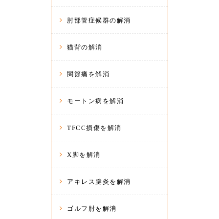
肘部管症候群の解消
猫背の解消
関節痛を解消
モートン病を解消
TFCC損傷を解消
X脚を解消
アキレス腱炎を解消
ゴルフ肘を解消