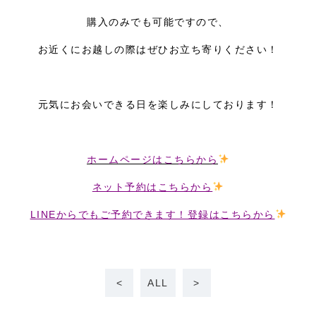
購入のみでも可能ですので、
お近くにお越しの際はぜひお立ち寄りください！
元気にお会いできる日を楽しみにしております！
ホームページはこちらから
ネット予約はこちらから
LINEからでもご予約できます！登録はこちらから
<
ALL
>