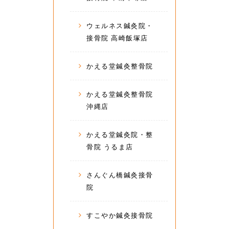
ウェルネス鍼灸院・
接骨院 高崎飯塚店
かえる堂鍼灸整骨院
かえる堂鍼灸整骨院
沖縄店
かえる堂鍼灸院・整
骨院 うるま店
さんぐん橋鍼灸接骨
院
すこやか鍼灸接骨院