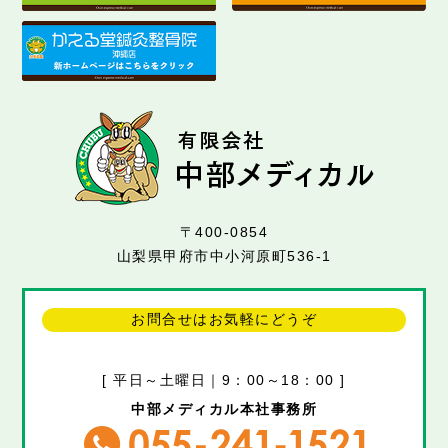
〒400-0854
山梨県甲府市中小河原町536-1
お問合せはお気軽にどうぞ
[ 平日～土曜日｜9：00～18：00 ]
中部メディカル本社事務所