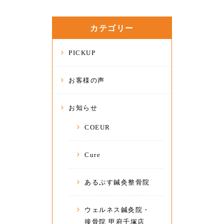
カテゴリー
PICKUP
お客様の声
お知らせ
COEUR
Cure
あるぷす鍼灸整骨院
ウェルネス鍼灸院・
接骨院 甲府千塚店