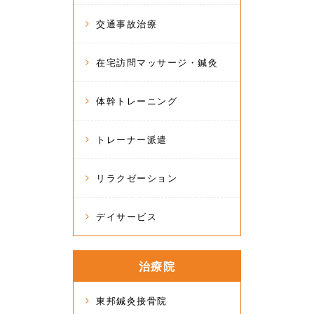
交通事故治療
在宅訪問マッサージ・鍼灸
体幹トレーニング
トレーナー派遣
リラクゼーション
デイサービス
治療院
東邦鍼灸接骨院