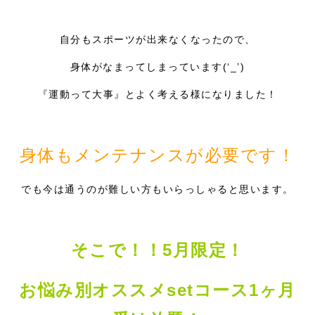
自分もスポーツが出来なくなったので、
身体がなまってしまっています(‘_’)
『運動って大事』とよく考える様になりました！
身体もメンテナンスが必要です！
でも今は通うのが難しい方もいらっしゃると思います。
そこで！！5月限定！
お悩み別オススメsetコース1ヶ月