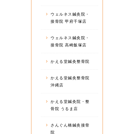
ウェルネス鍼灸院・
接骨院 甲府千塚店
ウェルネス鍼灸院・
接骨院 高崎飯塚店
かえる堂鍼灸整骨院
かえる堂鍼灸整骨院
沖縄店
かえる堂鍼灸院・整
骨院 うるま店
さんぐん橋鍼灸接骨
院