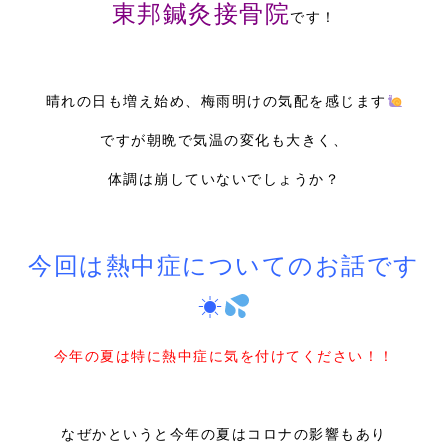
東邦鍼灸接骨院
です！
採用情報
晴れの日も増え始め、梅雨明けの気配を感じます
ですが朝晩で気温の変化も大きく、
体調は崩していないでしょうか？
今回は熱中症についてのお話です
☀
今年の夏は特に熱中症に気を付けてください！！
なぜかというと今年の夏はコロナの影響もあり