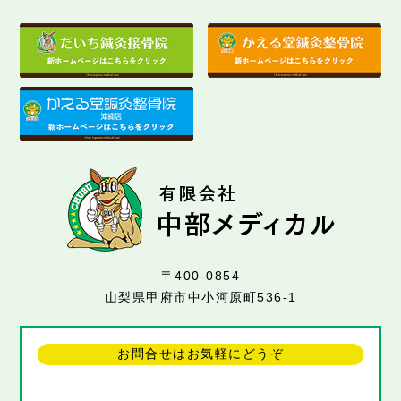
〒400-0854
山梨県甲府市中小河原町536-1
お問合せはお気軽にどうぞ