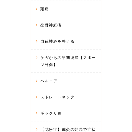
頭痛
坐骨神経痛
自律神経を整える
ケガからの早期復帰【スポー
ツ外傷】
ヘルニア
ストレートネック
ギックリ腰
【花粉症】鍼灸の効果で症状