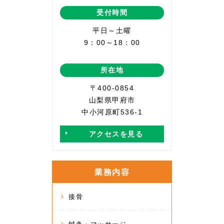
受付時間
平日～土曜
9：00～18：00
所在地
〒400-0854
山梨県甲府市
中小河原町536-1
アクセスを見る
業務内容
接骨