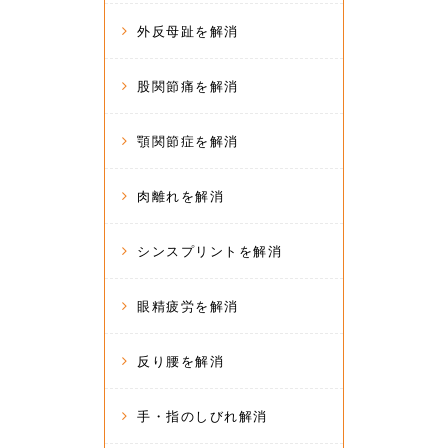
外反母趾を解消
股関節痛を解消
顎関節症を解消
肉離れを解消
シンスプリントを解消
眼精疲労を解消
反り腰を解消
手・指のしびれ解消