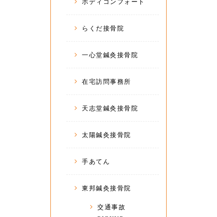
ボディコンフォート
らくだ接骨院
一心堂鍼灸接骨院
在宅訪問事務所
天志堂鍼灸接骨院
太陽鍼灸接骨院
手あてん
東邦鍼灸接骨院
交通事故