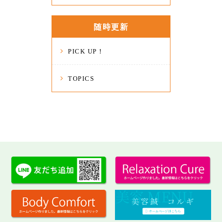
随時更新
PICK UP！
TOPICS