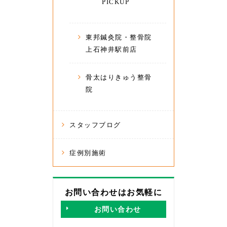
PICKUP
東邦鍼灸院・整骨院
上石神井駅前店
骨太はりきゅう整骨
院
スタッフブログ
症例別施術
お問い合わせはお気軽に
お問い合わせ