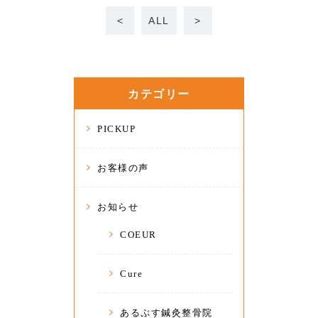
<
ALL
>
カテゴリー
PICKUP
お客様の声
お知らせ
COEUR
Cure
あるぷす鍼灸整骨院