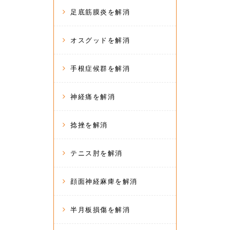
足底筋膜炎を解消
オスグッドを解消
手根症候群を解消
神経痛を解消
捻挫を解消
テニス肘を解消
顔面神経麻痺を解消
半月板損傷を解消