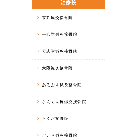
治療院
東邦鍼灸接骨院
一心堂鍼灸接骨院
天志堂鍼灸接骨院
太陽鍼灸接骨院
あるぷす鍼灸整骨院
さんぐん橋鍼灸接骨院
らくだ接骨院
だいち鍼灸接骨院