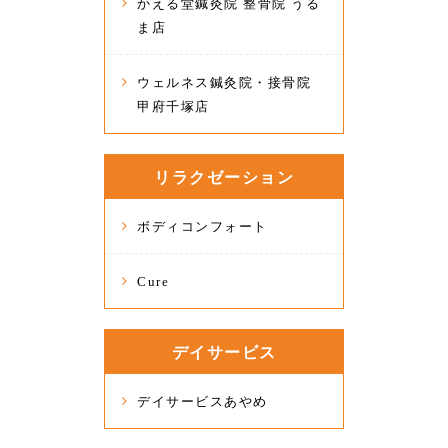
かえる堂鍼灸院 整骨院 うる
ま店
ウェルネス鍼灸院・接骨院
甲府千塚店
リラクゼーション
ボディコンフォート
Cure
デイサービス
デイサービスあやめ