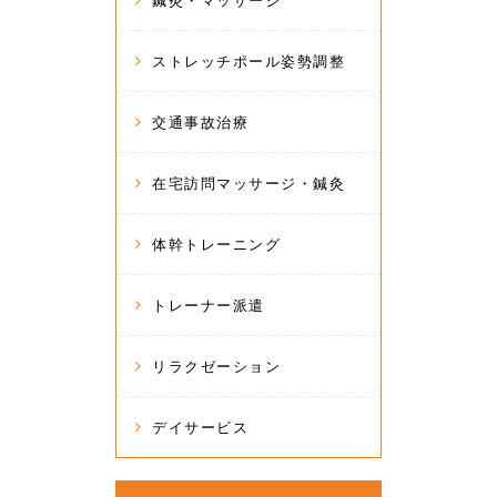
鍼灸・マッサージ
ストレッチポール姿勢調整
交通事故治療
在宅訪問マッサージ・鍼灸
体幹トレーニング
トレーナー派遣
リラクゼーション
デイサービス