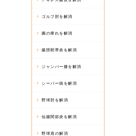
ゴルフ肘を解消
腕の痺れを解消
腸脛靭帯炎を解消
ジャンパー膝を解消
シーバー病を解消
野球肘を解消
仙腸関節炎を解消
野球肩の解消