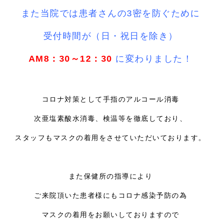
また当院では患者さんの3密を防ぐために
受付時間が（日・祝日を除き）
AM8：30～12：30
に変わりました！
コロナ対策として手指のアルコール消毒
次亜塩素酸水消毒、検温等を徹底しており、
スタッフもマスクの着用をさせていただいております。
また保健所の指導により
ご来院頂いた患者様にもコロナ感染予防の為
マスクの着用をお願いしておりますので