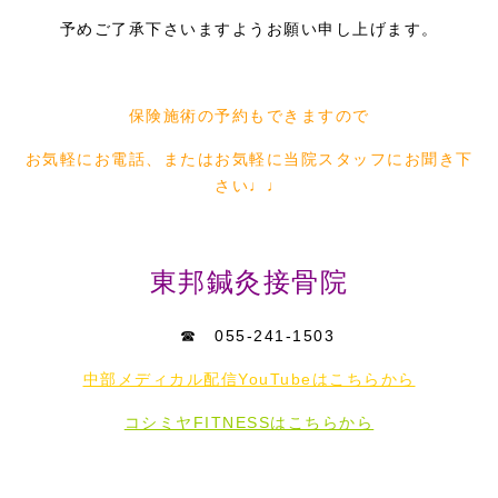
予めご了承下さいますようお願い申し上げます。
保険施術の予約もできますので
お気軽にお電話、またはお気軽に当院スタッフにお聞き下
さい♩♩
東邦鍼灸接骨院
☎ 055-241-1503
中部メディカル配信YouTubeはこちらから
コシミヤFITNESSはこちらから