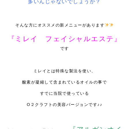
多いんじゃないでしょうか？
そんな方にオススメの新メニューがあります
『ミレイ フェイシャルエステ』
です
ミレイとは特殊な製法を使い、
酸素が凝縮して含まれているオイルの事で
すでに当院で使っている
O２クラフトの美容バージョンです♪♪