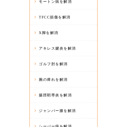
モートン病を解消
TFCC損傷を解消
X脚を解消
アキレス腱炎を解消
ゴルフ肘を解消
腕の痺れを解消
腸脛靭帯炎を解消
ジャンパー膝を解消
シーバー病を解消