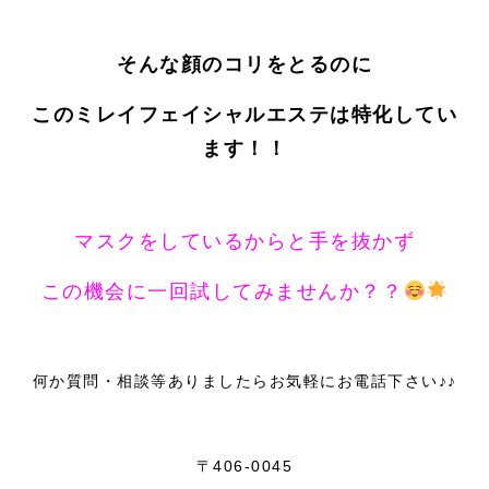
そんな顔のコリをとるのに
このミレイフェイシャルエステは特化してい
ます！！
マスクをしているからと手を抜かず
この機会に一回試してみませんか？？
何か質問・相談等ありましたらお気軽にお電話下さい♪♪
〒406-0045