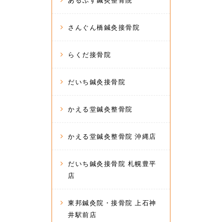
あるぷす鍼灸整骨院
さんぐん橋鍼灸接骨院
らくだ接骨院
だいち鍼灸接骨院
かえる堂鍼灸整骨院
かえる堂鍼灸整骨院 沖縄店
だいち鍼灸接骨院 札幌豊平
店
東邦鍼灸院・接骨院 上石神
井駅前店