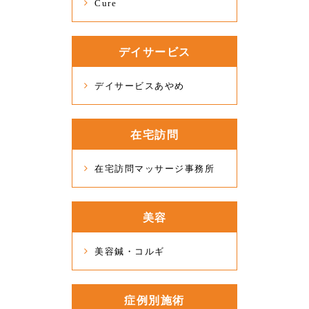
Cure
デイサービス
デイサービスあやめ
在宅訪問
在宅訪問マッサージ事務所
美容
美容鍼・コルギ
症例別施術