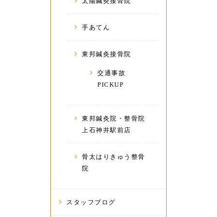
太陽鍼灸接骨院
手あてん
東邦鍼灸接骨院
交通事故
PICKUP
東邦鍼灸院・整骨院
上石神井駅前店
骨太はりきゅう整骨
院
スタッフブログ