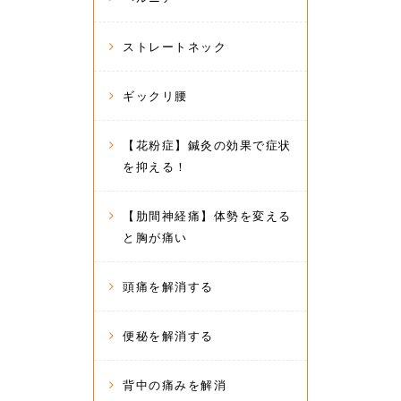
ストレートネック
ギックリ腰
【花粉症】鍼灸の効果で症状
を抑える！
【肋間神経痛】体勢を変える
と胸が痛い
頭痛を解消する
便秘を解消する
背中の痛みを解消