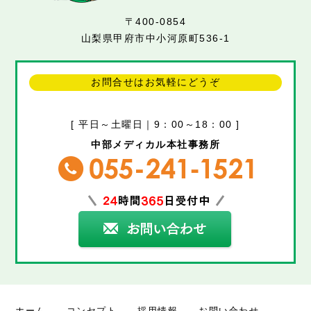
〒400-0854
山梨県甲府市中小河原町536-1
お問合せはお気軽にどうぞ
[ 平日～土曜日｜9：00～18：00 ]
中部メディカル本社事務所
ホーム
コンセプト
採用情報
お問い合わせ