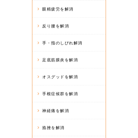
眼精疲労を解消
反り腰を解消
手・指のしびれ解消
足底筋膜炎を解消
オスグッドを解消
手根症候群を解消
神経痛を解消
捻挫を解消