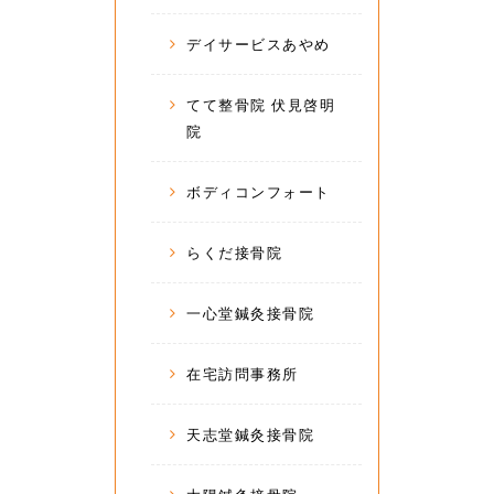
デイサービスあやめ
てて整骨院 伏見啓明
院
ボディコンフォート
らくだ接骨院
一心堂鍼灸接骨院
在宅訪問事務所
天志堂鍼灸接骨院