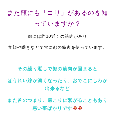
また顔にも「コリ」があるのを知
っていますか？
顔には約30近くの筋肉があり
笑顔や瞬きなどで常に顔の筋肉を使っています。
その繰り返しで顔の筋肉が固まると
ほうれい線が濃くなったり、おでこにしわが
出来るなど
また首のつまり、肩こりに繋がることもあり
悪い事ばかりです