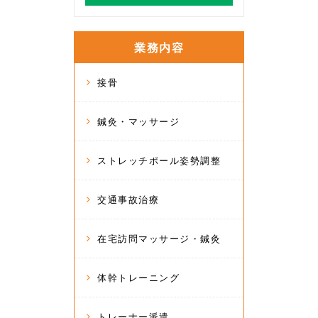
業務内容
接骨
鍼灸・マッサージ
ストレッチポール姿勢調整
交通事故治療
在宅訪問マッサージ・鍼灸
体幹トレーニング
トレーナー派遣