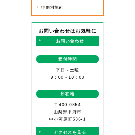
症例別施術
お問い合わせはお気軽に
お問い合わせ
受付時間
平日～土曜
9：00～18：00
所在地
〒400-0854
山梨県甲府市
中小河原町536-1
アクセスを見る