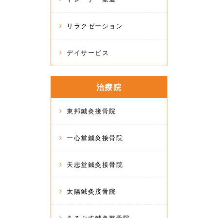
リラクゼーション
デイサービス
治療院
東邦鍼灸接骨院
一心堂鍼灸接骨院
天志堂鍼灸接骨院
太陽鍼灸接骨院