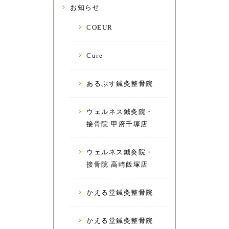
お知らせ
COEUR
Cure
あるぷす鍼灸整骨院
ウェルネス鍼灸院・
接骨院 甲府千塚店
ウェルネス鍼灸院・
接骨院 高崎飯塚店
かえる堂鍼灸整骨院
かえる堂鍼灸整骨院