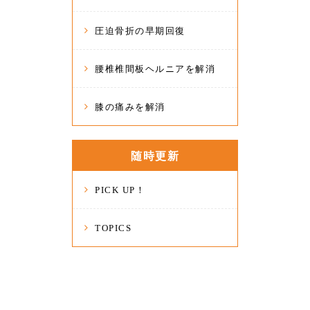
圧迫骨折の早期回復
腰椎椎間板ヘルニアを解消
膝の痛みを解消
随時更新
PICK UP！
TOPICS