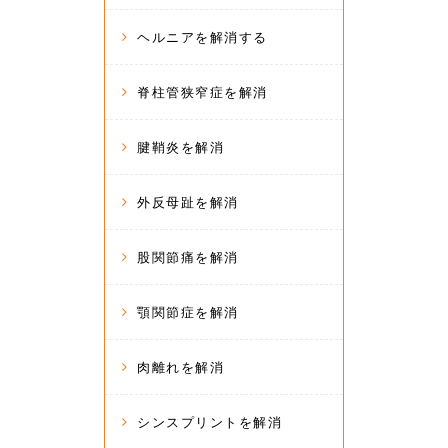
ヘルニアを解消する
脊柱管狭窄症を解消
腱鞘炎を解消
外反母趾を解消
股関節痛を解消
顎関節症を解消
肉離れを解消
シンスプリントを解消