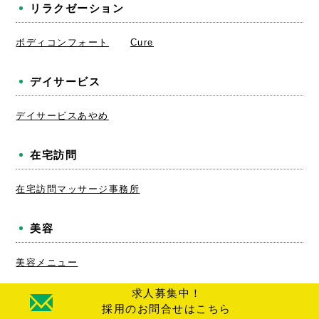
リラクゼーション
ボディコンフォート
Cure
デイサービス
デイサービスあやめ
在宅訪問
在宅訪問マッサージ事務所
美容
美容メニュー
求人募集中！
採用のお問合せはこちら