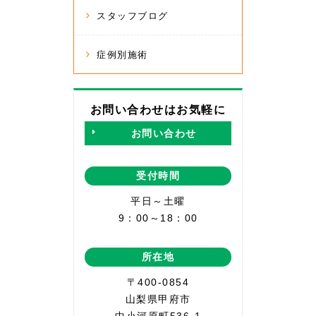
スタッフブログ
症例別施術
お問い合わせはお気軽に
お問い合わせ
受付時間
平日～土曜
9：00～18：00
所在地
〒400-0854
山梨県甲府市