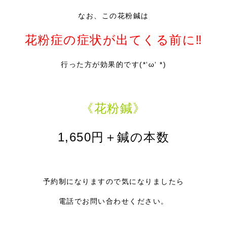
なお、この花粉鍼は
花粉症の症状が出てくる前に‼
行った方が効果的です(*‘ω‘ *)
《花粉鍼》
1,650円＋鍼の本数
予約制になりますので気になりましたら
電話でお問い合わせください。