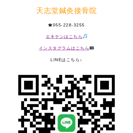
天志堂鍼灸接骨院
☎055-228-3255
エキテンはこちら
インスタグラムはこちら
LINEはこちら↓