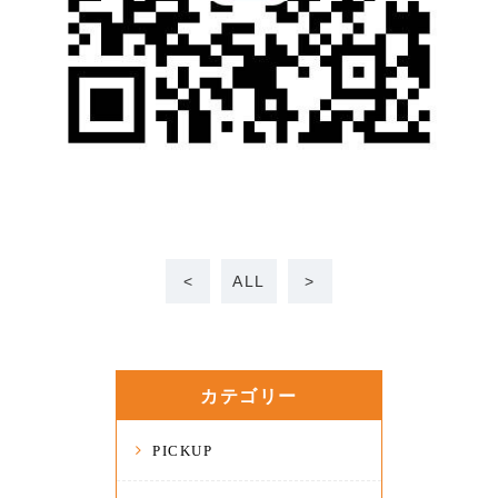
<
ALL
>
カテゴリー
PICKUP