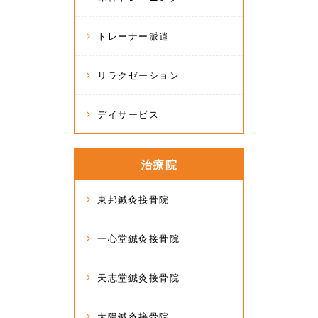
トレーナー派遣
リラクゼーション
デイサービス
治療院
東邦鍼灸接骨院
一心堂鍼灸接骨院
天志堂鍼灸接骨院
太陽鍼灸接骨院