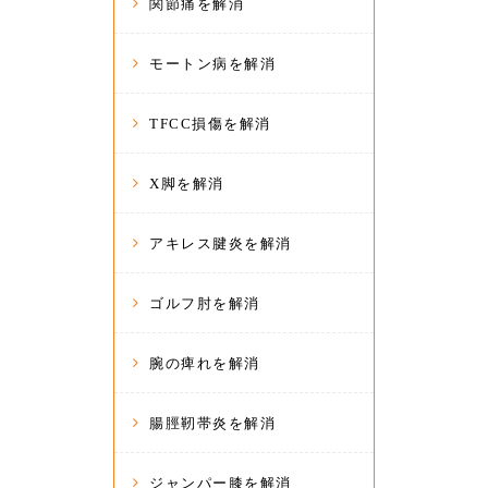
関節痛を解消
モートン病を解消
TFCC損傷を解消
X脚を解消
アキレス腱炎を解消
ゴルフ肘を解消
腕の痺れを解消
腸脛靭帯炎を解消
ジャンパー膝を解消