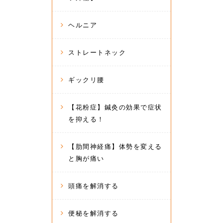
ヘルニア
ストレートネック
ギックリ腰
【花粉症】鍼灸の効果で症状
を抑える！
【肋間神経痛】体勢を変える
と胸が痛い
頭痛を解消する
便秘を解消する