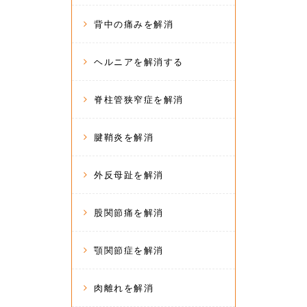
背中の痛みを解消
ヘルニアを解消する
脊柱管狭窄症を解消
腱鞘炎を解消
外反母趾を解消
股関節痛を解消
顎関節症を解消
肉離れを解消