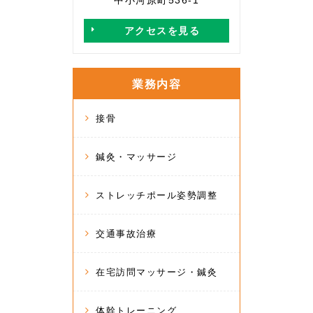
中小河原町536-1
アクセスを見る
業務内容
接骨
鍼灸・マッサージ
ストレッチポール姿勢調整
交通事故治療
在宅訪問マッサージ・鍼灸
体幹トレーニング