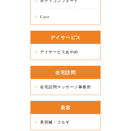
ボディコンフォート
Cure
デイサービス
デイサービスあやめ
在宅訪問
在宅訪問マッサージ事務所
美容
美容鍼・コルギ