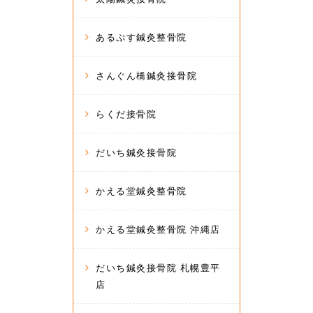
あるぷす鍼灸整骨院
さんぐん橋鍼灸接骨院
らくだ接骨院
だいち鍼灸接骨院
かえる堂鍼灸整骨院
かえる堂鍼灸整骨院 沖縄店
だいち鍼灸接骨院 札幌豊平
店