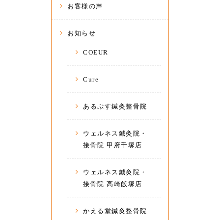
お客様の声
お知らせ
COEUR
Cure
あるぷす鍼灸整骨院
ウェルネス鍼灸院・
接骨院 甲府千塚店
ウェルネス鍼灸院・
接骨院 高崎飯塚店
かえる堂鍼灸整骨院