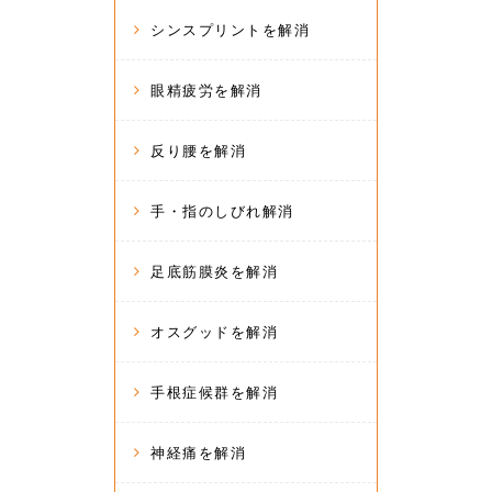
シンスプリントを解消
眼精疲労を解消
反り腰を解消
手・指のしびれ解消
足底筋膜炎を解消
オスグッドを解消
手根症候群を解消
神経痛を解消