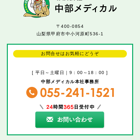
〒400-0854
山梨県甲府市中小河原町536-1
お問合せはお気軽にどうぞ
[ 平日～土曜日｜9：00～18：00 ]
中部メディカル本社事務所