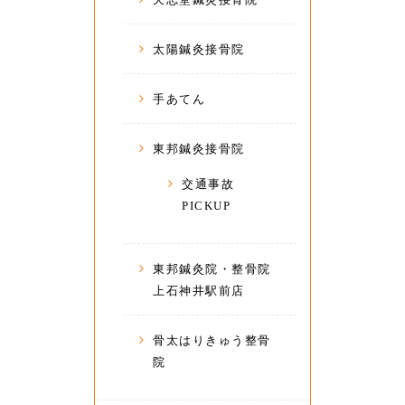
太陽鍼灸接骨院
手あてん
東邦鍼灸接骨院
交通事故
PICKUP
東邦鍼灸院・整骨院
上石神井駅前店
骨太はりきゅう整骨
院