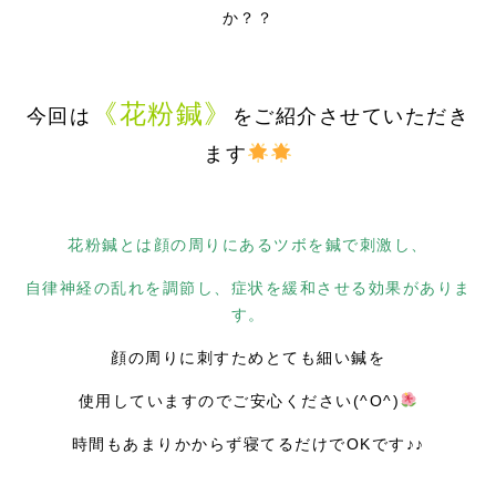
か？？
《花粉鍼》
今回は
をご紹介させていただき
ます
花粉鍼とは顔の周りにあるツボを鍼で刺激し、
自律神経の乱れを調節し、症状を緩和させる効果がありま
す。
顔の周りに刺すためとても細い鍼を
使用していますのでご安心ください(^O^)
時間もあまりかからず寝てるだけでOKです♪♪