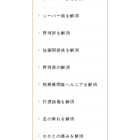
シーバー病を解消
野球肘を解消
仙腸関節炎を解消
野球肩の解消
頸椎椎間板ヘルニアを解消
打撲損傷を解消
足の痺れを解消
かかとの痛みを解消