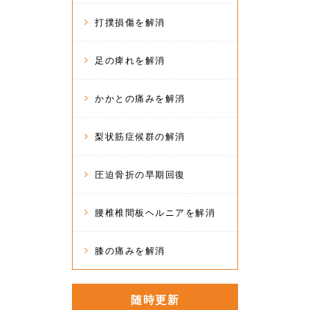
打撲損傷を解消
足の痺れを解消
かかとの痛みを解消
梨状筋症候群の解消
圧迫骨折の早期回復
腰椎椎間板ヘルニアを解消
膝の痛みを解消
随時更新