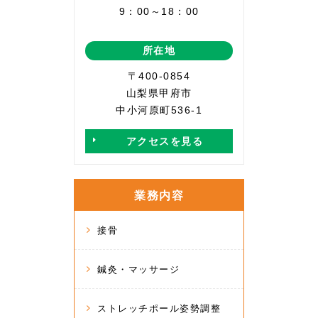
9：00～18：00
所在地
〒400-0854
山梨県甲府市
中小河原町536-1
アクセスを見る
業務内容
接骨
鍼灸・マッサージ
ストレッチポール姿勢調整