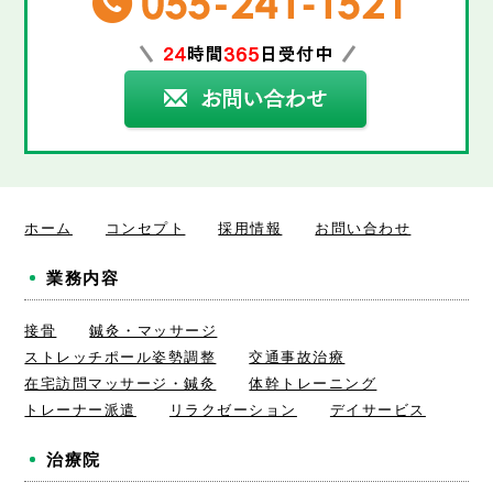
ホーム
コンセプト
採用情報
お問い合わせ
業務内容
接骨
鍼灸・マッサージ
ストレッチポール姿勢調整
交通事故治療
在宅訪問マッサージ・鍼灸
体幹トレーニング
トレーナー派遣
リラクゼーション
デイサービス
治療院