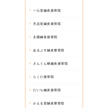
一心堂鍼灸接骨院
天志堂鍼灸接骨院
太陽鍼灸接骨院
あるぷす鍼灸整骨院
さんぐん橋鍼灸接骨院
らくだ接骨院
だいち鍼灸接骨院
かえる堂鍼灸整骨院