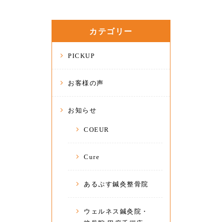
カテゴリー
PICKUP
お客様の声
お知らせ
COEUR
Cure
あるぷす鍼灸整骨院
ウェルネス鍼灸院・