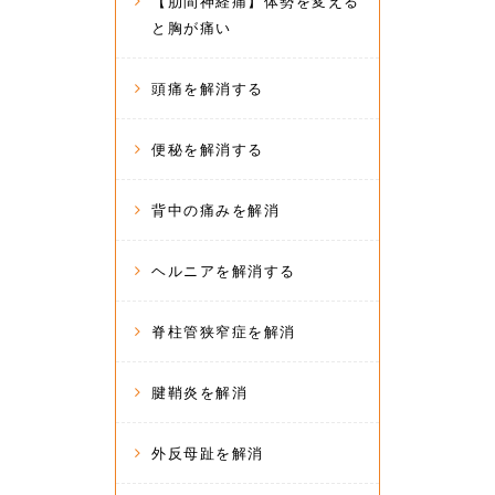
【肋間神経痛】体勢を変える
と胸が痛い
頭痛を解消する
便秘を解消する
背中の痛みを解消
ヘルニアを解消する
脊柱管狭窄症を解消
腱鞘炎を解消
外反母趾を解消