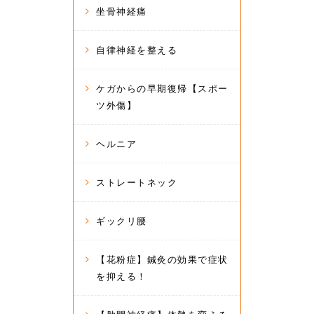
坐骨神経痛
自律神経を整える
ケガからの早期復帰【スポー
ツ外傷】
ヘルニア
ストレートネック
ギックリ腰
【花粉症】鍼灸の効果で症状
を抑える！