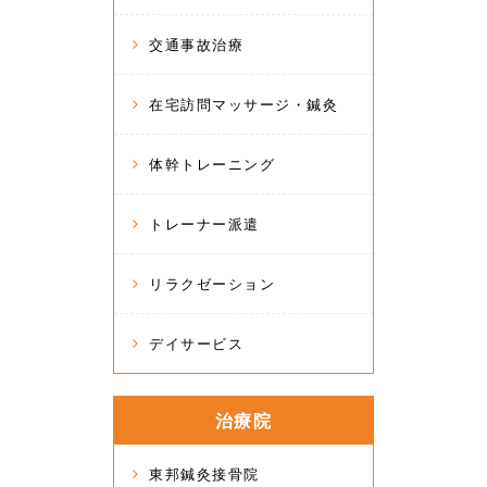
交通事故治療
在宅訪問マッサージ・鍼灸
体幹トレーニング
トレーナー派遣
リラクゼーション
デイサービス
治療院
東邦鍼灸接骨院