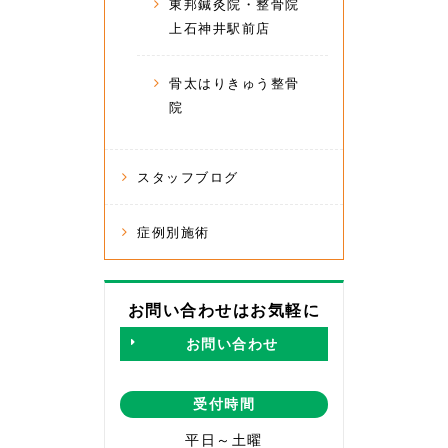
東邦鍼灸院・整骨院
上石神井駅前店
骨太はりきゅう整骨
院
スタッフブログ
症例別施術
お問い合わせはお気軽に
お問い合わせ
受付時間
平日～土曜