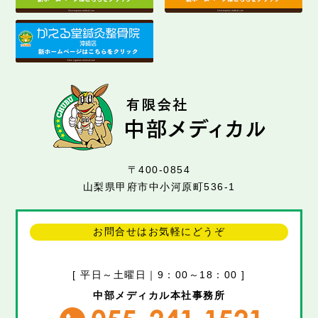
〒400-0854
山梨県甲府市中小河原町536-1
お問合せはお気軽にどうぞ
[ 平日～土曜日｜9：00～18：00 ]
中部メディカル本社事務所