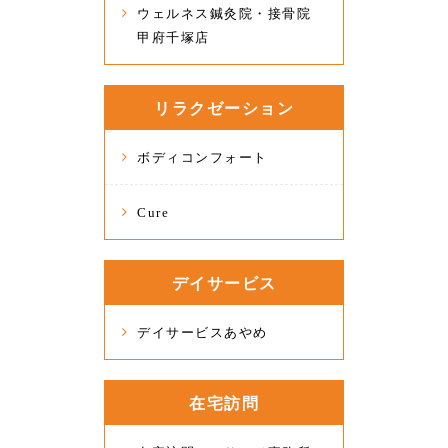
ウェルネス鍼灸院・接骨院
甲府千塚店
リラクゼーション
ボディコンフォート
Cure
デイサービス
デイサービスあやめ
在宅訪問