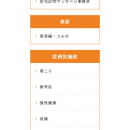
在宅訪問マッサージ事務所
美容
美容鍼・コルギ
症例別施術
肩こり
狭窄症
慢性腰痛
頭痛