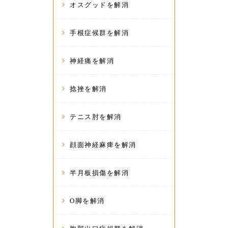
オスグッドを解消
手根症候群を解消
神経痛を解消
捻挫を解消
テニス肘を解消
顔面神経麻痺を解消
半月板損傷を解消
O脚を解消