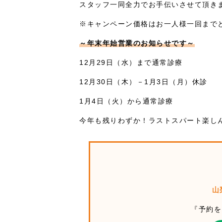
スタッフ一同全力でお手伝いさせて頂き
※キャンペーン価格はお一人様一回まで
～年末年始営業のお知らせです～
12月29日（水）まで通常診療
12月30日（木）－1月3日（月）休診
1月4日（火）から通常診療
今年も残りわずか！ラストスパート楽し
山
『予約を