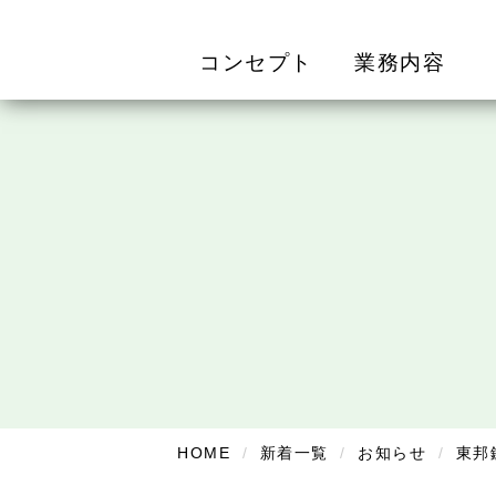
コンセプト
業務内容
HOME
新着一覧
お知らせ
東邦