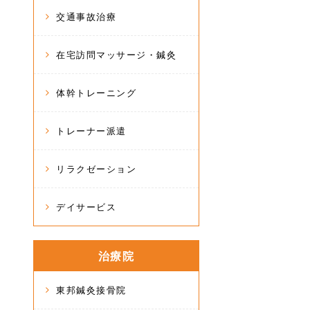
交通事故治療
在宅訪問マッサージ・鍼灸
体幹トレーニング
トレーナー派遣
リラクゼーション
デイサービス
治療院
東邦鍼灸接骨院