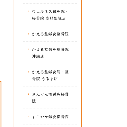
ウェルネス鍼灸院・
接骨院 高崎飯塚店
かえる堂鍼灸整骨院
かえる堂鍼灸整骨院
沖縄店
かえる堂鍼灸院・整
骨院 うるま店
さんぐん橋鍼灸接骨
院
すこやか鍼灸接骨院