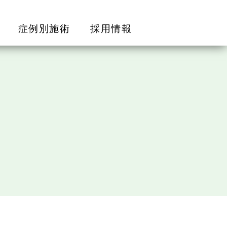
症例別施術
採用情報