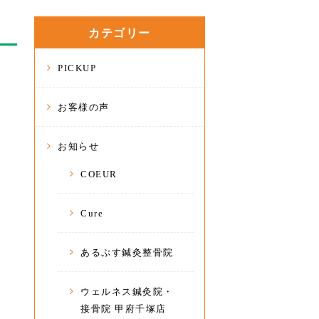
カテゴリー
PICKUP
お客様の声
お知らせ
COEUR
Cure
あるぷす鍼灸整骨院
ウェルネス鍼灸院・
接骨院 甲府千塚店