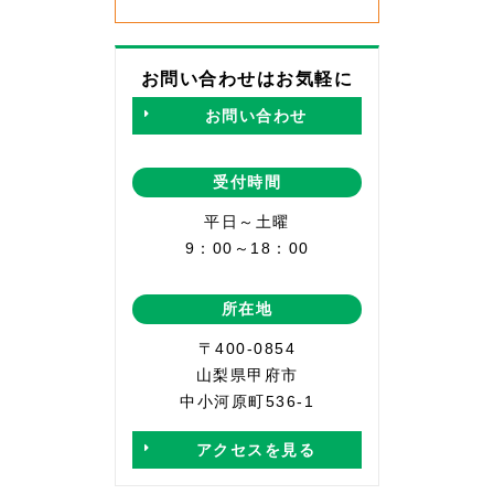
お問い合わせはお気軽に
お問い合わせ
受付時間
平日～土曜
9：00～18：00
所在地
〒400-0854
山梨県甲府市
中小河原町536-1
アクセスを見る