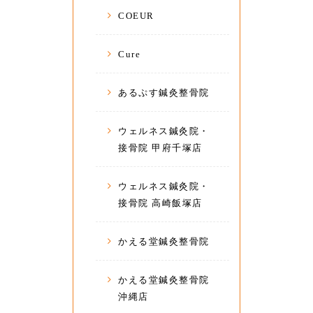
COEUR
Cure
あるぷす鍼灸整骨院
ウェルネス鍼灸院・
接骨院 甲府千塚店
ウェルネス鍼灸院・
接骨院 高崎飯塚店
かえる堂鍼灸整骨院
かえる堂鍼灸整骨院
沖縄店