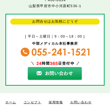
〒400-0854
山梨県甲府市中小河原町536-1
お問合せはお気軽にどうぞ
[ 平日～土曜日｜9：00～18：00 ]
中部メディカル本社事務所
ホーム
コンセプト
採用情報
お問い合わせ