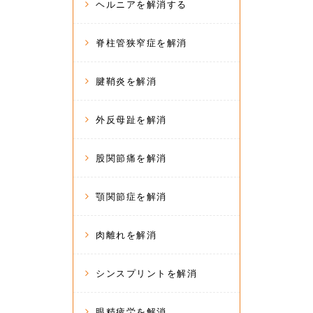
ヘルニアを解消する
脊柱管狭窄症を解消
腱鞘炎を解消
外反母趾を解消
股関節痛を解消
顎関節症を解消
肉離れを解消
シンスプリントを解消
眼精疲労を解消