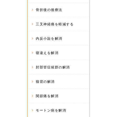
骨折後の後療法
三叉神経痛を軽減する
内反小趾を解消
寝違えを解消
肘部管症候群の解消
猫背の解消
関節痛を解消
モートン病を解消