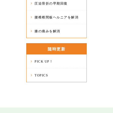
圧迫骨折の早期回復
腰椎椎間板ヘルニアを解消
膝の痛みを解消
随時更新
PICK UP！
TOPICS