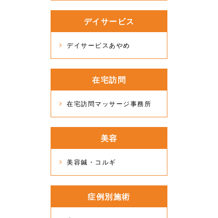
デイサービス
デイサービスあやめ
在宅訪問
在宅訪問マッサージ事務所
美容
美容鍼・コルギ
症例別施術