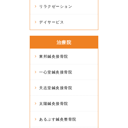
リラクゼーション
デイサービス
治療院
東邦鍼灸接骨院
一心堂鍼灸接骨院
天志堂鍼灸接骨院
太陽鍼灸接骨院
あるぷす鍼灸整骨院