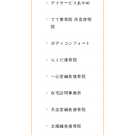
デイサービスあやめ
てて整骨院 伏見啓明
院
ボディコンフォート
らくだ接骨院
一心堂鍼灸接骨院
在宅訪問事務所
天志堂鍼灸接骨院
太陽鍼灸接骨院