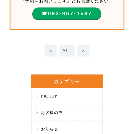
『予約をお願いします』とお電話ください。
☎︎093-967-1587
<
ALL
>
カテゴリー
PICKUP
お客様の声
お知らせ