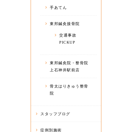
手あてん
東邦鍼灸接骨院
交通事故
PICKUP
東邦鍼灸院・整骨院
上石神井駅前店
骨太はりきゅう整骨
院
スタッフブログ
症例別施術