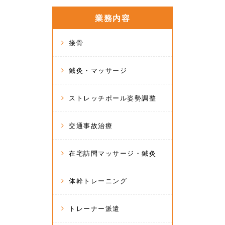
業務内容
接骨
鍼灸・マッサージ
ストレッチポール姿勢調整
交通事故治療
在宅訪問マッサージ・鍼灸
体幹トレーニング
トレーナー派遣