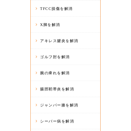
TFCC損傷を解消
X脚を解消
アキレス腱炎を解消
ゴルフ肘を解消
腕の痺れを解消
腸脛靭帯炎を解消
ジャンパー膝を解消
シーバー病を解消