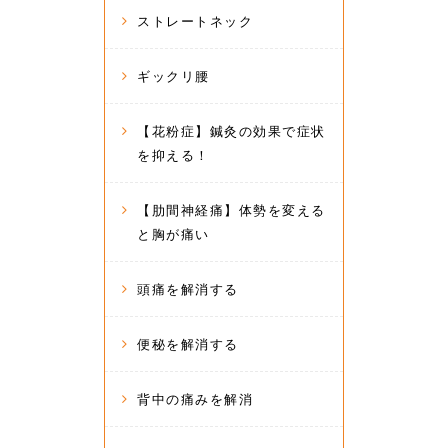
ストレートネック
ギックリ腰
【花粉症】鍼灸の効果で症状
を抑える！
【肋間神経痛】体勢を変える
と胸が痛い
頭痛を解消する
便秘を解消する
背中の痛みを解消