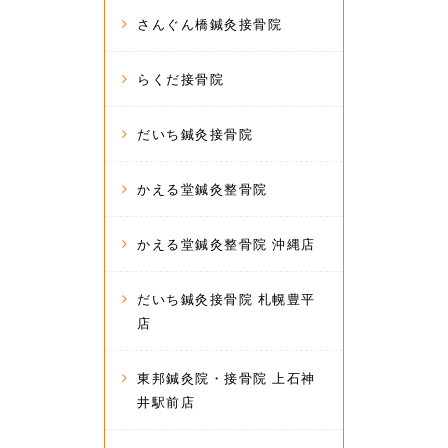
さんぐん橋鍼灸接骨院
らくだ接骨院
だいち鍼灸接骨院
かえる堂鍼灸整骨院
かえる堂鍼灸整骨院 沖縄店
だいち鍼灸接骨院 札幌豊平
店
東邦鍼灸院・接骨院 上石神
井駅前店