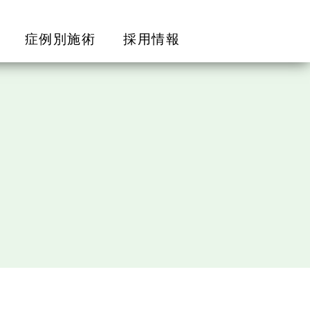
症例別施術
採用情報