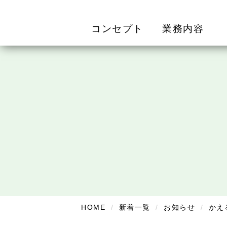
コンセプト
業務内容
HOME
新着一覧
お知らせ
かえ