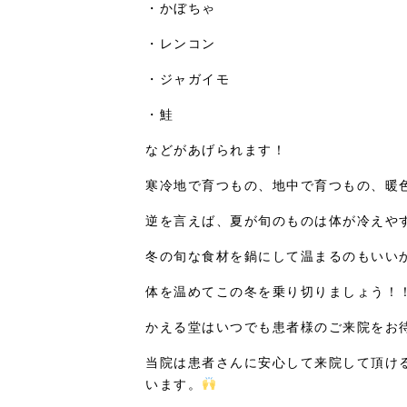
・かぼちゃ
・レンコン
・ジャガイモ
・鮭
などがあげられます！
寒冷地で育つもの、地中で育つもの、暖
逆を言えば、夏が旬のものは体が冷えや
冬の旬な食材を鍋にして温まるのもいい
体を温めてこの冬を乗り切りましょう！
かえる堂はいつでも患者様のご来院をお
当院は患者さんに安心して来院して頂け
います。