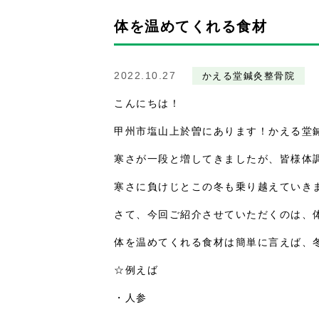
体を温めてくれる食材
2022.10.27
かえる堂鍼灸整骨院
こんにちは！
甲州市塩山上於曽にあります！かえる堂
寒さが一段と増してきましたが、皆様体
寒さに負けじとこの冬も乗り越えていき
さて、今回ご紹介させていただくのは、
体を温めてくれる食材は簡単に言えば、
☆例えば
・人参