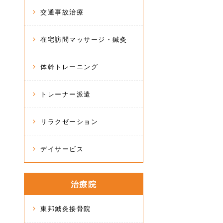
交通事故治療
在宅訪問マッサージ・鍼灸
体幹トレーニング
トレーナー派遣
リラクゼーション
デイサービス
治療院
東邦鍼灸接骨院