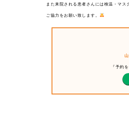
また来院される患者さんには検温・マス
ご協力をお願い致します。
山
『予約を