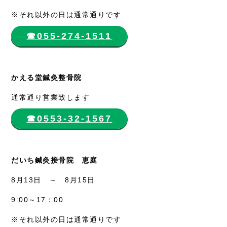
※それ以外の日は通常通りです
☎︎055-274-1511
かえる堂鍼灸整骨院
通常通り営業致します
☎︎0553-32-1567
だいち鍼灸接骨院 恵庭
8月13日 ～ 8月15日
9:00～17：00
※それ以外の日は通常通りです