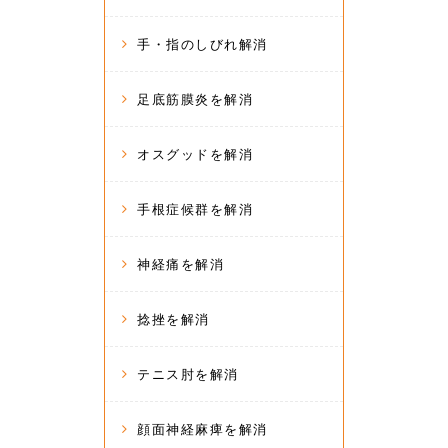
手・指のしびれ解消
足底筋膜炎を解消
オスグッドを解消
手根症候群を解消
神経痛を解消
捻挫を解消
テニス肘を解消
顔面神経麻痺を解消