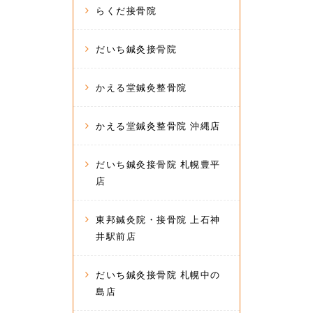
らくだ接骨院
だいち鍼灸接骨院
かえる堂鍼灸整骨院
かえる堂鍼灸整骨院 沖縄店
だいち鍼灸接骨院 札幌豊平
店
東邦鍼灸院・接骨院 上石神
井駅前店
だいち鍼灸接骨院 札幌中の
島店