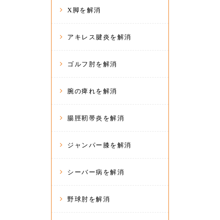
X脚を解消
アキレス腱炎を解消
ゴルフ肘を解消
腕の痺れを解消
腸脛靭帯炎を解消
ジャンパー膝を解消
シーバー病を解消
野球肘を解消