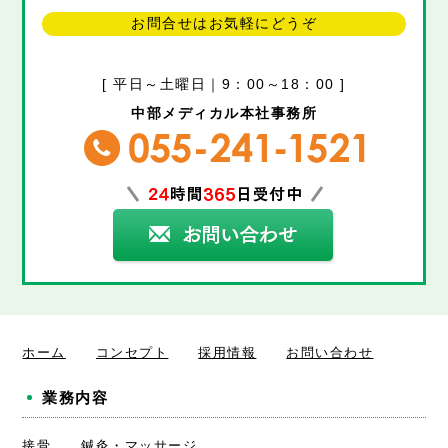
お問合せはお気軽にどうぞ
[ 平日～土曜日｜9：00～18：00 ]
中部メディカル本社事務所
ホーム
コンセプト
採用情報
お問い合わせ
業務内容
接骨
鍼灸・マッサージ