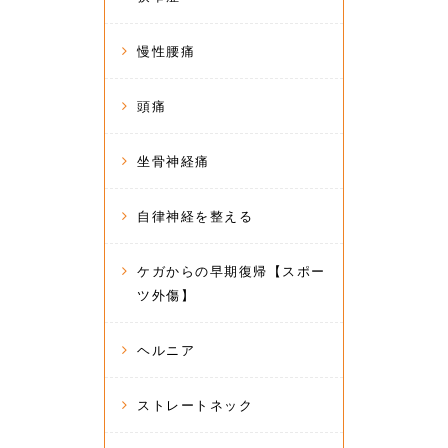
慢性腰痛
頭痛
坐骨神経痛
自律神経を整える
ケガからの早期復帰【スポー
ツ外傷】
ヘルニア
ストレートネック