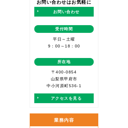
お問い合わせはお気軽に
お問い合わせ
受付時間
平日～土曜
9：00～18：00
所在地
〒400-0854
山梨県甲府市
中小河原町536-1
アクセスを見る
業務内容