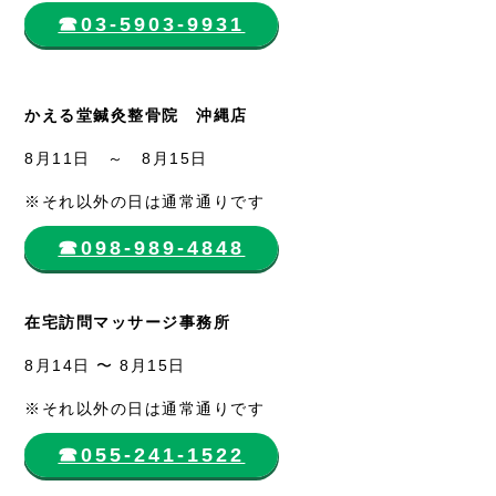
☎︎03-5903-9931
かえる堂鍼灸整骨院 沖縄店
8月11日 ～ 8月15日
※それ以外の日は通常通りです
☎︎098-989-4848
在宅訪問マッサージ事務所
8月14日 〜 8月15日
※それ以外の日は通常通りです
☎︎055-241-1522