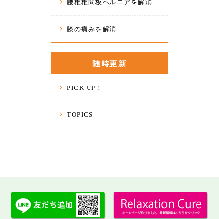
腰椎椎間板ヘルニアを解消
膝の痛みを解消
随時更新
PICK UP！
TOPICS