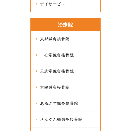
デイサービス
治療院
東邦鍼灸接骨院
一心堂鍼灸接骨院
天志堂鍼灸接骨院
太陽鍼灸接骨院
あるぷす鍼灸整骨院
さんぐん橋鍼灸接骨院