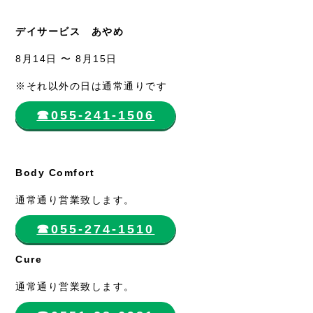
デイサービス あやめ
8月14日 〜 8月15日
※それ以外の日は通常通りです
☎︎055-241-1506
Body Comfort
通常通り営業致します。
☎︎055-274-1510
Cure
通常通り営業致します。