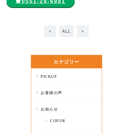
☎︎0551-28-6981
<
ALL
>
カテゴリー
PICKUP
お客様の声
お知らせ
COEUR