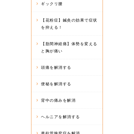
ギックリ腰
【花粉症】鍼灸の効果で症状
を抑える！
【肋間神経痛】体勢を変える
と胸が痛い
頭痛を解消する
便秘を解消する
背中の痛みを解消
ヘルニアを解消する
脊柱管狭窄症を解消