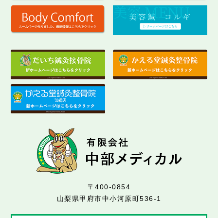
〒400-0854
山梨県甲府市中小河原町536-1