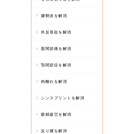
腱鞘炎を解消
外反母趾を解消
股関節痛を解消
顎関節症を解消
肉離れを解消
シンスプリントを解消
眼精疲労を解消
反り腰を解消