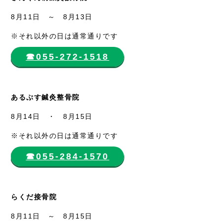
8月11日 ～ 8月13日
※それ以外の日は通常通りです
☎︎055-272-1518
あるぷす鍼灸整骨院
8月14日 ・ 8月15日
※それ以外の日は通常通りです
☎︎055-284-1570
らくだ接骨院
8月11日 ～ 8月15日