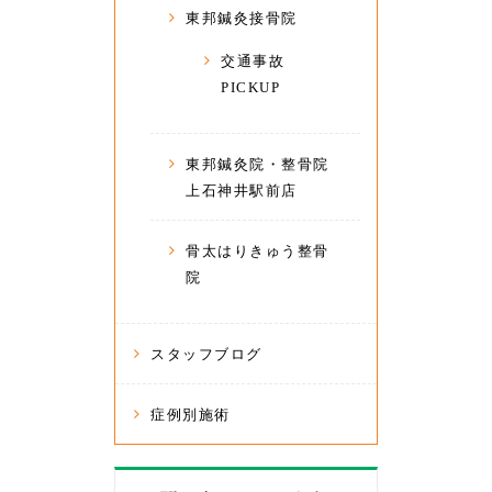
東邦鍼灸接骨院
交通事故
PICKUP
東邦鍼灸院・整骨院
上石神井駅前店
骨太はりきゅう整骨
院
スタッフブログ
症例別施術