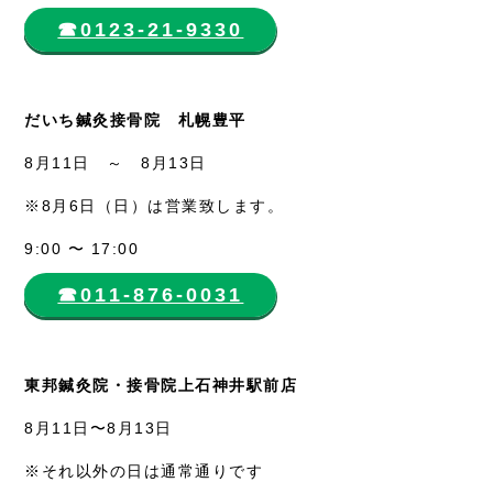
☎︎0123-21-9330
だいち鍼灸接骨院 札幌豊平
8月11日 ～ 8月13日
※8月6日（日）は営業致します。
9:00 〜 17:00
☎︎011-876-0031
東邦鍼灸院・接骨院上石神井駅前店
8月11日〜8月13日
※それ以外の日は通常通りです