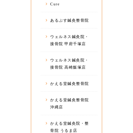
Cure
あるぷす鍼灸整骨院
ウェルネス鍼灸院・
接骨院 甲府千塚店
ウェルネス鍼灸院・
接骨院 高崎飯塚店
かえる堂鍼灸整骨院
かえる堂鍼灸整骨院
沖縄店
かえる堂鍼灸院・整
骨院 うるま店