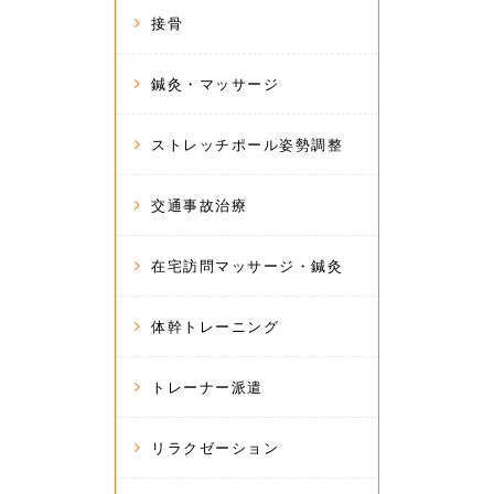
接骨
鍼灸・マッサージ
ストレッチポール姿勢調整
交通事故治療
在宅訪問マッサージ・鍼灸
体幹トレーニング
トレーナー派遣
リラクゼーション