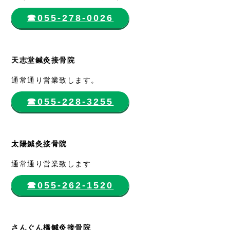
☎︎055-278-0026
天志堂鍼灸接骨院
通常通り営業致します。
☎︎055-228-3255
太陽鍼灸接骨院
通常通り営業致します
☎︎055-262-1520
さんぐん橋鍼灸接骨院