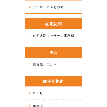
デイサービスあやめ
在宅訪問
在宅訪問マッサージ事務所
美容
美容鍼・コルギ
症例別施術
肩こり
狭窄症