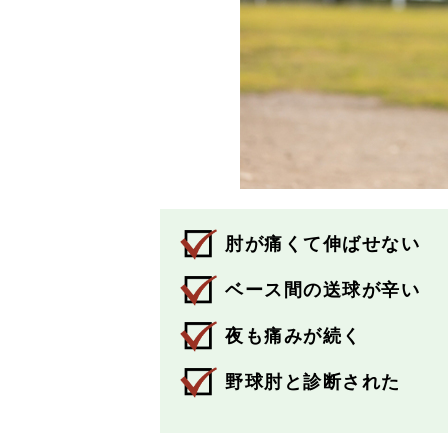
肘が痛くて伸ばせない
ベース間の送球が辛い
夜も痛みが続く
野球肘と診断された