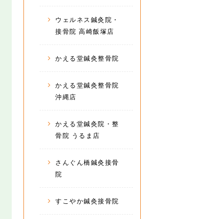
ウェルネス鍼灸院・
接骨院 高崎飯塚店
かえる堂鍼灸整骨院
かえる堂鍼灸整骨院
沖縄店
かえる堂鍼灸院・整
骨院 うるま店
さんぐん橋鍼灸接骨
院
すこやか鍼灸接骨院