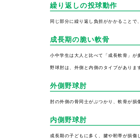
繰り返しの投球動作
同じ部分に繰り返し負担がかかることで
成長期の脆い軟骨
小中学生は大人と比べて「成長軟骨」が
野球肘は、外側と内側のタイプがありま
外側野球肘
肘の外側の骨同士がぶつかり、軟骨が損
内側野球肘
成長期の子どもに多く、腱や靭帯が損傷