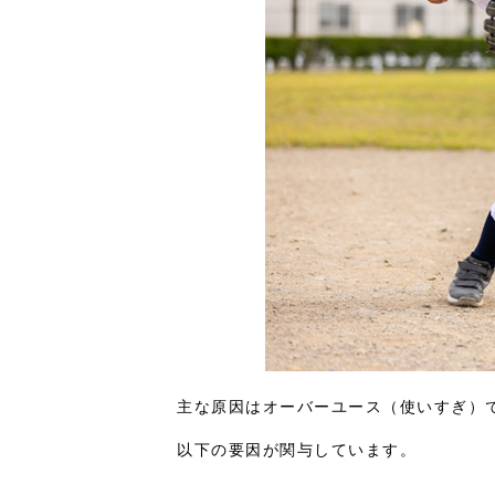
主な原因はオーバーユース（使いすぎ）
以下の要因が関与しています。