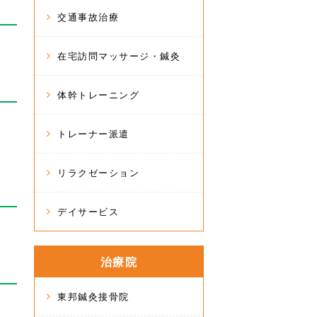
交通事故治療
在宅訪問マッサージ・鍼灸
体幹トレーニング
トレーナー派遣
リラクゼーション
デイサービス
治療院
東邦鍼灸接骨院