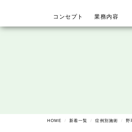
コンセプト
業務内容
HOME
新着一覧
症例別施術
野