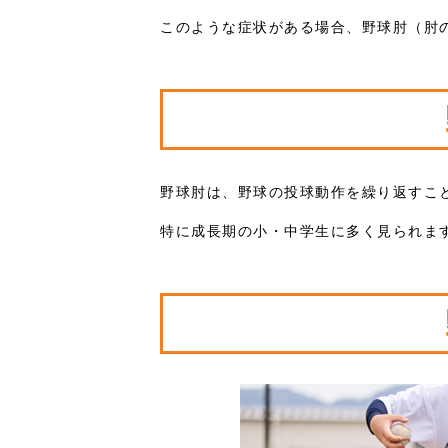
このような症状がある場合、野球肘（肘
野球肘は、野球の投球動作を繰り返すこ
特に成長期の小・中学生に多く見られま