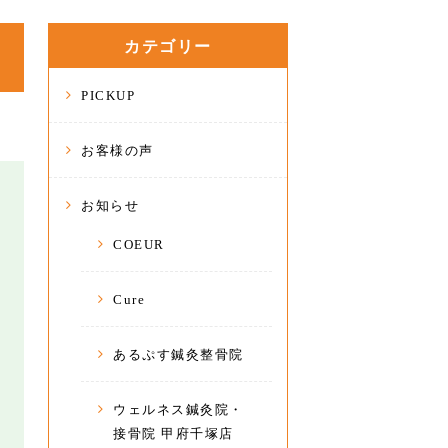
カテゴリー
PICKUP
お客様の声
お知らせ
COEUR
Cure
あるぷす鍼灸整骨院
ウェルネス鍼灸院・
接骨院 甲府千塚店