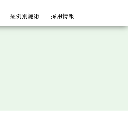
症例別施術
採用情報