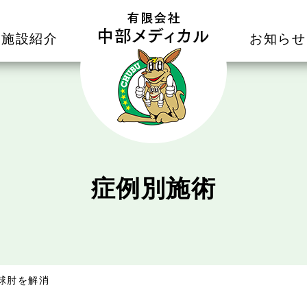
施設紹介
お知らせ
症例別施術
球肘を解消