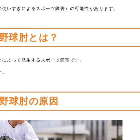
の使いすぎによるスポーツ障害）の可能性があります。
野球肘とは？
とによって発生するスポーツ障害です。
す。
野球肘の原因