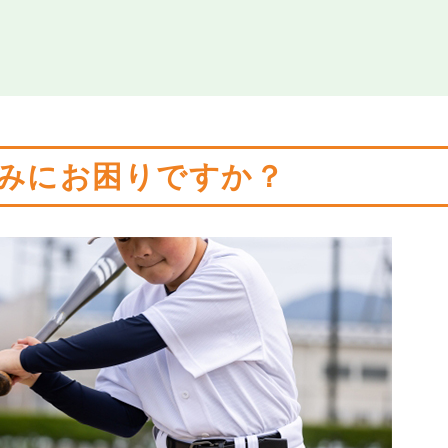
みにお困りですか？