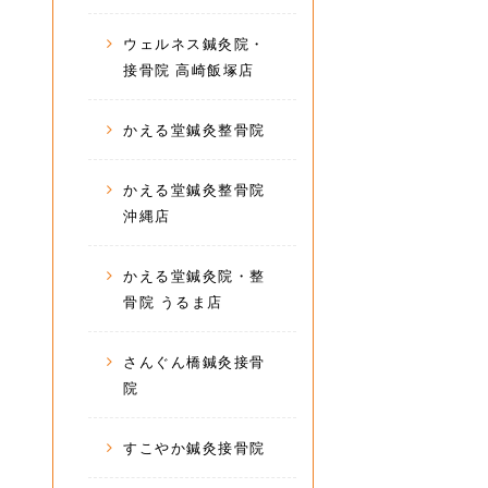
ウェルネス鍼灸院・
接骨院 高崎飯塚店
かえる堂鍼灸整骨院
かえる堂鍼灸整骨院
沖縄店
かえる堂鍼灸院・整
骨院 うるま店
さんぐん橋鍼灸接骨
院
すこやか鍼灸接骨院