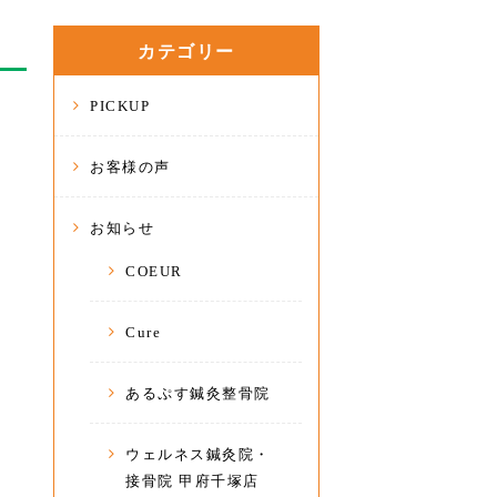
カテゴリー
PICKUP
お客様の声
お知らせ
COEUR
Cure
あるぷす鍼灸整骨院
ウェルネス鍼灸院・
接骨院 甲府千塚店