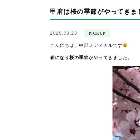
甲府は桜の季節がやってきま
2025.03.28
PICKUP
こんにちは、中部メディカルです
春になり桜の季節
がやってきました。