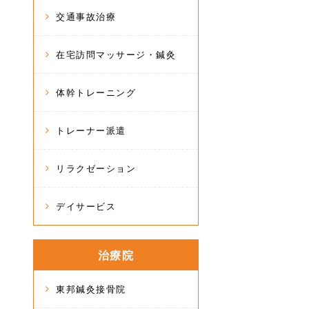
交通事故治療
在宅訪問マッサージ・鍼灸
体幹トレーニング
トレーナー派遣
リラクゼーション
デイサービス
治療院
東邦鍼灸接骨院