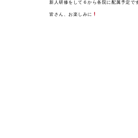
新人研修をして６から各院に配属予定で
皆さん、お楽しみに