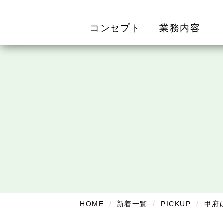
コンセプト
業務内容
HOME
新着一覧
PICKUP
甲府