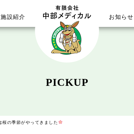
施設紹介
お知らせ
PICKUP
は桜の季節がやってきました