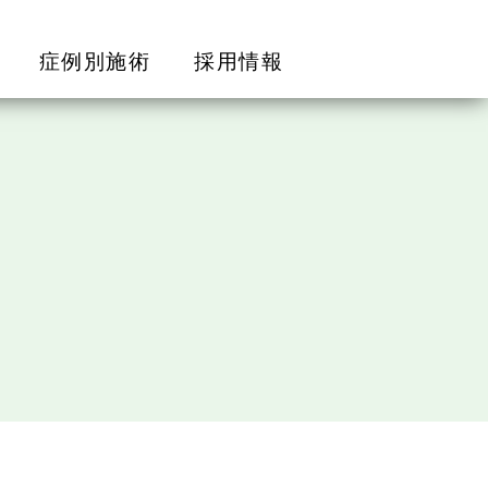
症例別施術
採用情報