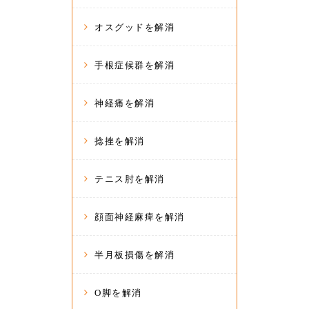
オスグッドを解消
手根症候群を解消
神経痛を解消
捻挫を解消
テニス肘を解消
顔面神経麻痺を解消
半月板損傷を解消
O脚を解消