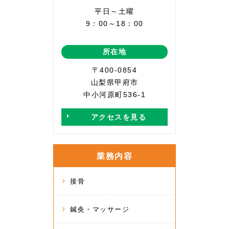
平日～土曜
9：00～18：00
所在地
〒400-0854
山梨県甲府市
中小河原町536-1
アクセスを見る
業務内容
接骨
鍼灸・マッサージ