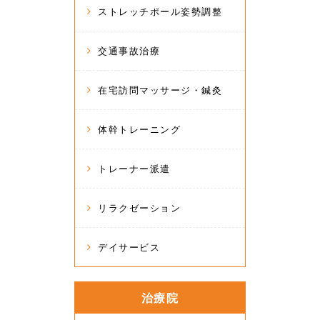
ストレッチポール姿勢調整
交通事故治療
在宅訪問マッサージ・鍼灸
体幹トレーニング
トレーナー派遣
リラクゼーション
デイサービス
治療院