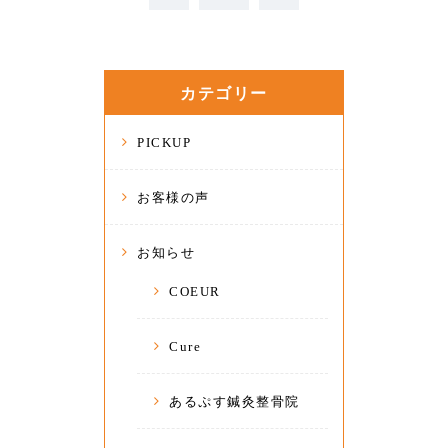
カテゴリー
PICKUP
お客様の声
お知らせ
COEUR
Cure
あるぷす鍼灸整骨院