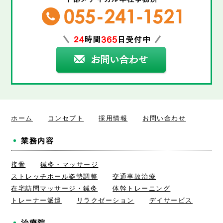
ホーム
コンセプト
採用情報
お問い合わせ
業務内容
接骨
鍼灸・マッサージ
ストレッチポール姿勢調整
交通事故治療
在宅訪問マッサージ・鍼灸
体幹トレーニング
トレーナー派遣
リラクゼーション
デイサービス
治療院