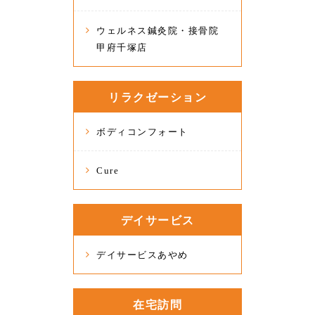
ウェルネス鍼灸院・接骨院
甲府千塚店
リラクゼーション
ボディコンフォート
Cure
デイサービス
デイサービスあやめ
在宅訪問