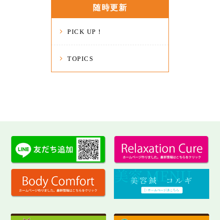
随時更新
PICK UP！
TOPICS