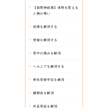
【肋間神経痛】体勢を変える
と胸が痛い
頭痛を解消する
便秘を解消する
背中の痛みを解消
ヘルニアを解消する
脊柱管狭窄症を解消
腱鞘炎を解消
外反母趾を解消