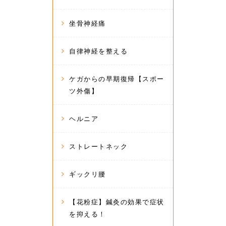
坐骨神経痛
自律神経を整える
ケガからの早期復帰【スポー
ツ外傷】
ヘルニア
ストレートネック
ギックリ腰
【花粉症】鍼灸の効果で症状
を抑える！