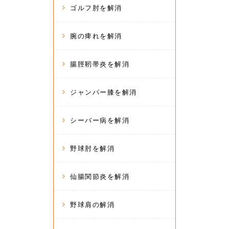
ゴルフ肘を解消
腕の痺れを解消
腸脛靭帯炎を解消
ジャンパー膝を解消
シーバー病を解消
野球肘を解消
仙腸関節炎を解消
野球肩の解消