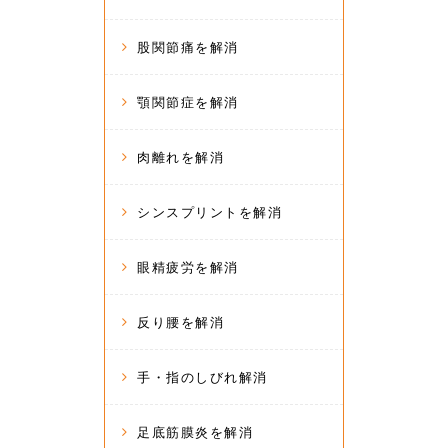
股関節痛を解消
顎関節症を解消
肉離れを解消
シンスプリントを解消
眼精疲労を解消
反り腰を解消
手・指のしびれ解消
足底筋膜炎を解消