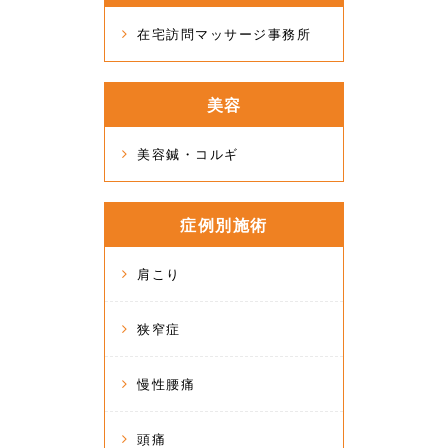
在宅訪問マッサージ事務所
美容
美容鍼・コルギ
症例別施術
肩こり
狭窄症
慢性腰痛
頭痛