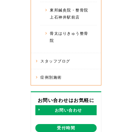
東邦鍼灸院・整骨院
上石神井駅前店
骨太はりきゅう整骨
院
スタッフブログ
症例別施術
お問い合わせはお気軽に
お問い合わせ
受付時間