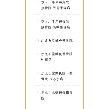
ウェルネス鍼灸院・
接骨院 甲府千塚店
ウェルネス鍼灸院・
接骨院 高崎飯塚店
かえる堂鍼灸整骨院
かえる堂鍼灸整骨院
沖縄店
かえる堂鍼灸院・整
骨院 うるま店
さんぐん橋鍼灸接骨
院