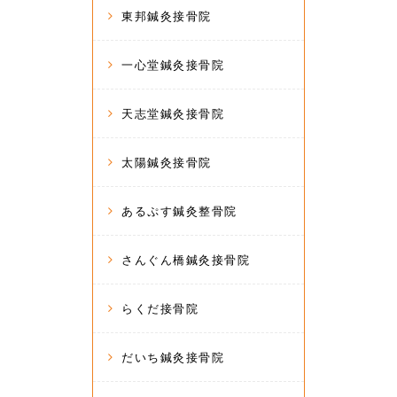
東邦鍼灸接骨院
一心堂鍼灸接骨院
天志堂鍼灸接骨院
太陽鍼灸接骨院
あるぷす鍼灸整骨院
さんぐん橋鍼灸接骨院
らくだ接骨院
だいち鍼灸接骨院