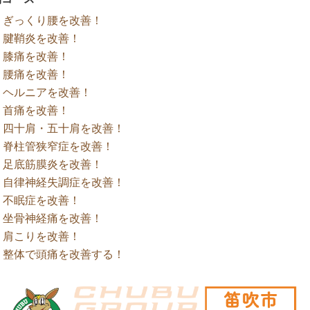
ぎっくり腰を改善！
腱鞘炎を改善！
膝痛を改善！
腰痛を改善！
ヘルニアを改善！
首痛を改善！
四十肩・五十肩を改善！
脊柱管狭窄症を改善！
足底筋膜炎を改善！
自律神経失調症を改善！
不眠症を改善！
坐骨神経痛を改善！
肩こりを改善！
整体で頭痛を改善する！