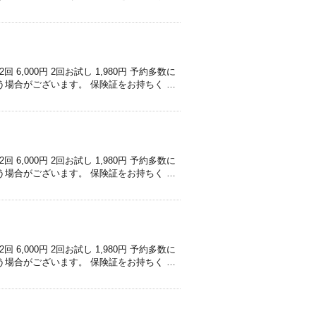
,000円 2回お試し 1,980円 予約多数に
う場合がございます。 保険証をお持ちく …
,000円 2回お試し 1,980円 予約多数に
う場合がございます。 保険証をお持ちく …
,000円 2回お試し 1,980円 予約多数に
う場合がございます。 保険証をお持ちく …