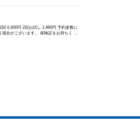
,000円 2回お試し 1,980円 予約多数に
う場合がございます。 保険証をお持ちく …