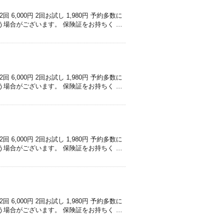
,000円 2回お試し 1,980円 予約多数に
う場合がございます。 保険証をお持ちく …
,000円 2回お試し 1,980円 予約多数に
う場合がございます。 保険証をお持ちく …
,000円 2回お試し 1,980円 予約多数に
う場合がございます。 保険証をお持ちく …
,000円 2回お試し 1,980円 予約多数に
う場合がございます。 保険証をお持ちく …