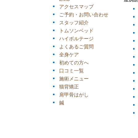
アクセスマップ
ご予約・お問い合わせ
スタッフ紹介
トムソンベッド
ハイボルテージ
よくあるご質問
全身ケア
初めての方へ
口コミ一覧
施術メニュー
猫背矯正
肩甲骨はがし
鍼