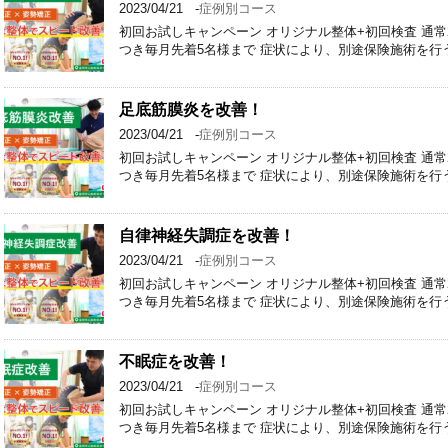
2023/04/21
-
症例別コース
初回お試しキャンペーン オリジナル整体+初回検査 通常2回 6
つき毎月先着5名様まで 症状により、別途保険施術を行
足底筋膜炎を改善！
2023/04/21
-
症例別コース
初回お試しキャンペーン オリジナル整体+初回検査 通常2回 6
つき毎月先着5名様まで 症状により、別途保険施術を行
自律神経失調症を改善！
2023/04/21
-
症例別コース
初回お試しキャンペーン オリジナル整体+初回検査 通常2回 6
つき毎月先着5名様まで 症状により、別途保険施術を行
不眠症を改善！
2023/04/21
-
症例別コース
初回お試しキャンペーン オリジナル整体+初回検査 通常2回 6
つき毎月先着5名様まで 症状により、別途保険施術を行