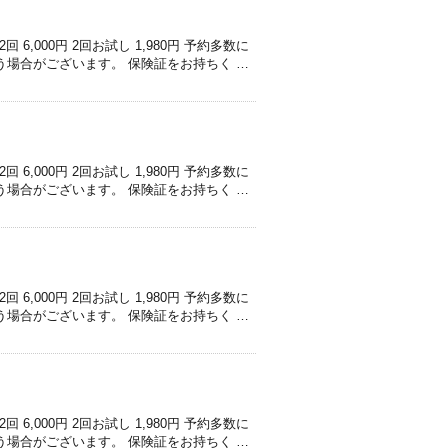
,000円 2回お試し 1,980円 予約多数に
う場合がございます。 保険証をお持ちく …
,000円 2回お試し 1,980円 予約多数に
う場合がございます。 保険証をお持ちく …
,000円 2回お試し 1,980円 予約多数に
う場合がございます。 保険証をお持ちく …
,000円 2回お試し 1,980円 予約多数に
う場合がございます。 保険証をお持ちく …