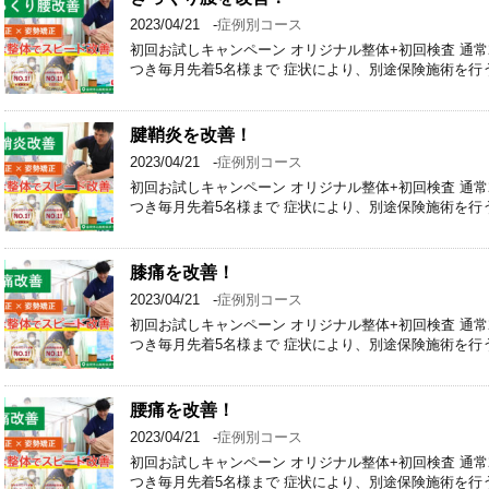
2023/04/21
-
症例別コース
初回お試しキャンペーン オリジナル整体+初回検査 通常2回 6
つき毎月先着5名様まで 症状により、別途保険施術を行
腱鞘炎を改善！
2023/04/21
-
症例別コース
初回お試しキャンペーン オリジナル整体+初回検査 通常2回 6
つき毎月先着5名様まで 症状により、別途保険施術を行
膝痛を改善！
2023/04/21
-
症例別コース
初回お試しキャンペーン オリジナル整体+初回検査 通常2回 6
つき毎月先着5名様まで 症状により、別途保険施術を行
腰痛を改善！
2023/04/21
-
症例別コース
初回お試しキャンペーン オリジナル整体+初回検査 通常2回 6
つき毎月先着5名様まで 症状により、別途保険施術を行