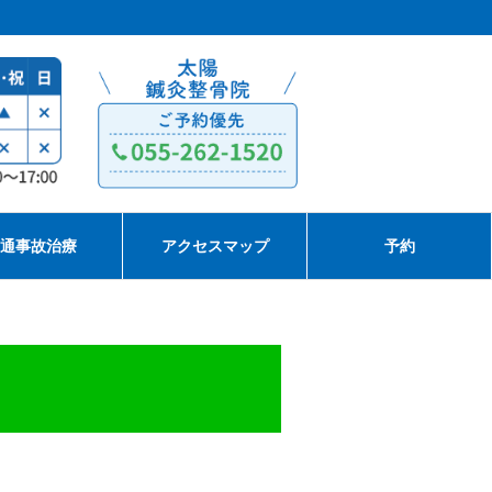
通事故治療
アクセスマップ
予約