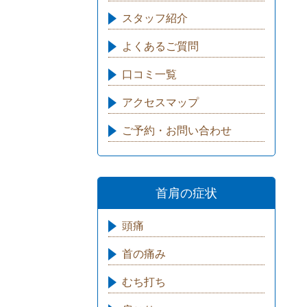
スタッフ紹介
よくあるご質問
口コミ一覧
アクセスマップ
ご予約・お問い合わせ
首肩の症状
頭痛
首の痛み
むち打ち