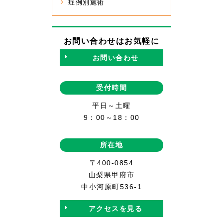
症例別施術
お問い合わせはお気軽に
お問い合わせ
受付時間
平日～土曜
9：00～18：00
所在地
〒400-0854
山梨県甲府市
中小河原町536-1
アクセスを見る