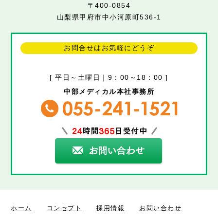
〒400-0854
山梨県甲府市中小河原町536-1
お問合せはお気軽にどうぞ
[ 平日～土曜日｜9：00～18：00 ]
中部メディカル本社事務所
ホーム
コンセプト
採用情報
お問い合わせ