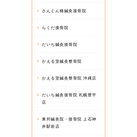
さんぐん橋鍼灸接骨院
らくだ接骨院
だいち鍼灸接骨院
かえる堂鍼灸整骨院
かえる堂鍼灸整骨院 沖縄店
だいち鍼灸接骨院 札幌豊平
店
東邦鍼灸院・接骨院 上石神
井駅前店