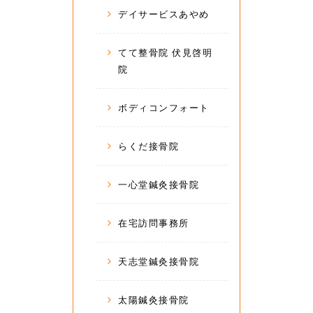
デイサービスあやめ
てて整骨院 伏見啓明
院
ボディコンフォート
らくだ接骨院
一心堂鍼灸接骨院
在宅訪問事務所
天志堂鍼灸接骨院
太陽鍼灸接骨院