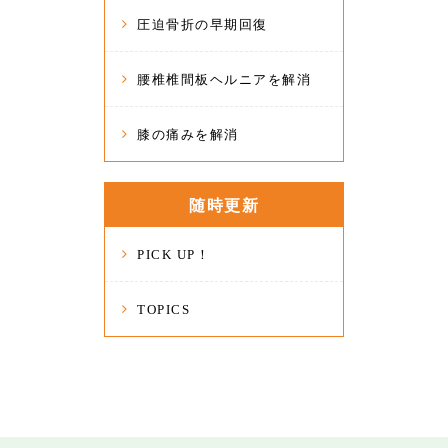
圧迫骨折の早期回復
腰椎椎間板ヘルニアを解消
膝の痛みを解消
随時更新
PICK UP！
TOPICS