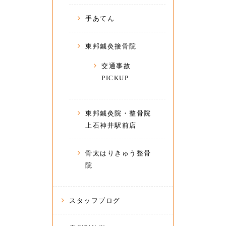
手あてん
東邦鍼灸接骨院
交通事故
PICKUP
東邦鍼灸院・整骨院
上石神井駅前店
骨太はりきゅう整骨
院
スタッフブログ