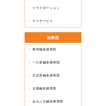
リラクゼーション
デイサービス
治療院
東邦鍼灸接骨院
一心堂鍼灸接骨院
天志堂鍼灸接骨院
太陽鍼灸接骨院
あるぷす鍼灸整骨院