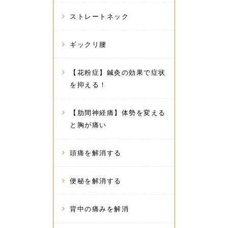
ストレートネック
ギックリ腰
【花粉症】鍼灸の効果で症状
を抑える！
【肋間神経痛】体勢を変える
と胸が痛い
頭痛を解消する
便秘を解消する
背中の痛みを解消