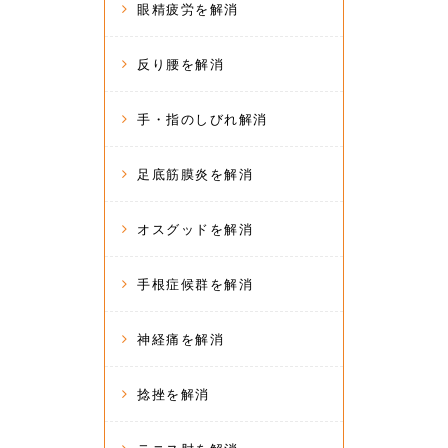
眼精疲労を解消
反り腰を解消
手・指のしびれ解消
足底筋膜炎を解消
オスグッドを解消
手根症候群を解消
神経痛を解消
捻挫を解消