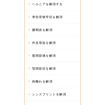
ヘルニアを解消する
脊柱管狭窄症を解消
腱鞘炎を解消
外反母趾を解消
股関節痛を解消
顎関節症を解消
肉離れを解消
シンスプリントを解消