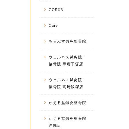
COEUR
Cure
あるぷす鍼灸整骨院
ウェルネス鍼灸院・
接骨院 甲府千塚店
ウェルネス鍼灸院・
接骨院 高崎飯塚店
かえる堂鍼灸整骨院
かえる堂鍼灸整骨院
沖縄店