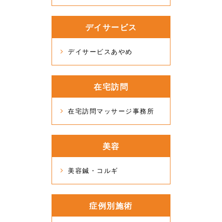
デイサービス
デイサービスあやめ
在宅訪問
在宅訪問マッサージ事務所
美容
美容鍼・コルギ
症例別施術