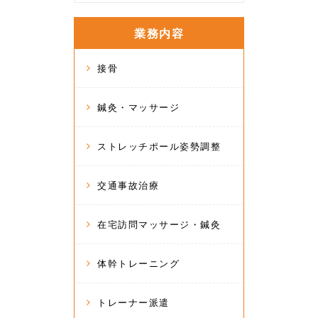
業務内容
接骨
鍼灸・マッサージ
ストレッチポール姿勢調整
交通事故治療
在宅訪問マッサージ・鍼灸
体幹トレーニング
トレーナー派遣