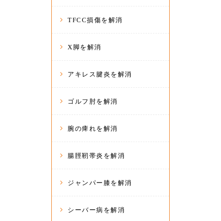
TFCC損傷を解消
X脚を解消
アキレス腱炎を解消
ゴルフ肘を解消
腕の痺れを解消
腸脛靭帯炎を解消
ジャンパー膝を解消
シーバー病を解消