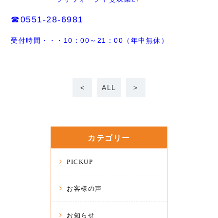
☎0551-28-6981
受付時間・・・10：00～21：00（年中無休）
<
ALL
>
カテゴリー
PICKUP
お客様の声
お知らせ