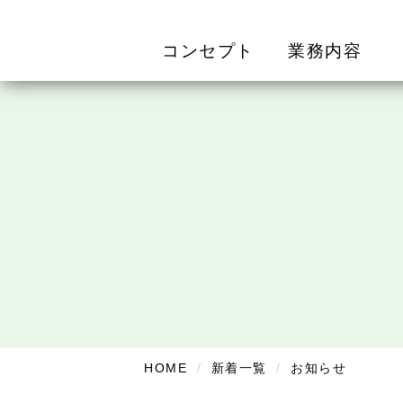
コンセプト
業務内容
HOME
新着一覧
お知らせ