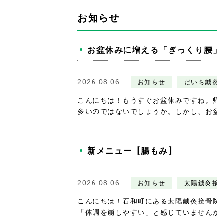
お知らせ
お盆休みに増える「ぎっくり腰
2026.08.06
お知らせ
だいち鍼
こんにちは！もうすぐお盆休みですね。
多いのではないでしょうか。しかし、お盆休
新メニュー【腸もみ】
2026.08.06
お知らせ
太陽鍼灸
こんにちは！石和町にある太陽鍼灸接骨
「体調を崩しやすい」と感じていませんか？