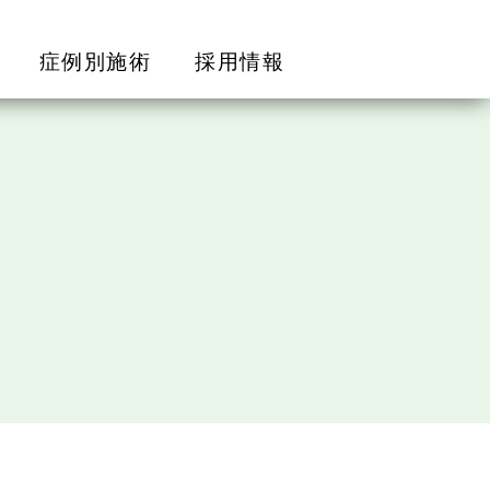
症例別施術
採用情報