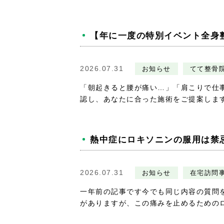
【年に一度の特別イベント全身
2026.07.31
お知らせ
てて整骨院
「朝起きると腰が痛い…」「肩こりで仕
認し、あなたに合った施術をご提案します
熱中症にロキソニンの服用は禁
2026.07.31
お知らせ
在宅訪問
一年前の記事です今でも同じ内容の質問
がありますが、この痛みを止めるためのロキ