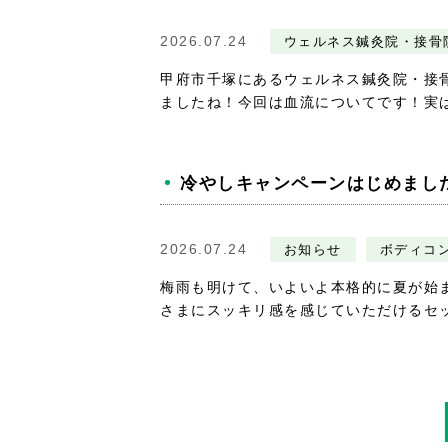
2026.07.24
ウェルネス鍼灸院・接骨
甲府市千塚にあるウェルネス鍼灸院・接
ましたね！今回は血流についてです！実は夏
冷やしキャンペーンはじめまし
2026.07.24
お知らせ
ボディコ
梅雨も明けて、いよいよ本格的に夏が始ま
さまにスッキリ感を感じていただけるセッ.