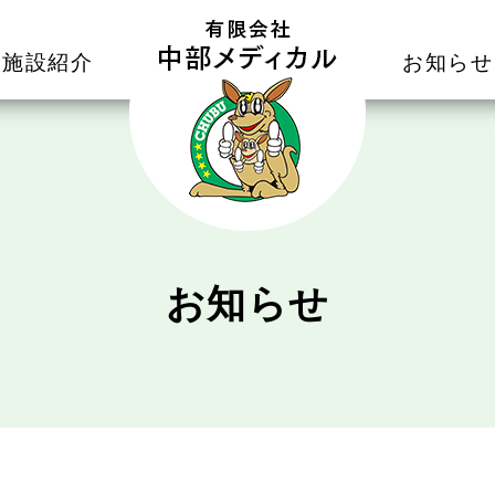
施設紹介
お知らせ
お知らせ