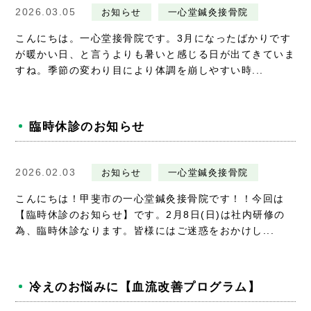
2026.03.05
お知らせ
一心堂鍼灸接骨院
こんにちは。一心堂接骨院です。3月になったばかりです
が暖かい日、と言うよりも暑いと感じる日が出てきていま
すね。季節の変わり目により体調を崩しやすい時...
臨時休診のお知らせ
2026.02.03
お知らせ
一心堂鍼灸接骨院
こんにちは！甲斐市の一心堂鍼灸接骨院です！！今回は
【臨時休診のお知らせ】です。2月8日(日)は社内研修の
為、臨時休診なります。皆様にはご迷惑をおかけし...
冷えのお悩みに【血流改善プログラム】