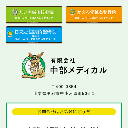
〒400-0854
山梨県甲府市中小河原町536-1
お問合せはお気軽にどうぞ