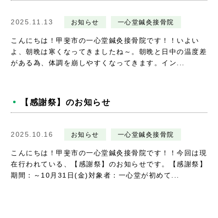
2025.11.13
お知らせ
一心堂鍼灸接骨院
こんにちは！甲斐市の一心堂鍼灸接骨院です！！いよい
よ、朝晩は寒くなってきましたね～。朝晩と日中の温度差
がある為、体調を崩しやすくなってきます。イン...
【感謝祭】のお知らせ
2025.10.16
お知らせ
一心堂鍼灸接骨院
こんにちは！甲斐市の一心堂鍼灸接骨院です！！今回は現
在行われている、【感謝祭】のお知らせです。【感謝祭】
期間：～10月31日(金)対象者：一心堂が初めて...