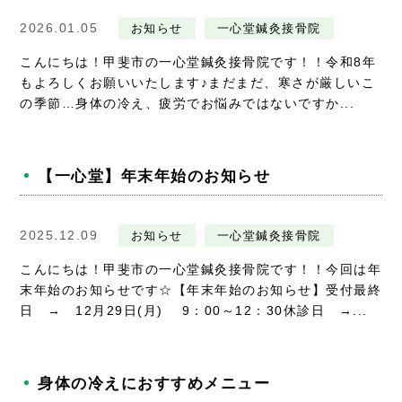
2026.01.05
お知らせ
一心堂鍼灸接骨院
こんにちは！甲斐市の一心堂鍼灸接骨院です！！令和8年
もよろしくお願いいたします♪まだまだ、寒さが厳しいこ
の季節…身体の冷え、疲労でお悩みではないですか...
【一心堂】年末年始のお知らせ
2025.12.09
お知らせ
一心堂鍼灸接骨院
こんにちは！甲斐市の一心堂鍼灸接骨院です！！今回は年
末年始のお知らせです☆【年末年始のお知らせ】受付最終
日 → 12月29日(月) 9：00～12：30休診日 →...
身体の冷えにおすすめメニュー