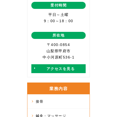
受付時間
平日～土曜
9：00～18：00
所在地
〒400-0854
山梨県甲府市
中小河原町536-1
アクセスを見る
業務内容
接骨
鍼灸・マッサージ