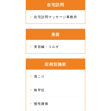
在宅訪問
在宅訪問マッサージ事務所
美容
美容鍼・コルギ
症例別施術
肩こり
狭窄症
慢性腰痛