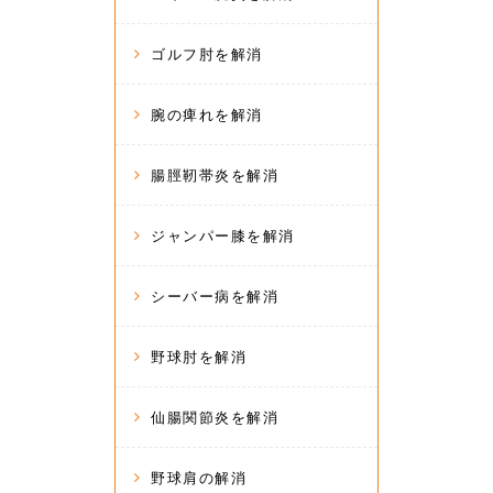
ゴルフ肘を解消
腕の痺れを解消
腸脛靭帯炎を解消
ジャンパー膝を解消
シーバー病を解消
野球肘を解消
仙腸関節炎を解消
野球肩の解消