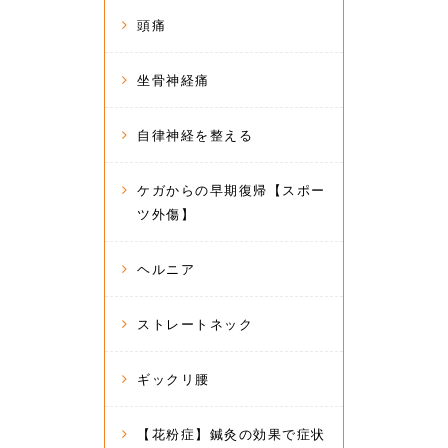
頭痛
坐骨神経痛
自律神経を整える
ケガからの早期復帰【スポー
ツ外傷】
ヘルニア
ストレートネック
ギックリ腰
【花粉症】鍼灸の効果で症状