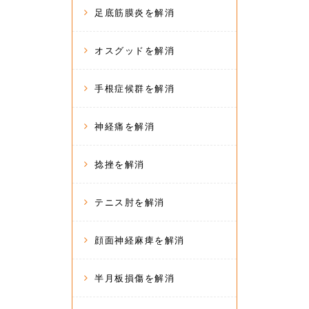
足底筋膜炎を解消
オスグッドを解消
手根症候群を解消
神経痛を解消
捻挫を解消
テニス肘を解消
顔面神経麻痺を解消
半月板損傷を解消