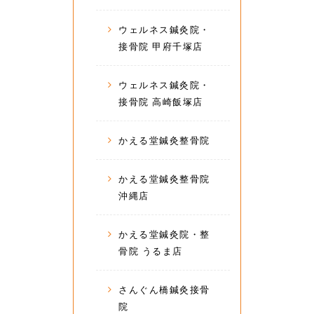
ウェルネス鍼灸院・
接骨院 甲府千塚店
ウェルネス鍼灸院・
接骨院 高崎飯塚店
かえる堂鍼灸整骨院
かえる堂鍼灸整骨院
沖縄店
かえる堂鍼灸院・整
骨院 うるま店
さんぐん橋鍼灸接骨
院