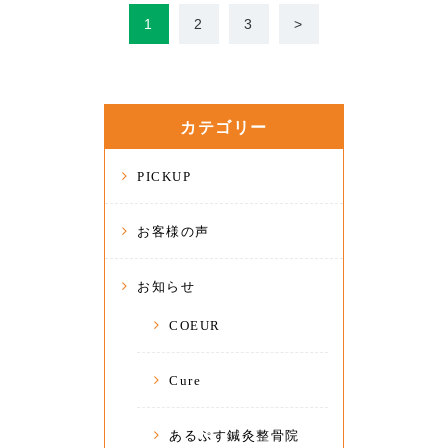
1
2
3
>
カテゴリー
PICKUP
お客様の声
お知らせ
COEUR
Cure
あるぷす鍼灸整骨院