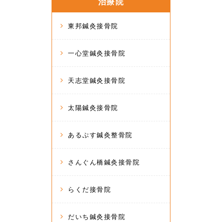
治療院
東邦鍼灸接骨院
一心堂鍼灸接骨院
天志堂鍼灸接骨院
太陽鍼灸接骨院
あるぷす鍼灸整骨院
さんぐん橋鍼灸接骨院
らくだ接骨院
だいち鍼灸接骨院