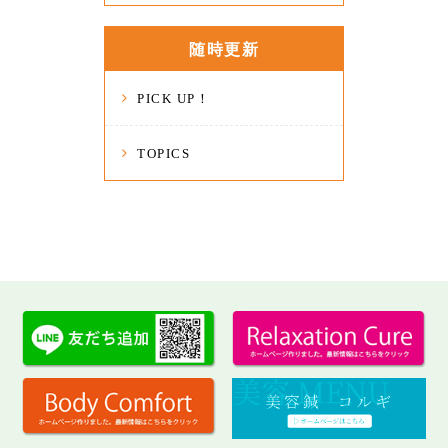
随時更新
PICK UP！
TOPICS