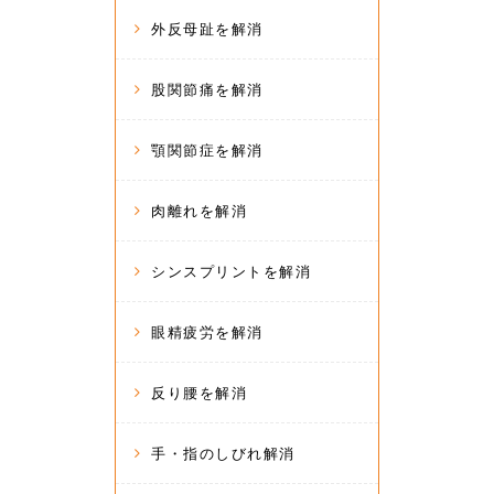
外反母趾を解消
股関節痛を解消
顎関節症を解消
肉離れを解消
シンスプリントを解消
眼精疲労を解消
反り腰を解消
手・指のしびれ解消