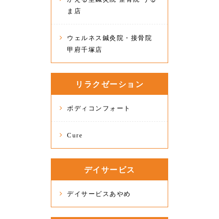
ま店
ウェルネス鍼灸院・接骨院
甲府千塚店
リラクゼーション
ボディコンフォート
Cure
デイサービス
デイサービスあやめ