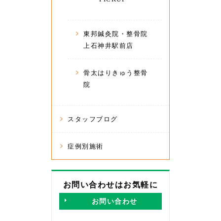
東邦鍼灸院・整骨院
上石神井駅前店
骨太はりきゅう整骨
院
スタッフブログ
症例別施術
お問い合わせはお気軽に
お問い合わせ