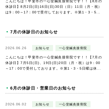
こんにちは！甲斐市の一心堂鍼灸接骨院です！！【8月の
採用情報
休診日】8月2日(日)16日(日)30日（日）11日（月・祝）
は9：00～17：00で受付しております。※第1・3・5...
7月の休診日のお知らせ
2026.06.26
お知らせ
一心堂鍼灸接骨院
こんにちは！甲斐市の一心堂鍼灸接骨院です！！【7月の
休診日】7月5日(日)、19日(日)20日（月・祝）は9：00
～17：00で受付しております。※第1・3・5日曜は休...
6月の休診日・営業日のお知らせ
2026.06.02
お知らせ
一心堂鍼灸接骨院