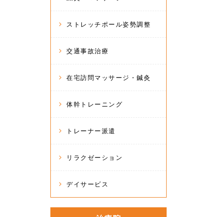
ストレッチポール姿勢調整
交通事故治療
在宅訪問マッサージ・鍼灸
体幹トレーニング
トレーナー派遣
リラクゼーション
デイサービス