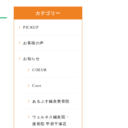
カテゴリー
PICKUP
お客様の声
お知らせ
COEUR
Cure
あるぷす鍼灸整骨院
ウェルネス鍼灸院・
接骨院 甲府千塚店