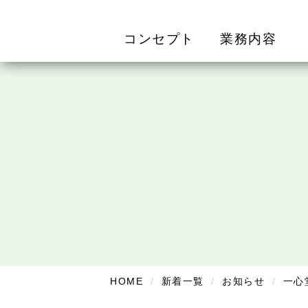
コンセプト
業務内容
HOME
新着一覧
お知らせ
一心