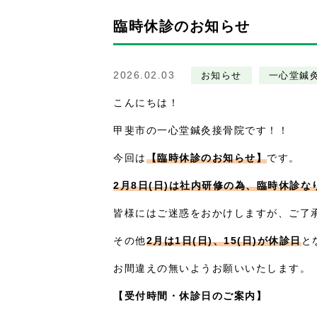
臨時休診のお知らせ
2026.02.03
お知らせ
一心堂鍼
こんにちは！
甲斐市の一心堂鍼灸接骨院です！！
今回は
【臨時休診のお知らせ】
です。
2月8日(日)は社内研修の為、臨時休診な
皆様にはご迷惑をおかけしますが、ご了
その他
2月は1日(日)、15(日)が休診日
と
お間違えの無いようお願いいたします。
【受付時間・休診日のご案内】