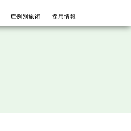
症例別施術
採用情報