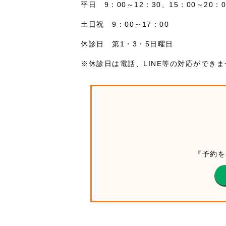
平日 9：00～12：30、15：00～20：0
土日祝 9：00～17：00
休診日 第1・3・5日曜日
※休診日は電話、LINE等の対応ができ
『予約を