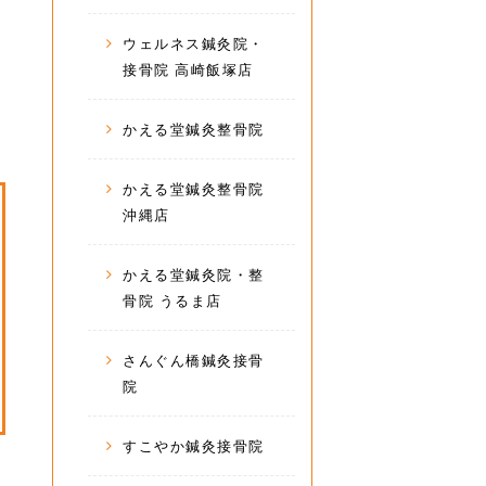
ウェルネス鍼灸院・
接骨院 高崎飯塚店
かえる堂鍼灸整骨院
かえる堂鍼灸整骨院
沖縄店
かえる堂鍼灸院・整
骨院 うるま店
さんぐん橋鍼灸接骨
院
すこやか鍼灸接骨院