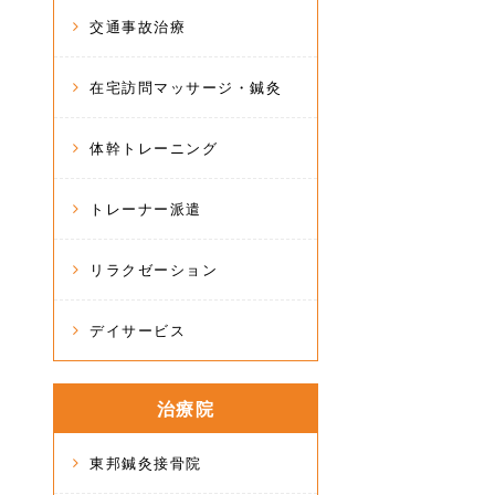
交通事故治療
在宅訪問マッサージ・鍼灸
体幹トレーニング
トレーナー派遣
リラクゼーション
デイサービス
治療院
東邦鍼灸接骨院