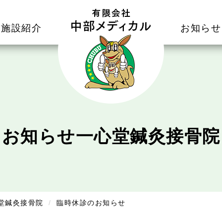
施設紹介
お知らせ
お知らせ
一心堂鍼灸接骨院
堂鍼灸接骨院
臨時休診のお知らせ