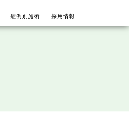
症例別施術
採用情報