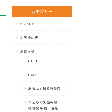
カテゴリー
PICKUP
お客様の声
お知らせ
COEUR
Cure
あるぷす鍼灸整骨院
ウェルネス鍼灸院・
接骨院 甲府千塚店