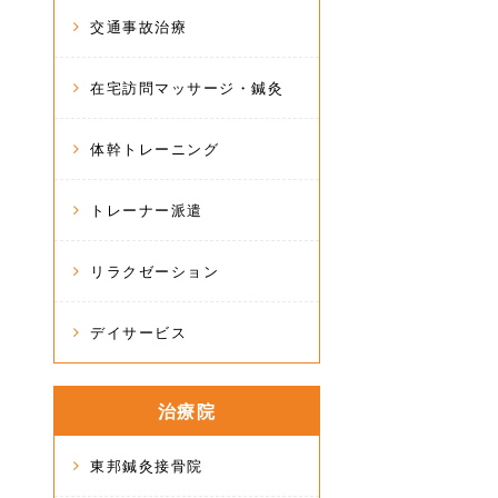
交通事故治療
在宅訪問マッサージ・鍼灸
体幹トレーニング
トレーナー派遣
リラクゼーション
デイサービス
治療院
東邦鍼灸接骨院