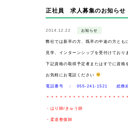
正社員 求人募集のお知らせ
2014.12.22
お知らせ
弊社では新卒の方、既卒の中途の方とも
見学、インターンシップを受付けており
下記資格の取得予定者またはすでに資格
お気軽にお電話ください
電話番号 ： 055-241-1521 総
＊＊＊＊＊＊＊＊＊＊＊＊＊＊＊＊＊＊
・はり師/きゅう師
・柔道整復師