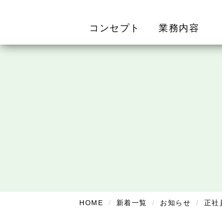
コンセプト
業務内容
HOME
新着一覧
お知らせ
正社