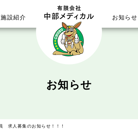
施設紹介
お知らせ
お知らせ
員 求人募集のお知らせ！！！