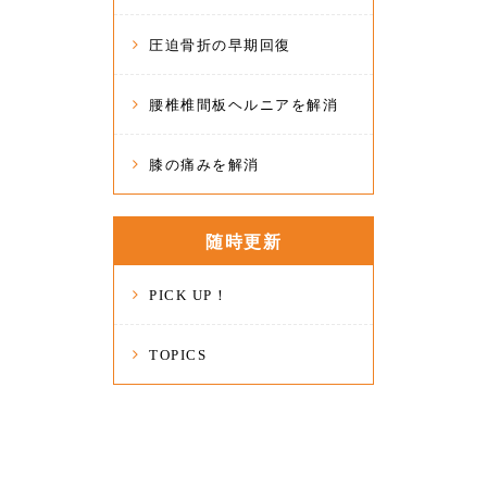
圧迫骨折の早期回復
腰椎椎間板ヘルニアを解消
膝の痛みを解消
随時更新
PICK UP！
TOPICS