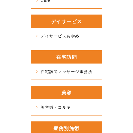
Cure
デイサービス
デイサービスあやめ
在宅訪問
在宅訪問マッサージ事務所
美容
美容鍼・コルギ
症例別施術