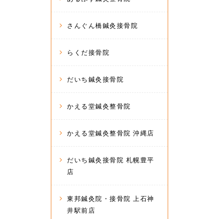
さんぐん橋鍼灸接骨院
らくだ接骨院
だいち鍼灸接骨院
かえる堂鍼灸整骨院
かえる堂鍼灸整骨院 沖縄店
だいち鍼灸接骨院 札幌豊平
店
東邦鍼灸院・接骨院 上石神
井駅前店