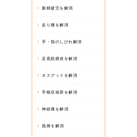
眼精疲労を解消
反り腰を解消
手・指のしびれ解消
足底筋膜炎を解消
オスグッドを解消
手根症候群を解消
神経痛を解消
捻挫を解消