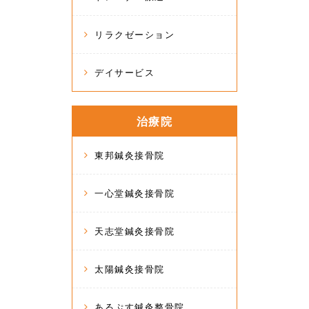
リラクゼーション
デイサービス
治療院
東邦鍼灸接骨院
一心堂鍼灸接骨院
天志堂鍼灸接骨院
太陽鍼灸接骨院
あるぷす鍼灸整骨院