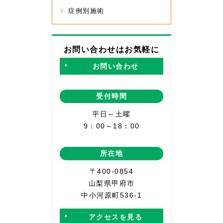
症例別施術
お問い合わせはお気軽に
お問い合わせ
受付時間
平日～土曜
9：00～18：00
所在地
〒400-0854
山梨県甲府市
中小河原町536-1
アクセスを見る