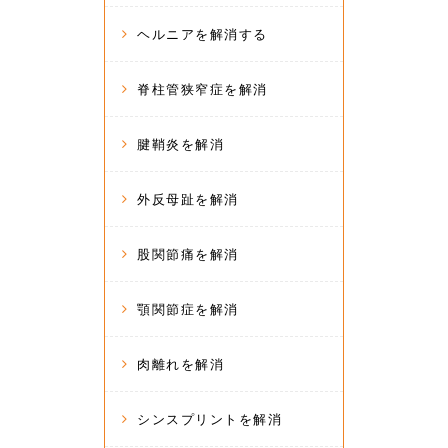
ヘルニアを解消する
脊柱管狭窄症を解消
腱鞘炎を解消
外反母趾を解消
股関節痛を解消
顎関節症を解消
肉離れを解消
シンスプリントを解消