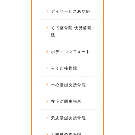
デイサービスあやめ
てて整骨院 伏見啓明
院
ボディコンフォート
らくだ接骨院
一心堂鍼灸接骨院
在宅訪問事務所
天志堂鍼灸接骨院
太陽鍼灸接骨院