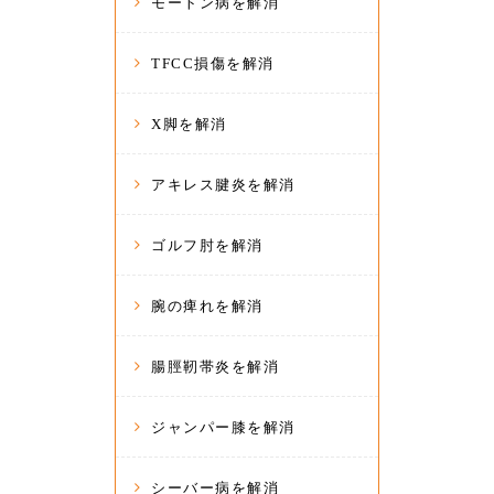
モートン病を解消
TFCC損傷を解消
X脚を解消
アキレス腱炎を解消
ゴルフ肘を解消
腕の痺れを解消
腸脛靭帯炎を解消
ジャンパー膝を解消
シーバー病を解消