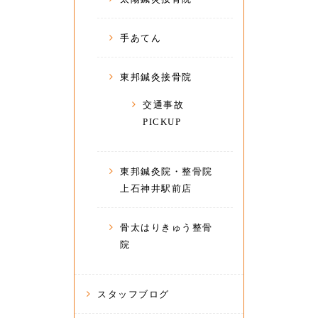
手あてん
東邦鍼灸接骨院
交通事故
PICKUP
東邦鍼灸院・整骨院
上石神井駅前店
骨太はりきゅう整骨
院
スタッフブログ