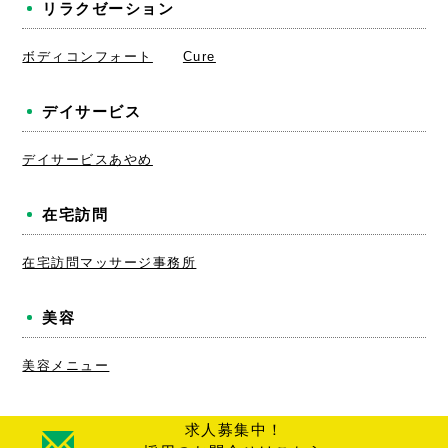
リラクゼーション
ボディコンフォート
Cure
デイサービス
デイサービスあやめ
在宅訪問
在宅訪問マッサージ事務所
美容
美容メニュー
求人募集中！