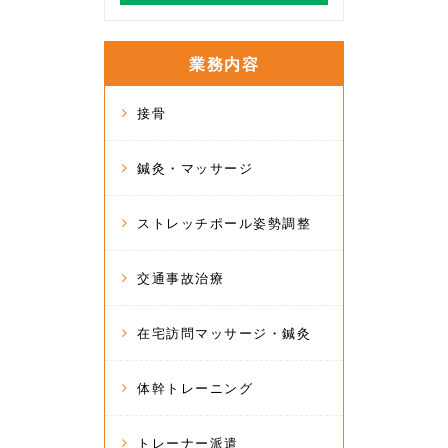
業務内容
接骨
鍼灸・マッサージ
ストレッチポール姿勢調整
交通事故治療
在宅訪問マッサージ・鍼灸
体幹トレーニング
トレーナー派遣