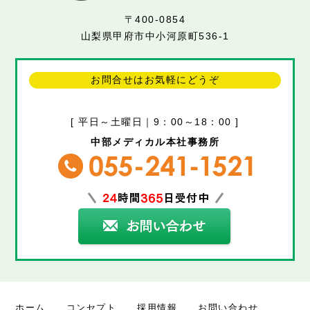
〒400-0854
山梨県甲府市中小河原町536-1
お問合せはお気軽にどうぞ
[ 平日～土曜日｜9：00～18：00 ]
中部メディカル本社事務所
ホーム
コンセプト
採用情報
お問い合わせ