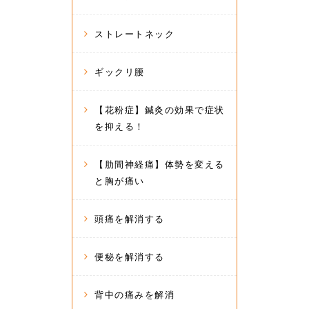
ストレートネック
ギックリ腰
【花粉症】鍼灸の効果で症状
を抑える！
【肋間神経痛】体勢を変える
と胸が痛い
頭痛を解消する
便秘を解消する
背中の痛みを解消