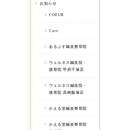
お知らせ
COEUR
Cure
あるぷす鍼灸整骨院
ウェルネス鍼灸院・
接骨院 甲府千塚店
ウェルネス鍼灸院・
接骨院 高崎飯塚店
かえる堂鍼灸整骨院
かえる堂鍼灸整骨院