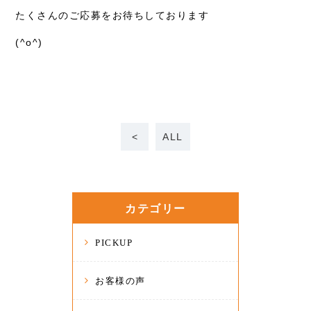
たくさんのご応募をお待ちしております
(^o^)
<
ALL
カテゴリー
PICKUP
お客様の声