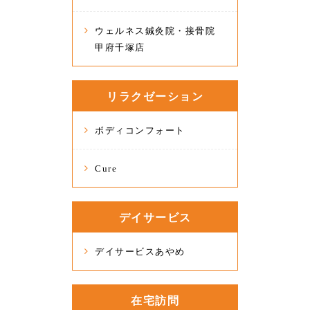
ウェルネス鍼灸院・接骨院
甲府千塚店
リラクゼーション
ボディコンフォート
Cure
デイサービス
デイサービスあやめ
在宅訪問