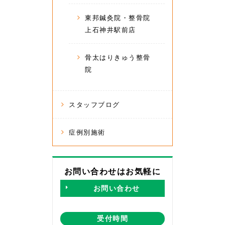
東邦鍼灸院・整骨院
上石神井駅前店
骨太はりきゅう整骨
院
スタッフブログ
症例別施術
お問い合わせはお気軽に
お問い合わせ
受付時間