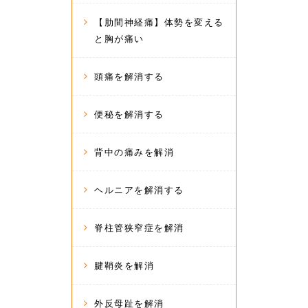
【肋間神経痛】体勢を変える
と胸が痛い
頭痛を解消する
便秘を解消する
背中の痛みを解消
ヘルニアを解消する
脊柱管狭窄症を解消
腱鞘炎を解消
外反母趾を解消