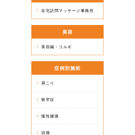
在宅訪問マッサージ事務所
美容
美容鍼・コルギ
症例別施術
肩こり
狭窄症
慢性腰痛
頭痛