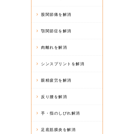
股関節痛を解消
顎関節症を解消
肉離れを解消
シンスプリントを解消
眼精疲労を解消
反り腰を解消
手・指のしびれ解消
足底筋膜炎を解消