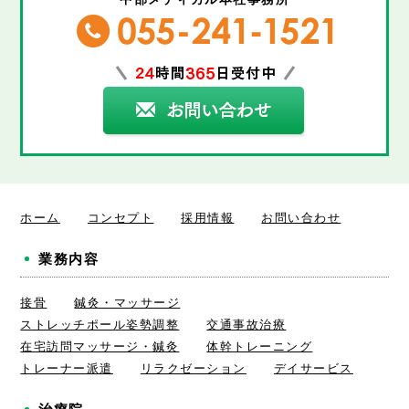
ホーム
コンセプト
採用情報
お問い合わせ
業務内容
接骨
鍼灸・マッサージ
ストレッチポール姿勢調整
交通事故治療
在宅訪問マッサージ・鍼灸
体幹トレーニング
トレーナー派遣
リラクゼーション
デイサービス