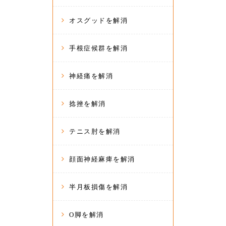
オスグッドを解消
手根症候群を解消
神経痛を解消
捻挫を解消
テニス肘を解消
顔面神経麻痺を解消
半月板損傷を解消
O脚を解消