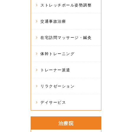
ストレッチポール姿勢調整
交通事故治療
在宅訪問マッサージ・鍼灸
体幹トレーニング
トレーナー派遣
リラクゼーション
デイサービス
治療院