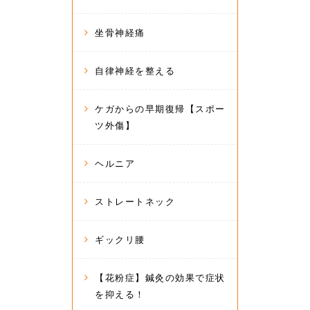
坐骨神経痛
自律神経を整える
ケガからの早期復帰【スポー
ツ外傷】
ヘルニア
ストレートネック
ギックリ腰
【花粉症】鍼灸の効果で症状
を抑える！