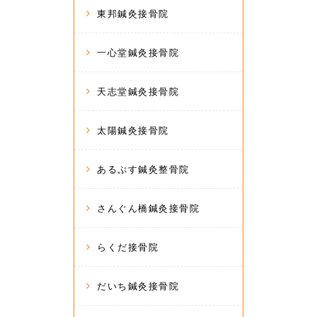
東邦鍼灸接骨院
一心堂鍼灸接骨院
天志堂鍼灸接骨院
太陽鍼灸接骨院
あるぷす鍼灸整骨院
さんぐん橋鍼灸接骨院
らくだ接骨院
だいち鍼灸接骨院