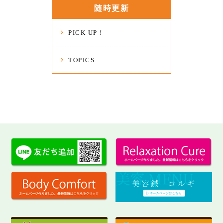
随時更新
PICK UP！
TOPICS