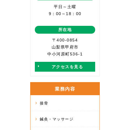
平日～土曜
9：00～18：00
所在地
〒400-0854
山梨県甲府市
中小河原町536-1
アクセスを見る
業務内容
接骨
鍼灸・マッサージ