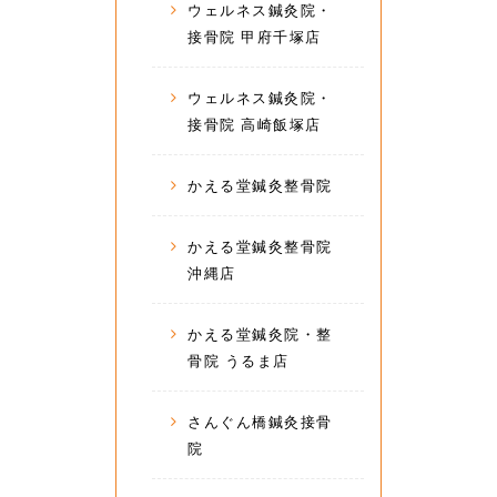
ウェルネス鍼灸院・
接骨院 甲府千塚店
ウェルネス鍼灸院・
接骨院 高崎飯塚店
かえる堂鍼灸整骨院
かえる堂鍼灸整骨院
沖縄店
かえる堂鍼灸院・整
骨院 うるま店
さんぐん橋鍼灸接骨
院