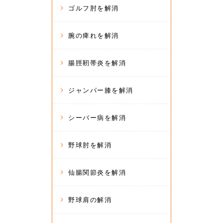
ゴルフ肘を解消
腕の痺れを解消
腸脛靭帯炎を解消
ジャンパー膝を解消
シーバー病を解消
野球肘を解消
仙腸関節炎を解消
野球肩の解消