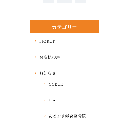
カテゴリー
PICKUP
お客様の声
お知らせ
COEUR
Cure
あるぷす鍼灸整骨院