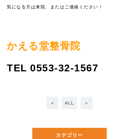
気になる方は来院、またはご連絡ください！
かえる堂整骨院
TEL 0553-32-1567
<
ALL
>
カテゴリー