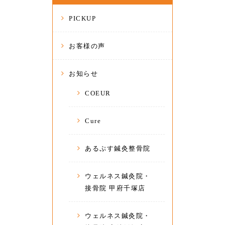
PICKUP
お客様の声
お知らせ
COEUR
Cure
あるぷす鍼灸整骨院
ウェルネス鍼灸院・
接骨院 甲府千塚店
ウェルネス鍼灸院・