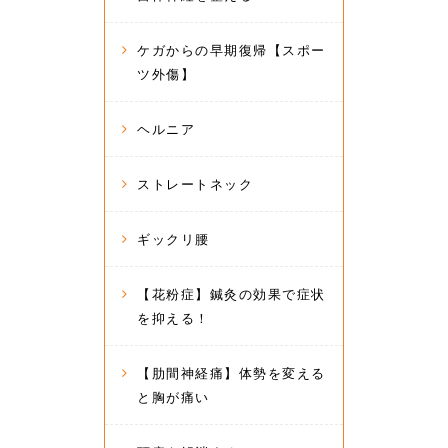
ケガからの早期復帰【スポー
ツ外傷】
ヘルニア
ストレートネック
ギックリ腰
【花粉症】鍼灸の効果で症状
を抑える！
【肋間神経痛】体勢を変える
と胸が痛い