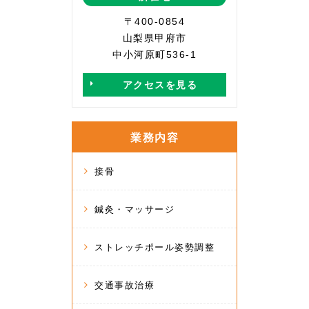
〒400-0854
山梨県甲府市
中小河原町536-1
アクセスを見る
業務内容
接骨
鍼灸・マッサージ
ストレッチポール姿勢調整
交通事故治療