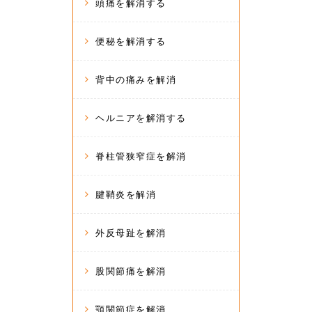
頭痛を解消する
便秘を解消する
背中の痛みを解消
ヘルニアを解消する
脊柱管狭窄症を解消
腱鞘炎を解消
外反母趾を解消
股関節痛を解消
顎関節症を解消