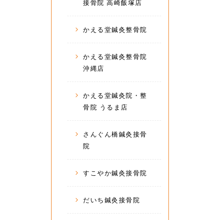
接骨院 高崎飯塚店
かえる堂鍼灸整骨院
かえる堂鍼灸整骨院
沖縄店
かえる堂鍼灸院・整
骨院 うるま店
さんぐん橋鍼灸接骨
院
すこやか鍼灸接骨院
だいち鍼灸接骨院