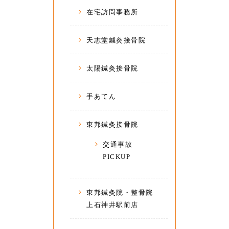
在宅訪問事務所
天志堂鍼灸接骨院
太陽鍼灸接骨院
手あてん
東邦鍼灸接骨院
交通事故
PICKUP
東邦鍼灸院・整骨院
上石神井駅前店