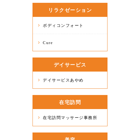
リラクゼーション
ボディコンフォート
Cure
デイサービス
デイサービスあやめ
在宅訪問
在宅訪問マッサージ事務所
美容