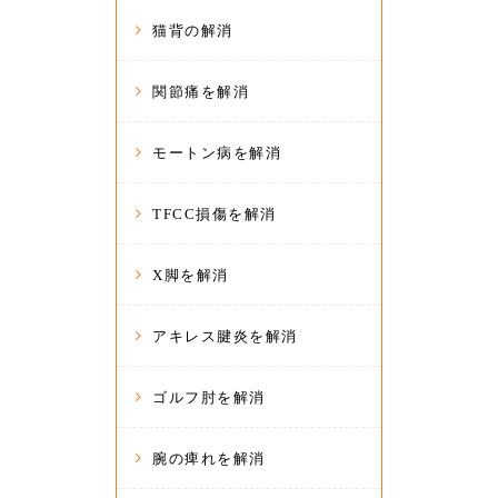
猫背の解消
関節痛を解消
モートン病を解消
TFCC損傷を解消
X脚を解消
アキレス腱炎を解消
ゴルフ肘を解消
腕の痺れを解消