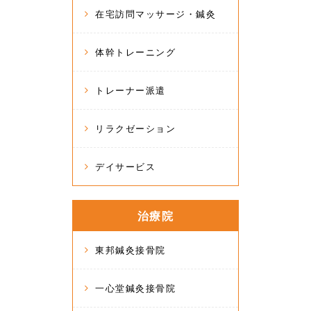
在宅訪問マッサージ・鍼灸
体幹トレーニング
トレーナー派遣
リラクゼーション
デイサービス
治療院
東邦鍼灸接骨院
一心堂鍼灸接骨院