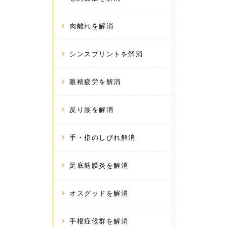
肉離れを解消
シンスプリントを解消
眼精疲労を解消
反り腰を解消
手・指のしびれ解消
足底筋膜炎を解消
オスグッドを解消
手根症候群を解消