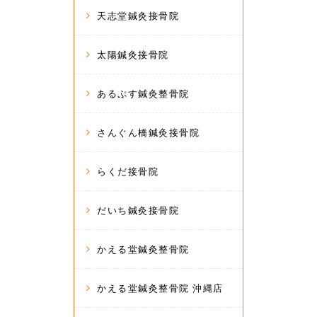
天志堂鍼灸接骨院
太陽鍼灸接骨院
あるぷす鍼灸整骨院
さんぐん橋鍼灸接骨院
らくだ接骨院
だいち鍼灸接骨院
かえる堂鍼灸整骨院
かえる堂鍼灸整骨院 沖縄店