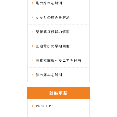
足の痺れを解消
かかとの痛みを解消
梨状筋症候群の解消
圧迫骨折の早期回復
腰椎椎間板ヘルニアを解消
膝の痛みを解消
随時更新
PICK UP！