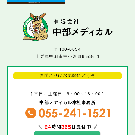
〒400-0854
山梨県甲府市中小河原町536-1
お問合せはお気軽にどうぞ
[ 平日～土曜日｜9：00～18：00 ]
中部メディカル本社事務所