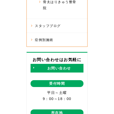
骨太はりきゅう整骨
院
スタッフブログ
症例別施術
お問い合わせはお気軽に
お問い合わせ
受付時間
平日～土曜
9：00～18：00
所在地