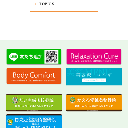
TOPICS