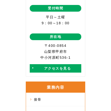
受付時間
平日～土曜
9：00～18：00
所在地
〒400-0854
山梨県甲府市
中小河原町536-1
アクセスを見る
業務内容
接骨