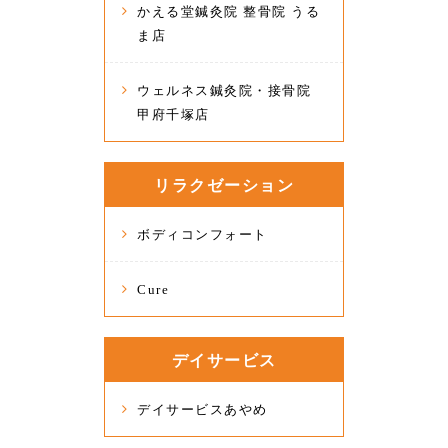
かえる堂鍼灸院 整骨院 うる
ま店
ウェルネス鍼灸院・接骨院
甲府千塚店
リラクゼーション
ボディコンフォート
Cure
デイサービス
デイサービスあやめ