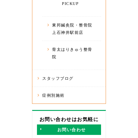
PICKUP
東邦鍼灸院・整骨院
上石神井駅前店
骨太はりきゅう整骨
院
スタッフブログ
症例別施術
お問い合わせはお気軽に
お問い合わせ