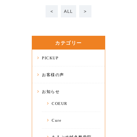
<
ALL
>
カテゴリー
PICKUP
お客様の声
お知らせ
COEUR
Cure