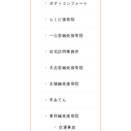
ボディコンフォート
らくだ接骨院
一心堂鍼灸接骨院
在宅訪問事務所
天志堂鍼灸接骨院
太陽鍼灸接骨院
手あてん
東邦鍼灸接骨院
交通事故