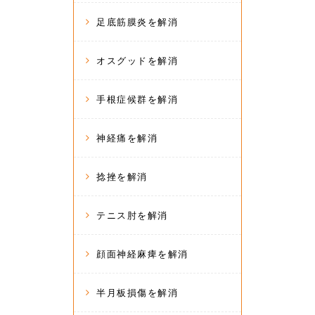
足底筋膜炎を解消
オスグッドを解消
手根症候群を解消
神経痛を解消
捻挫を解消
テニス肘を解消
顔面神経麻痺を解消
半月板損傷を解消