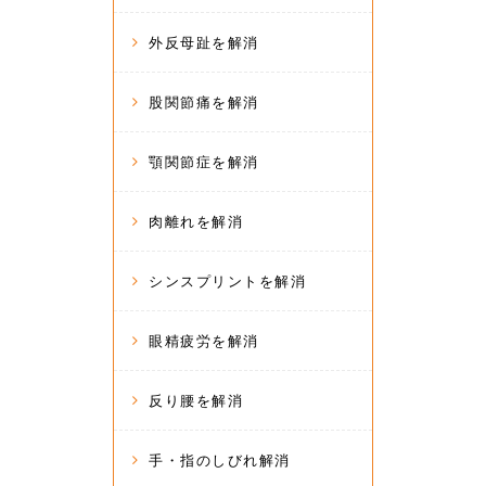
外反母趾を解消
股関節痛を解消
顎関節症を解消
肉離れを解消
シンスプリントを解消
眼精疲労を解消
反り腰を解消
手・指のしびれ解消