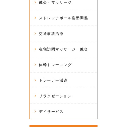
鍼灸・マッサージ
ストレッチポール姿勢調整
交通事故治療
在宅訪問マッサージ・鍼灸
体幹トレーニング
トレーナー派遣
リラクゼーション
デイサービス