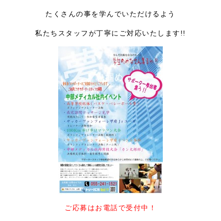
たくさんの事を学んでいただけるよう
私たちスタッフが丁寧にご対応いたします!!
ご応募はお電話で受付中！