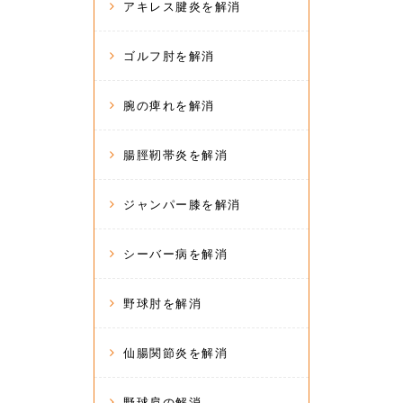
アキレス腱炎を解消
ゴルフ肘を解消
腕の痺れを解消
腸脛靭帯炎を解消
ジャンパー膝を解消
シーバー病を解消
野球肘を解消
仙腸関節炎を解消
野球肩の解消