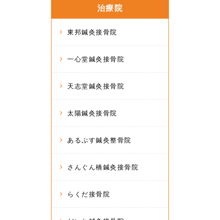
治療院
東邦鍼灸接骨院
一心堂鍼灸接骨院
天志堂鍼灸接骨院
太陽鍼灸接骨院
あるぷす鍼灸整骨院
さんぐん橋鍼灸接骨院
らくだ接骨院