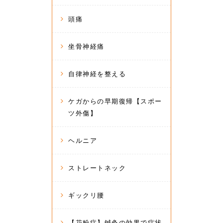
頭痛
坐骨神経痛
自律神経を整える
ケガからの早期復帰【スポー
ツ外傷】
ヘルニア
ストレートネック
ギックリ腰
【花粉症】鍼灸の効果で症状