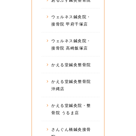
あるぷす鍼灸整骨院
ウェルネス鍼灸院・
接骨院 甲府千塚店
ウェルネス鍼灸院・
接骨院 高崎飯塚店
かえる堂鍼灸整骨院
かえる堂鍼灸整骨院
沖縄店
かえる堂鍼灸院・整
骨院 うるま店
さんぐん橋鍼灸接骨