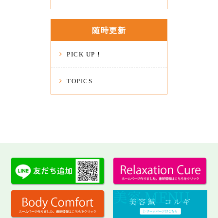
随時更新
PICK UP！
TOPICS