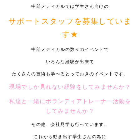
症例別施術
中部メディカルでは学生さん向けの
採用情報
サポートスタッフを募集していま
す★
中部メディカルの数々のイベントで
いろんな経験が出来て
たくさんの技術も学べるとっておきのイベントです。
現場でしか見れない経験をしてみませんか？
私達と一緒にボランティアトレーナー活動を
してみませんか？
その他、会社見学も行っています。
これから動き出す学生さんの為に