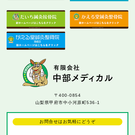
〒400-0854
山梨県甲府市中小河原町536-1
お問合せはお気軽にどうぞ