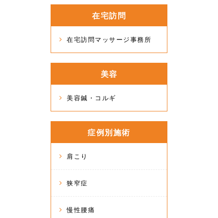
在宅訪問
在宅訪問マッサージ事務所
美容
美容鍼・コルギ
症例別施術
肩こり
狭窄症
慢性腰痛