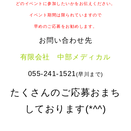
どのイベントに参加したいかをお伝えください。
イベント期間は限られていますので
早めのご応募をお勧めします。
お問い合わせ先
有限会社 中部メディカル
055-241-1521
(早川まで)
たくさんのご応募おまち
しております(*^^)