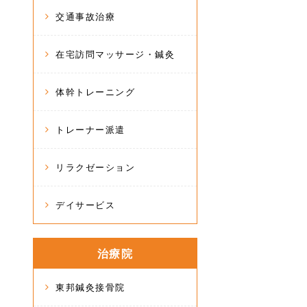
交通事故治療
在宅訪問マッサージ・鍼灸
体幹トレーニング
トレーナー派遣
リラクゼーション
デイサービス
治療院
東邦鍼灸接骨院