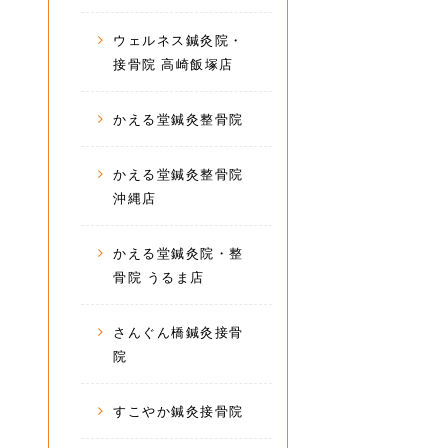
ウェルネス鍼灸院・
接骨院 高崎飯塚店
かえる堂鍼灸整骨院
かえる堂鍼灸整骨院
沖縄店
かえる堂鍼灸院・整
骨院 うるま店
さんぐん橋鍼灸接骨
院
すこやか鍼灸接骨院