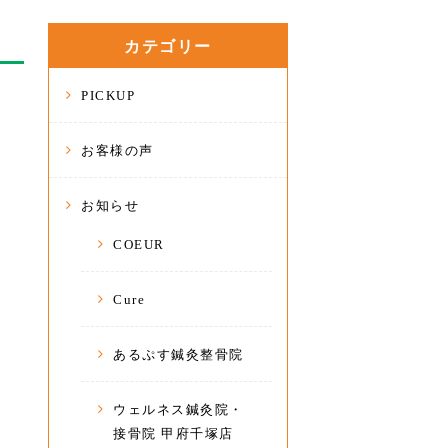
カテゴリー
PICKUP
お客様の声
お知らせ
COEUR
Cure
あるぷす鍼灸整骨院
ウェルネス鍼灸院・
接骨院 甲府千塚店