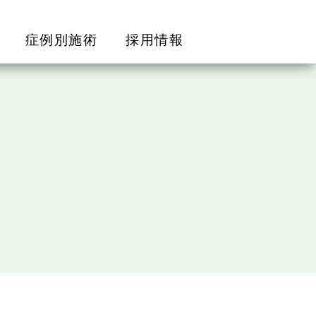
症例別施術
採用情報