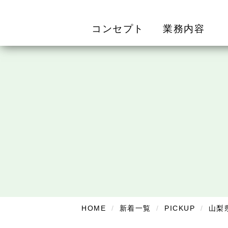
コンセプト
業務内容
HOME
新着一覧
PICKUP
山梨