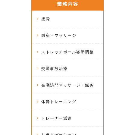
業務内容
接骨
鍼灸・マッサージ
ストレッチポール姿勢調整
交通事故治療
在宅訪問マッサージ・鍼灸
体幹トレーニング
トレーナー派遣
リラクゼーション