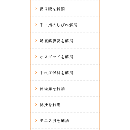
反り腰を解消
手・指のしびれ解消
足底筋膜炎を解消
オスグッドを解消
手根症候群を解消
神経痛を解消
捻挫を解消
テニス肘を解消