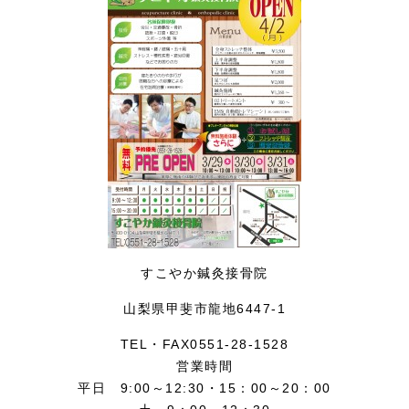
すこやか鍼灸接骨院
山梨県甲斐市龍地6447-1
TEL・FAX0551-28-1528
営業時間
平日 9:00～12:30・15：00～20：00