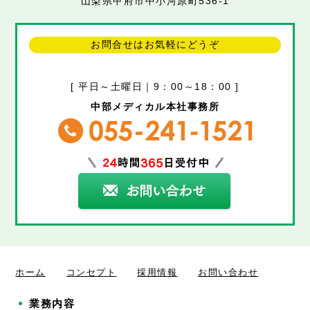
山梨県甲府市中小河原町536-1
お問合せはお気軽にどうぞ
[ 平日～土曜日｜9：00～18：00 ]
中部メディカル本社事務所
ホーム
コンセプト
採用情報
お問い合わせ
業務内容