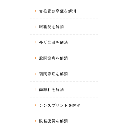
脊柱管狭窄症を解消
腱鞘炎を解消
外反母趾を解消
股関節痛を解消
顎関節症を解消
肉離れを解消
シンスプリントを解消
眼精疲労を解消