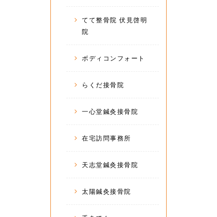
てて整骨院 伏見啓明
院
ボディコンフォート
らくだ接骨院
一心堂鍼灸接骨院
在宅訪問事務所
天志堂鍼灸接骨院
太陽鍼灸接骨院