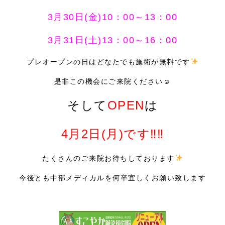
3月30日(金)10：00～13：00
3月31日(土)13：00～16：00
プレオープンの日はどなたでも施術が無料です
是非この機会にご来院ください☺
そして
OPEN
は
4月2日(月)です‼‼
たくさんのご来院お待ちしております
今後とも中部メディカルを何卒宜しくお願い致します