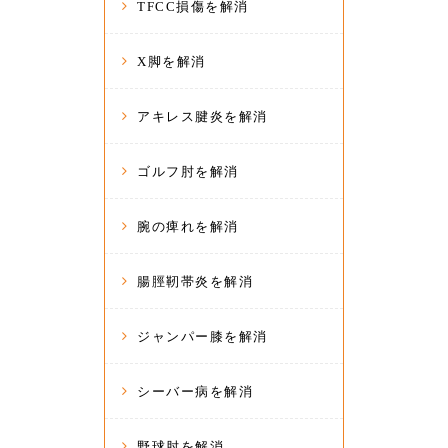
TFCC損傷を解消
X脚を解消
アキレス腱炎を解消
ゴルフ肘を解消
腕の痺れを解消
腸脛靭帯炎を解消
ジャンパー膝を解消
シーバー病を解消
野球肘を解消