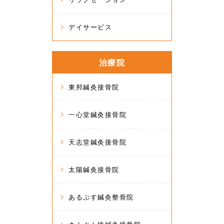
デイサービス
治療院
東邦鍼灸接骨院
一心堂鍼灸接骨院
天志堂鍼灸接骨院
太陽鍼灸接骨院
あるぷす鍼灸整骨院