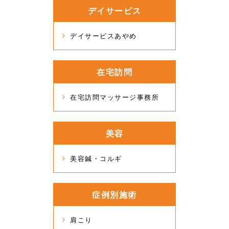
デイサービス
デイサービスあやめ
在宅訪問
在宅訪問マッサージ事務所
美容
美容鍼・コルギ
症例別施術
肩こり