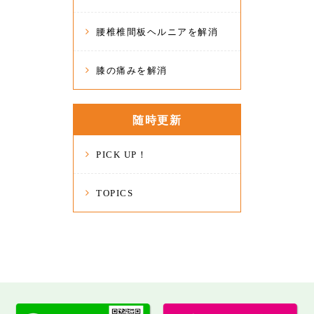
腰椎椎間板ヘルニアを解消
膝の痛みを解消
随時更新
PICK UP！
TOPICS