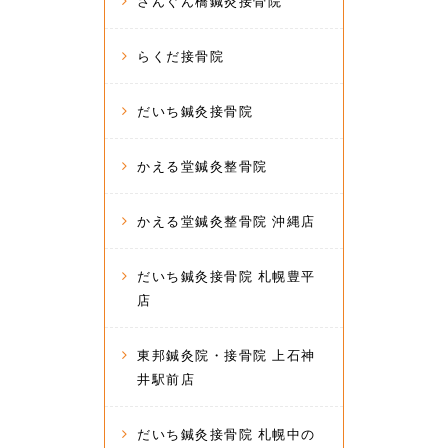
さんぐん橋鍼灸接骨院
らくだ接骨院
だいち鍼灸接骨院
かえる堂鍼灸整骨院
かえる堂鍼灸整骨院 沖縄店
だいち鍼灸接骨院 札幌豊平
店
東邦鍼灸院・接骨院 上石神
井駅前店
だいち鍼灸接骨院 札幌中の