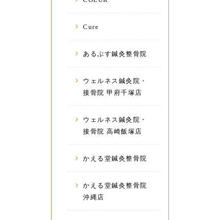
Cure
あるぷす鍼灸整骨院
ウェルネス鍼灸院・
接骨院 甲府千塚店
ウェルネス鍼灸院・
接骨院 高崎飯塚店
かえる堂鍼灸整骨院
かえる堂鍼灸整骨院
沖縄店