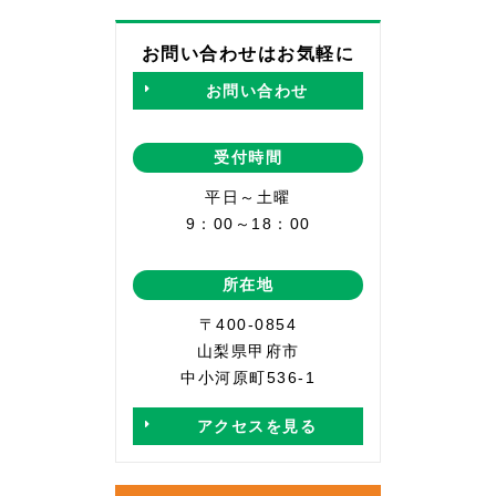
お問い合わせはお気軽に
お問い合わせ
受付時間
平日～土曜
9：00～18：00
所在地
〒400-0854
山梨県甲府市
中小河原町536-1
アクセスを見る