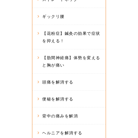
ギックリ腰
【花粉症】鍼灸の効果で症状
を抑える！
【肋間神経痛】体勢を変える
と胸が痛い
頭痛を解消する
便秘を解消する
背中の痛みを解消
ヘルニアを解消する