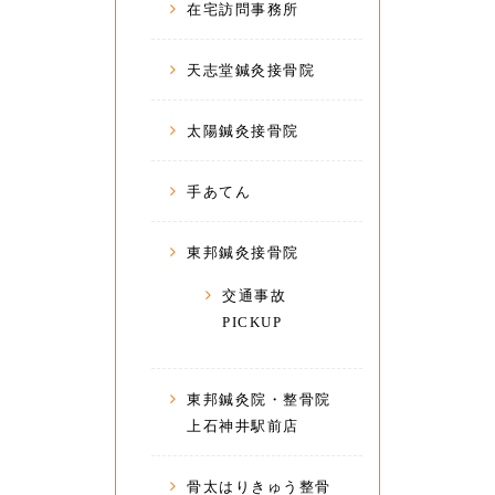
在宅訪問事務所
天志堂鍼灸接骨院
太陽鍼灸接骨院
手あてん
東邦鍼灸接骨院
交通事故
PICKUP
東邦鍼灸院・整骨院
上石神井駅前店
骨太はりきゅう整骨