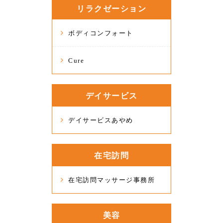
リラクゼーション
ボディコンフォート
Cure
デイサービス
デイサービスあやめ
在宅訪問
在宅訪問マッサージ事務所
美容