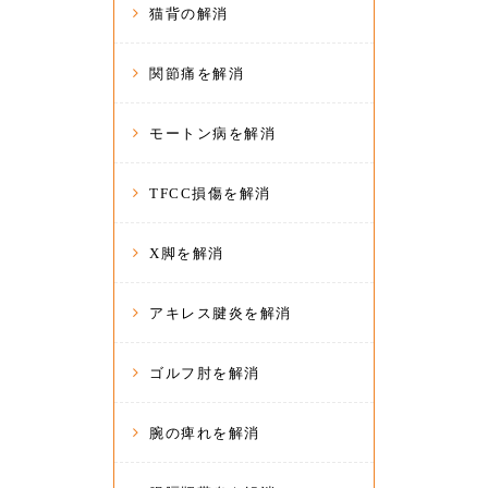
猫背の解消
関節痛を解消
モートン病を解消
TFCC損傷を解消
X脚を解消
アキレス腱炎を解消
ゴルフ肘を解消
腕の痺れを解消