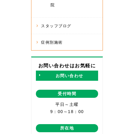
院
スタッフブログ
症例別施術
お問い合わせはお気軽に
お問い合わせ
受付時間
平日～土曜
9：00～18：00
所在地