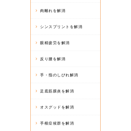
肉離れを解消
シンスプリントを解消
眼精疲労を解消
反り腰を解消
手・指のしびれ解消
足底筋膜炎を解消
オスグッドを解消
手根症候群を解消