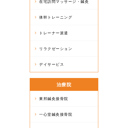
在宅訪問マッサージ・鍼灸
体幹トレーニング
トレーナー派遣
リラクゼーション
デイサービス
治療院
東邦鍼灸接骨院
一心堂鍼灸接骨院