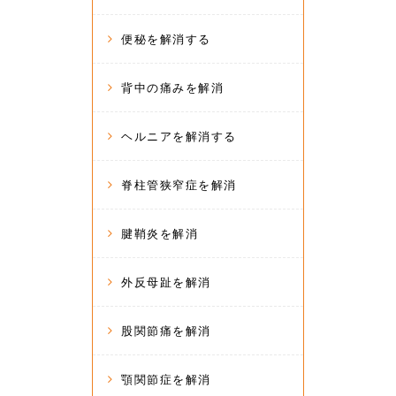
便秘を解消する
背中の痛みを解消
ヘルニアを解消する
脊柱管狭窄症を解消
腱鞘炎を解消
外反母趾を解消
股関節痛を解消
顎関節症を解消