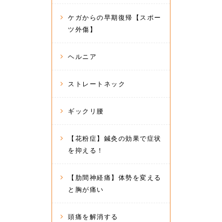
ケガからの早期復帰【スポー
ツ外傷】
ヘルニア
ストレートネック
ギックリ腰
【花粉症】鍼灸の効果で症状
を抑える！
【肋間神経痛】体勢を変える
と胸が痛い
頭痛を解消する