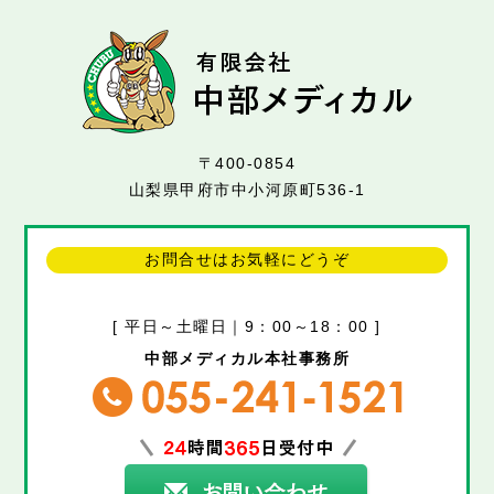
〒400-0854
山梨県甲府市中小河原町536-1
お問合せはお気軽にどうぞ
[ 平日～土曜日｜9：00～18：00 ]
中部メディカル本社事務所