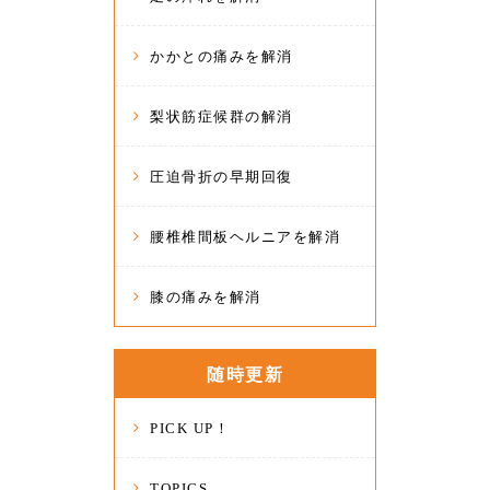
かかとの痛みを解消
梨状筋症候群の解消
圧迫骨折の早期回復
腰椎椎間板ヘルニアを解消
膝の痛みを解消
随時更新
PICK UP！
TOPICS