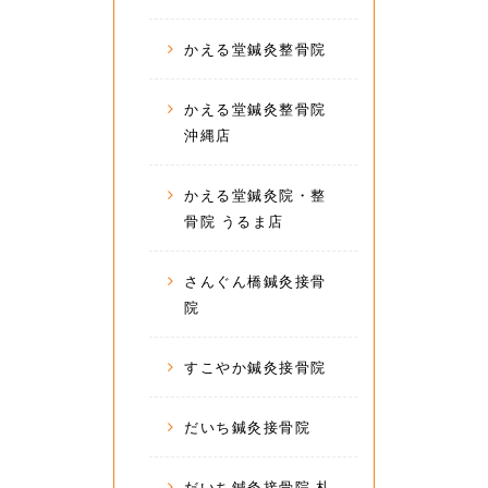
かえる堂鍼灸整骨院
かえる堂鍼灸整骨院
沖縄店
かえる堂鍼灸院・整
骨院 うるま店
さんぐん橋鍼灸接骨
院
すこやか鍼灸接骨院
だいち鍼灸接骨院
だいち鍼灸接骨院 札