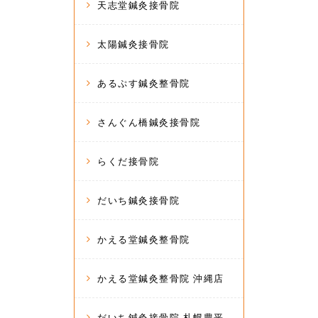
天志堂鍼灸接骨院
太陽鍼灸接骨院
あるぷす鍼灸整骨院
さんぐん橋鍼灸接骨院
らくだ接骨院
だいち鍼灸接骨院
かえる堂鍼灸整骨院
かえる堂鍼灸整骨院 沖縄店
だいち鍼灸接骨院 札幌豊平