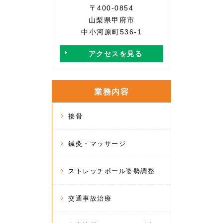
〒400-0854
山梨県甲府市
中小河原町536-1
アクセスを見る
業務内容
接骨
鍼灸・マッサージ
ストレッチポール姿勢調整
交通事故治療