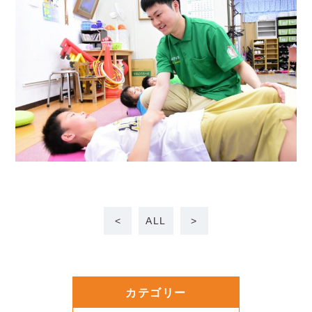
<
ALL
>
カテゴリー