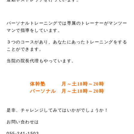
パーソナルトレーニングでは専属のトレーナーがマンツー
マンで指導をしています。
３つのコースがあり、あなたにあったトレーニングをする
ことができます。
当院の院長代理もやっています。
体幹塾 月～土18時～20時
パーソナル 月～土18時～20時
是非、チャレンジしてみてはいかがでしょうか！
お問い合わせは
055-241-1503