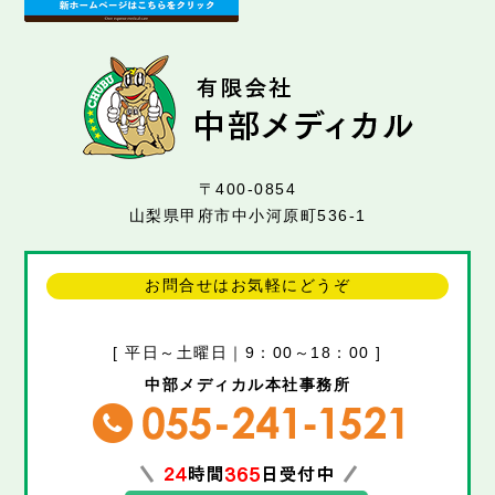
〒400-0854
山梨県甲府市中小河原町536-1
お問合せはお気軽にどうぞ
[ 平日～土曜日｜9：00～18：00 ]
中部メディカル本社事務所