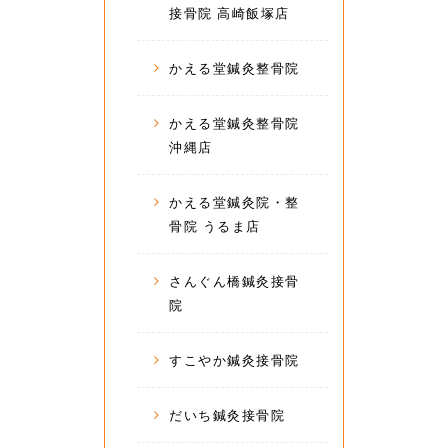
接骨院 高崎飯塚店
かえる堂鍼灸整骨院
かえる堂鍼灸整骨院
沖縄店
かえる堂鍼灸院・整
骨院 うるま店
さんぐん橋鍼灸接骨
院
すこやか鍼灸接骨院
だいち鍼灸接骨院