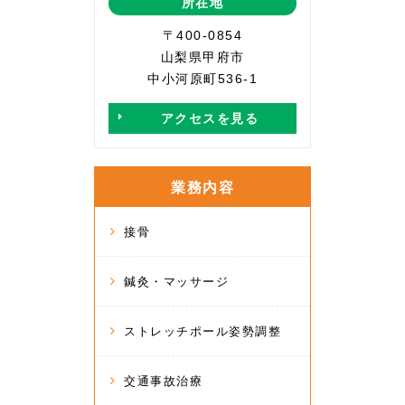
所在地
〒400-0854
山梨県甲府市
中小河原町536-1
アクセスを見る
業務内容
接骨
鍼灸・マッサージ
ストレッチポール姿勢調整
交通事故治療