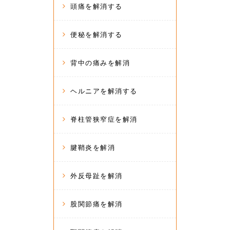
頭痛を解消する
便秘を解消する
背中の痛みを解消
ヘルニアを解消する
脊柱管狭窄症を解消
腱鞘炎を解消
外反母趾を解消
股関節痛を解消