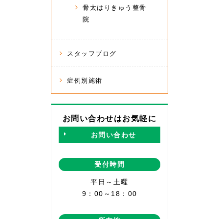
骨太はりきゅう整骨
院
スタッフブログ
症例別施術
お問い合わせはお気軽に
お問い合わせ
受付時間
平日～土曜
9：00～18：00