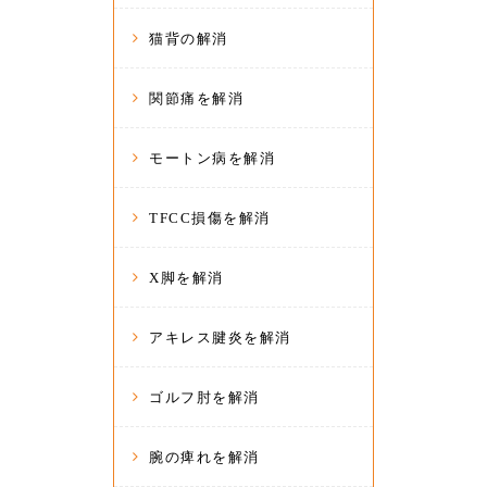
猫背の解消
関節痛を解消
モートン病を解消
TFCC損傷を解消
X脚を解消
アキレス腱炎を解消
ゴルフ肘を解消
腕の痺れを解消