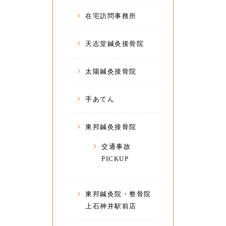
在宅訪問事務所
天志堂鍼灸接骨院
太陽鍼灸接骨院
手あてん
東邦鍼灸接骨院
交通事故
PICKUP
東邦鍼灸院・整骨院
上石神井駅前店