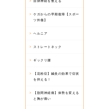
自律神経を整える
ケガからの早期復帰【スポー
ツ外傷】
ヘルニア
ストレートネック
ギックリ腰
【花粉症】鍼灸の効果で症状
を抑える！
【肋間神経痛】体勢を変える
と胸が痛い