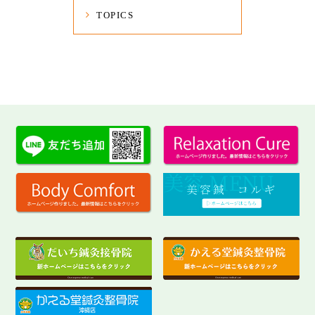
TOPICS