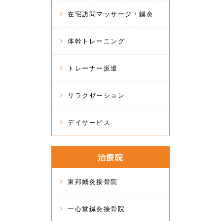
在宅訪問マッサージ・鍼灸
体幹トレーニング
トレーナー派遣
リラクゼーション
デイサービス
治療院
東邦鍼灸接骨院
一心堂鍼灸接骨院