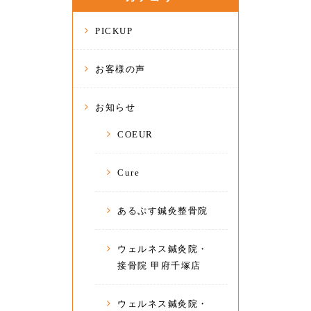
PICKUP
お客様の声
お知らせ
COEUR
Cure
あるぷす鍼灸整骨院
ウェルネス鍼灸院・
接骨院 甲府千塚店
ウェルネス鍼灸院・