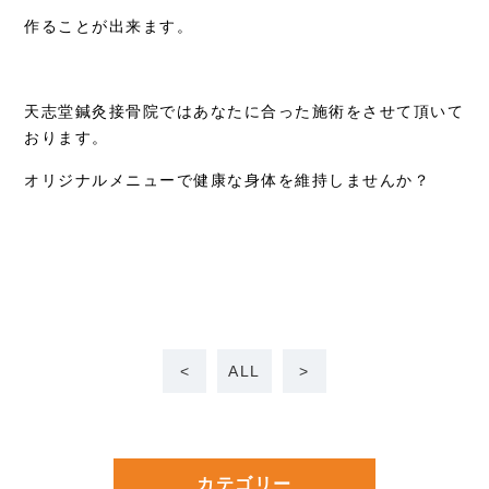
作ることが出来ます。
天志堂鍼灸接骨院ではあなたに合った施術をさせて頂いて
おります。
オリジナルメニューで健康な身体を維持しませんか？
<
ALL
>
カテゴリー