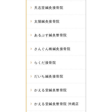
天志堂鍼灸接骨院
太陽鍼灸接骨院
あるぷす鍼灸整骨院
さんぐん橋鍼灸接骨院
らくだ接骨院
だいち鍼灸接骨院
かえる堂鍼灸整骨院
かえる堂鍼灸整骨院 沖縄店