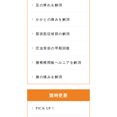
足の痺れを解消
かかとの痛みを解消
梨状筋症候群の解消
圧迫骨折の早期回復
腰椎椎間板ヘルニアを解消
膝の痛みを解消
随時更新
PICK UP！