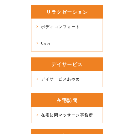
リラクゼーション
ボディコンフォート
Cure
デイサービス
デイサービスあやめ
在宅訪問
在宅訪問マッサージ事務所