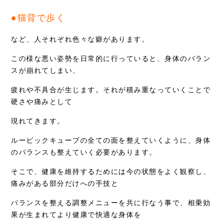
●猫背で歩く
など、人それぞれ色々な癖があります。
この様な悪い姿勢を日常的に行っていると、身体のバラン
スが崩れてしまい、
疲れや不具合が生じます。それが積み重なっていくことで
硬さや痛みとして
現れてきます。
ルービックキューブの全ての面を整えていくように、身体
のバランスも整えていく必要があります。
そこで、健康を維持するためには今の状態をよく観察し、
痛みがある部分だけへの手技と
バランスを整える調整メニューを共に行なう事で、相乗効
果が生まれてより健康で快適な身体を