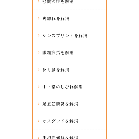
顎関節症を解消
肉離れを解消
シンスプリントを解消
眼精疲労を解消
反り腰を解消
手・指のしびれ解消
足底筋膜炎を解消
オスグッドを解消
手根症候群を解消