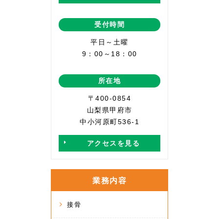
受付時間
平日～土曜
9：00～18：00
所在地
〒400-0854
山梨県甲府市
中小河原町536-1
アクセスを見る
業務内容
接骨