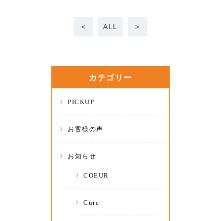
<
ALL
>
カテゴリー
PICKUP
お客様の声
お知らせ
COEUR
Cure