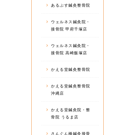
あるぷす鍼灸整骨院
ウェルネス鍼灸院・
接骨院 甲府千塚店
ウェルネス鍼灸院・
接骨院 高崎飯塚店
かえる堂鍼灸整骨院
かえる堂鍼灸整骨院
沖縄店
かえる堂鍼灸院・整
骨院 うるま店
さんぐん橋鍼灸接骨