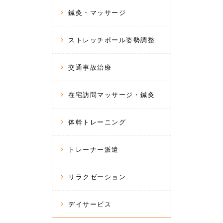
鍼灸・マッサージ
ストレッチポール姿勢調整
交通事故治療
在宅訪問マッサージ・鍼灸
体幹トレーニング
トレーナー派遣
リラクゼーション
デイサービス