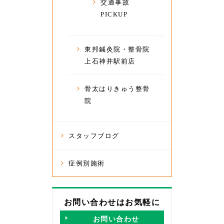
交通事故
PICKUP
東邦鍼灸院・整骨院
上石神井駅前店
骨太はりきゅう整骨
院
スタッフブログ
症例別施術
お問い合わせはお気軽に
お問い合わせ