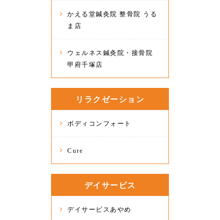
かえる堂鍼灸院 整骨院 うる
ま店
ウェルネス鍼灸院・接骨院
甲府千塚店
リラクゼーション
ボディコンフォート
Cure
デイサービス
デイサービスあやめ