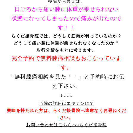
極論から言えば、
日ごろから痛い膝に体重が乗せられない
状態になってしまったので痛みが出たので
す！！
らくだ接骨院では、どうして筋肉が弱っているのか？
どうして痛い膝に体重が乗せられなくなったのか？
歩行分析をもとに考えます。
完全予約で無料膝痛相談もおこなっていま
す。
「無料膝痛相談を見た！！」と予約時にお伝
え下さい。
↓↓↓↓
当院の詳細はエキテンにて
興味を持たれた方は、らくだ接骨院へ遠慮なくお尋ねくだ
さい。
お問い合わせはこちらへ♪らくだ接骨院