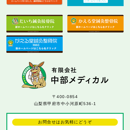
〒400-0854
山梨県甲府市中小河原町536-1
お問合せはお気軽にどうぞ