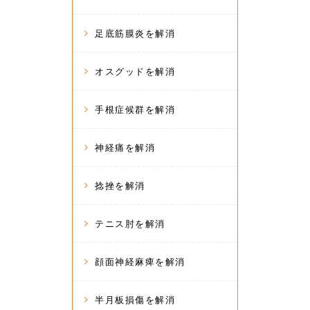
足底筋膜炎を解消
オスグッドを解消
手根症候群を解消
神経痛を解消
捻挫を解消
テニス肘を解消
顔面神経麻痺を解消
半月板損傷を解消