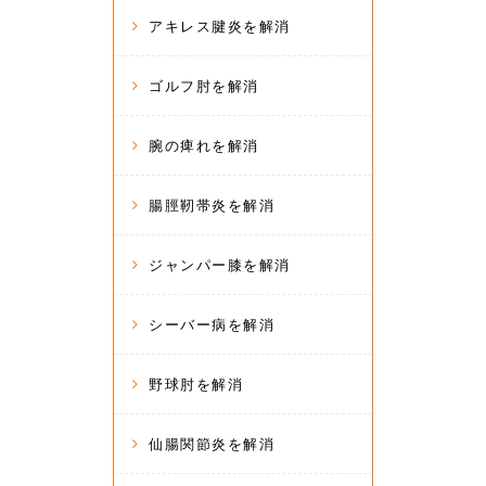
アキレス腱炎を解消
ゴルフ肘を解消
腕の痺れを解消
腸脛靭帯炎を解消
ジャンパー膝を解消
シーバー病を解消
野球肘を解消
仙腸関節炎を解消