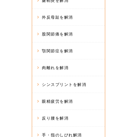
腱鞘炎を解消
外反母趾を解消
股関節痛を解消
顎関節症を解消
肉離れを解消
シンスプリントを解消
眼精疲労を解消
反り腰を解消
手・指のしびれ解消