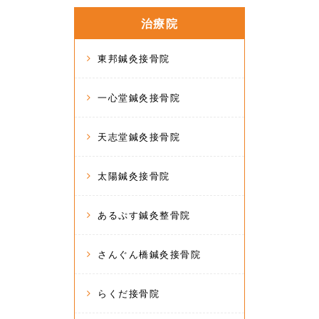
治療院
東邦鍼灸接骨院
一心堂鍼灸接骨院
天志堂鍼灸接骨院
太陽鍼灸接骨院
あるぷす鍼灸整骨院
さんぐん橋鍼灸接骨院
らくだ接骨院