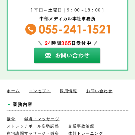
[ 平日～土曜日｜9：00～18：00 ]
中部メディカル本社事務所
ホーム
コンセプト
採用情報
お問い合わせ
業務内容
接骨
鍼灸・マッサージ
ストレッチポール姿勢調整
交通事故治療
在宅訪問マッサージ・鍼灸
体幹トレーニング