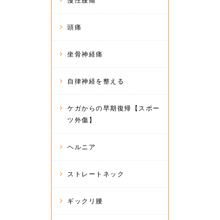
慢性腰痛
頭痛
坐骨神経痛
自律神経を整える
ケガからの早期復帰【スポー
ツ外傷】
ヘルニア
ストレートネック
ギックリ腰