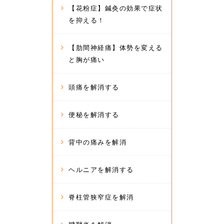
【花粉症】鍼灸の効果で症状
を抑える！
【肋間神経痛】体勢を変える
と胸が痛い
頭痛を解消する
便秘を解消する
背中の痛みを解消
ヘルニアを解消する
脊柱管狭窄症を解消