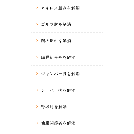
アキレス腱炎を解消
ゴルフ肘を解消
腕の痺れを解消
腸脛靭帯炎を解消
ジャンパー膝を解消
シーバー病を解消
野球肘を解消
仙腸関節炎を解消