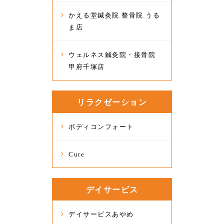
かえる堂鍼灸院 整骨院 うる
ま店
ウェルネス鍼灸院・接骨院
甲府千塚店
リラクゼーション
ボディコンフォート
Cure
デイサービス
デイサービスあやめ