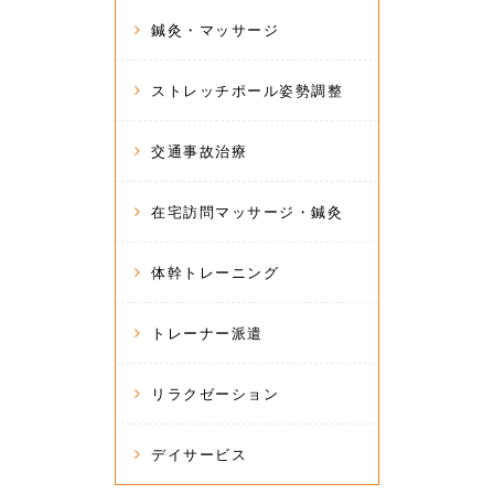
鍼灸・マッサージ
ストレッチポール姿勢調整
交通事故治療
在宅訪問マッサージ・鍼灸
体幹トレーニング
トレーナー派遣
リラクゼーション
デイサービス