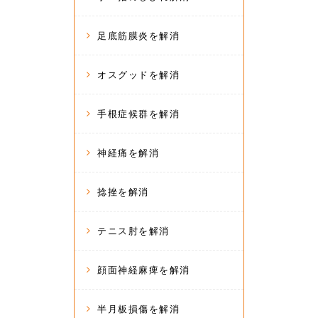
足底筋膜炎を解消
オスグッドを解消
手根症候群を解消
神経痛を解消
捻挫を解消
テニス肘を解消
顔面神経麻痺を解消
半月板損傷を解消