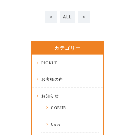
<
ALL
>
カテゴリー
PICKUP
お客様の声
お知らせ
COEUR
Cure