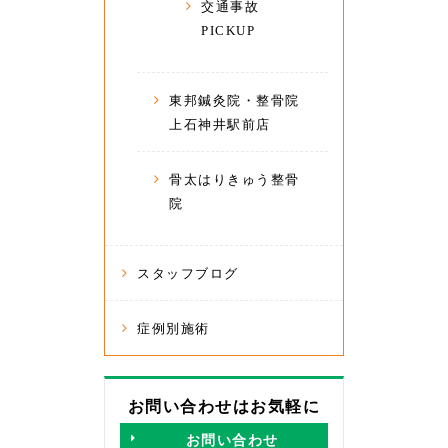
交通事故
PICKUP
東邦鍼灸院・整骨院
上石神井駅前店
骨太はりきゅう整骨
院
スタッフブログ
症例別施術
お問い合わせはお気軽に
お問い合わせ