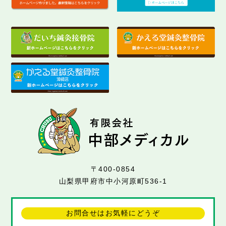
〒400-0854
山梨県甲府市中小河原町536-1
お問合せはお気軽にどうぞ