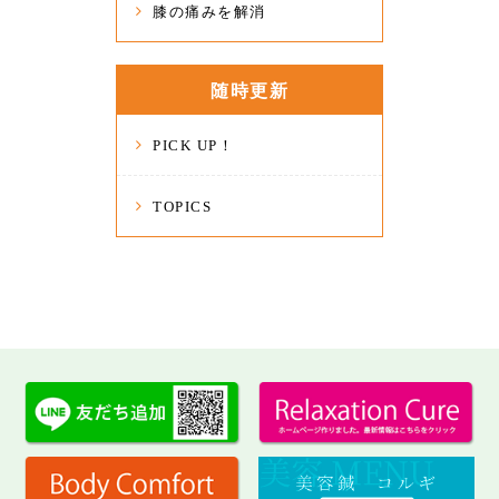
膝の痛みを解消
随時更新
PICK UP！
TOPICS