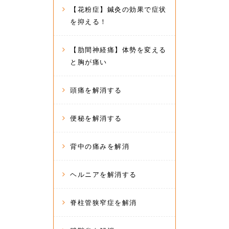
【花粉症】鍼灸の効果で症状
を抑える！
【肋間神経痛】体勢を変える
と胸が痛い
頭痛を解消する
便秘を解消する
背中の痛みを解消
ヘルニアを解消する
脊柱管狭窄症を解消