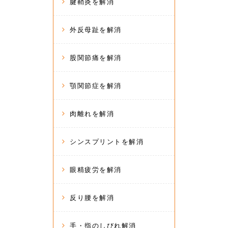
腱鞘炎を解消
外反母趾を解消
股関節痛を解消
顎関節症を解消
肉離れを解消
シンスプリントを解消
眼精疲労を解消
反り腰を解消
手・指のしびれ解消