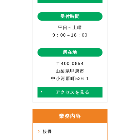
受付時間
平日～土曜
9：00～18：00
所在地
〒400-0854
山梨県甲府市
中小河原町536-1
アクセスを見る
業務内容
接骨