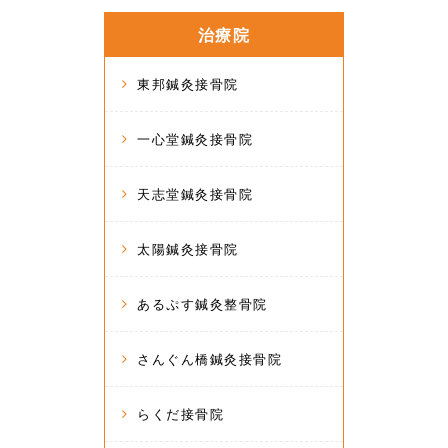
治療院
東邦鍼灸接骨院
一心堂鍼灸接骨院
天志堂鍼灸接骨院
太陽鍼灸接骨院
あるぷす鍼灸整骨院
さんぐん橋鍼灸接骨院
らくだ接骨院