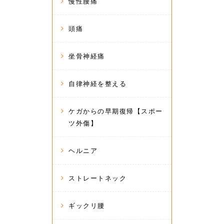
慢性腰痛
頭痛
坐骨神経痛
自律神経を整える
ケガからの早期復帰【スポー
ツ外傷】
ヘルニア
ストレートネック
ギックリ腰