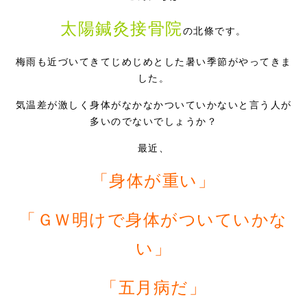
症例別施術
太陽鍼灸接骨院
の北條です。
採用情報
梅雨も近づいてきてじめじめとした暑い季節がやってきま
した。
気温差が激しく身体がなかなかついていかないと言う人が
多いのでないでしょうか？
最近、
「身体が重い」
「ＧＷ明けで身体がついていかな
い」
「五月病だ」