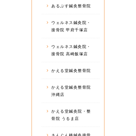
あるぷす鍼灸整骨院
ウェルネス鍼灸院・
接骨院 甲府千塚店
ウェルネス鍼灸院・
接骨院 高崎飯塚店
かえる堂鍼灸整骨院
かえる堂鍼灸整骨院
沖縄店
かえる堂鍼灸院・整
骨院 うるま店
さんぐん橋鍼灸接骨