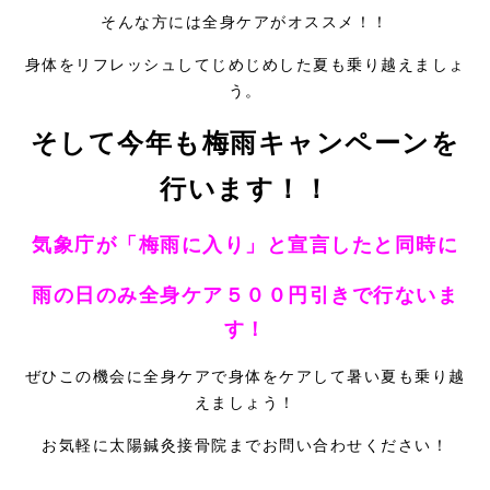
そんな方には全身ケアがオススメ！！
身体をリフレッシュしてじめじめした夏も乗り越えましょ
う。
そして今年も梅雨キャンペーンを
行います！！
気象庁が「梅雨に入り」と宣言したと同時に
雨の日のみ全身ケア５００円引きで行ないま
す！
ぜひこの機会に全身ケアで身体をケアして暑い夏も乗り越
えましょう！
お気軽に太陽鍼灸接骨院までお問い合わせください！