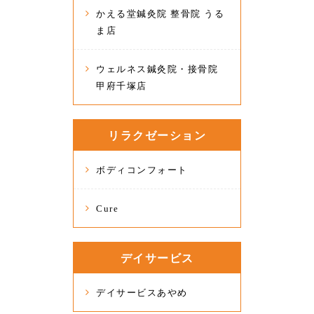
かえる堂鍼灸院 整骨院 うる
ま店
ウェルネス鍼灸院・接骨院
甲府千塚店
リラクゼーション
ボディコンフォート
Cure
デイサービス
デイサービスあやめ