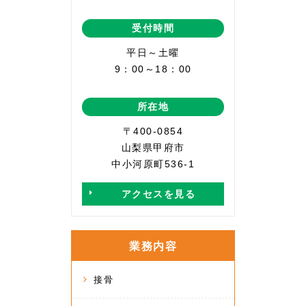
受付時間
平日～土曜
9：00～18：00
所在地
〒400-0854
山梨県甲府市
中小河原町536-1
アクセスを見る
業務内容
接骨