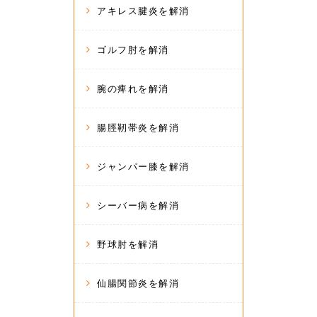
アキレス腱炎を解消
ゴルフ肘を解消
腕の痺れを解消
腸脛靭帯炎を解消
ジャンパー膝を解消
シーバー病を解消
野球肘を解消
仙腸関節炎を解消