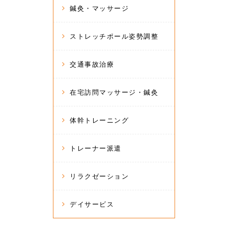
鍼灸・マッサージ
ストレッチポール姿勢調整
交通事故治療
在宅訪問マッサージ・鍼灸
体幹トレーニング
トレーナー派遣
リラクゼーション
デイサービス