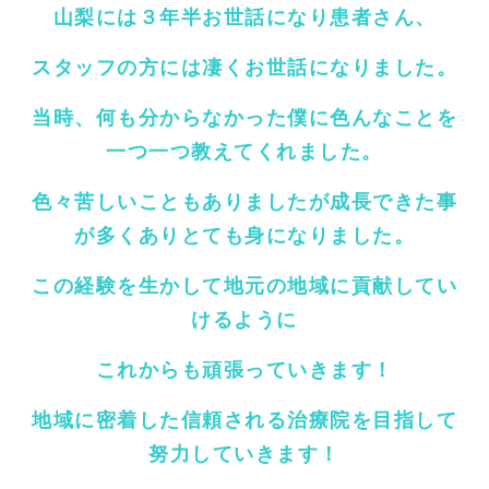
山梨には３年半お世話になり患者さん、
スタッフの方には凄くお世話になりました。
当時、何も分からなかった僕に色んなことを
一つ一つ教えてくれました。
色々苦しいこともありましたが成長できた事
が多くありとても身になりました。
この経験を生かして地元の地域に貢献してい
けるように
これからも頑張っていきます！
地域に密着した信頼される治療院を目指して
努力していきます！