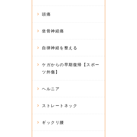
頭痛
坐骨神経痛
自律神経を整える
ケガからの早期復帰【スポー
ツ外傷】
ヘルニア
ストレートネック
ギックリ腰