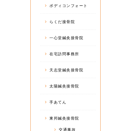
ボディコンフォート
らくだ接骨院
一心堂鍼灸接骨院
在宅訪問事務所
天志堂鍼灸接骨院
太陽鍼灸接骨院
手あてん
東邦鍼灸接骨院
交通事故