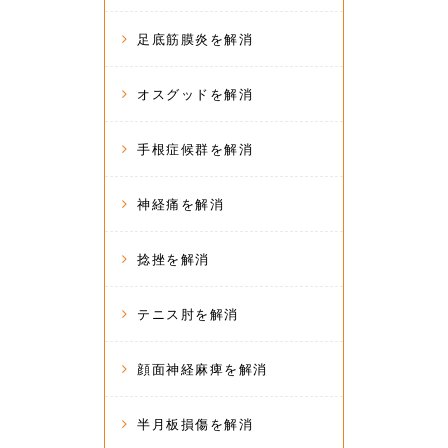
足底筋膜炎を解消
オスグッドを解消
手根症候群を解消
神経痛を解消
捻挫を解消
テニス肘を解消
顔面神経麻痺を解消
半月板損傷を解消