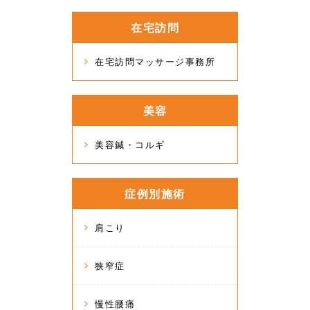
在宅訪問
在宅訪問マッサージ事務所
美容
美容鍼・コルギ
症例別施術
肩こり
狭窄症
慢性腰痛