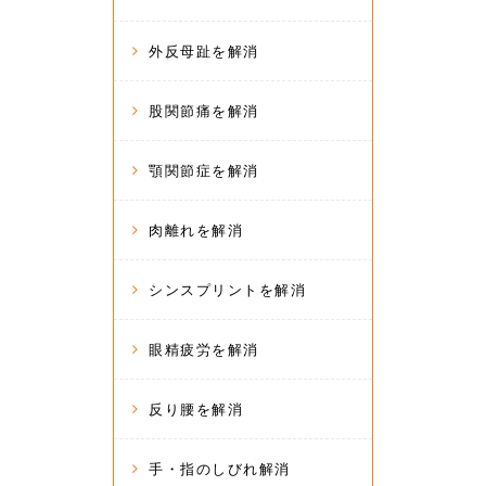
外反母趾を解消
股関節痛を解消
顎関節症を解消
肉離れを解消
シンスプリントを解消
眼精疲労を解消
反り腰を解消
手・指のしびれ解消