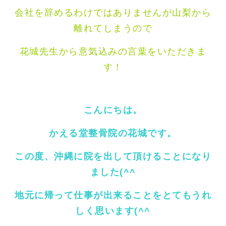
会社を辞めるわけではありませんが山梨から
離れてしまうので
花城先生から意気込みの言葉をいただきま
す！
こんにちは。
かえる堂整骨院の花城です。
この度、沖縄に院を出して頂けることになり
ました(^^
地元に帰って仕事が出来ることをとてもうれ
しく思います(^^