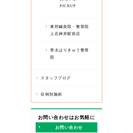
PICKUP
東邦鍼灸院・整骨院
上石神井駅前店
骨太はりきゅう整骨
院
スタッフブログ
症例別施術
お問い合わせはお気軽に
お問い合わせ