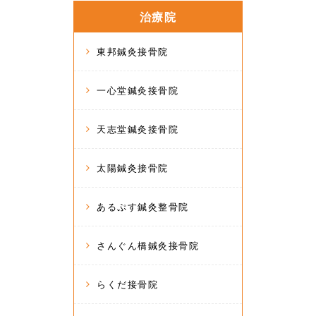
治療院
東邦鍼灸接骨院
一心堂鍼灸接骨院
天志堂鍼灸接骨院
太陽鍼灸接骨院
あるぷす鍼灸整骨院
さんぐん橋鍼灸接骨院
らくだ接骨院