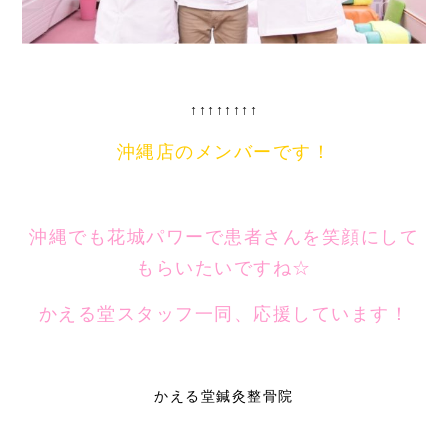
↑↑↑↑↑↑↑↑
沖縄店のメンバーです！
沖縄でも花城パワーで患者さんを笑顔にして
もらいたいですね☆
かえる堂スタッフ一同、応援しています！
かえる堂鍼灸整骨院