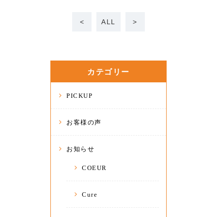
<
ALL
>
カテゴリー
PICKUP
お客様の声
お知らせ
COEUR
Cure