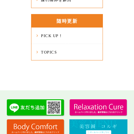
随時更新
PICK UP！
TOPICS