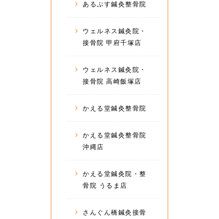
あるぷす鍼灸整骨院
ウェルネス鍼灸院・
接骨院 甲府千塚店
ウェルネス鍼灸院・
接骨院 高崎飯塚店
かえる堂鍼灸整骨院
かえる堂鍼灸整骨院
沖縄店
かえる堂鍼灸院・整
骨院 うるま店
さんぐん橋鍼灸接骨