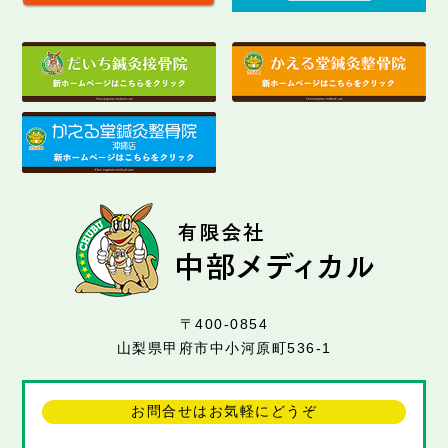
〒400-0854
山梨県甲府市中小河原町536-1
お問合せはお気軽にどうぞ