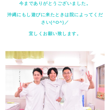
今までありがとうございました。
沖縄にもし遊びに来たときは院によってくだ
さい(^O^)／
宜しくお願い致します。