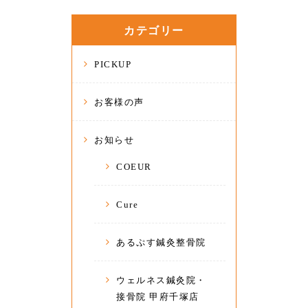
カテゴリー
PICKUP
お客様の声
お知らせ
COEUR
Cure
あるぷす鍼灸整骨院
ウェルネス鍼灸院・
接骨院 甲府千塚店