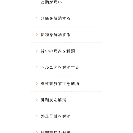
と胸が痛い
頭痛を解消する
便秘を解消する
背中の痛みを解消
ヘルニアを解消する
脊柱管狭窄症を解消
腱鞘炎を解消
外反母趾を解消
股関節痛を解消