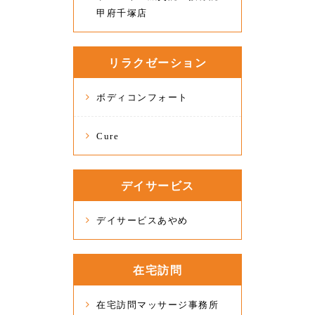
甲府千塚店
リラクゼーション
ボディコンフォート
Cure
デイサービス
デイサービスあやめ
在宅訪問
在宅訪問マッサージ事務所