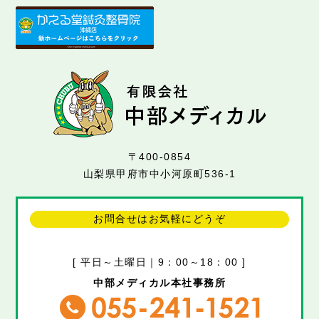
〒400-0854
山梨県甲府市中小河原町536-1
お問合せはお気軽にどうぞ
[ 平日～土曜日｜9：00～18：00 ]
中部メディカル本社事務所