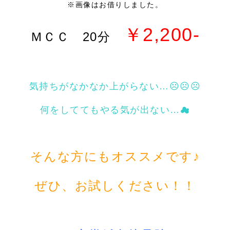
※画像はお借りしました。
￥2,200-
ＭＣＣ 20分
気持ちがなかなか上がらない…☹☹☹
何をしててもやる気が出ない…☁
そんな方にもオススメです♪
ぜひ、お試しください！！