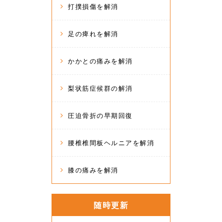
打撲損傷を解消
足の痺れを解消
かかとの痛みを解消
梨状筋症候群の解消
圧迫骨折の早期回復
腰椎椎間板ヘルニアを解消
膝の痛みを解消
随時更新