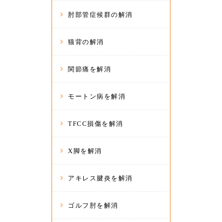
肘部管症候群の解消
猫背の解消
関節痛を解消
モートン病を解消
TFCC損傷を解消
X脚を解消
アキレス腱炎を解消
ゴルフ肘を解消