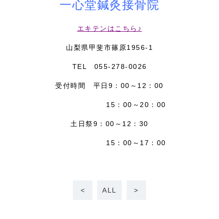
一心堂鍼灸接骨院
エキテンはこちら♪
山梨県甲斐市篠原1956-1
TEL 055-278-0026
受付時間 平日9：00～12：00
15：00～20：00
土日祭9：00～12：30
15：00～17：00
<
ALL
>