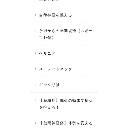
自律神経を整える
ケガからの早期復帰【スポー
ツ外傷】
ヘルニア
ストレートネック
ギックリ腰
【花粉症】鍼灸の効果で症状
を抑える！
【肋間神経痛】体勢を変える