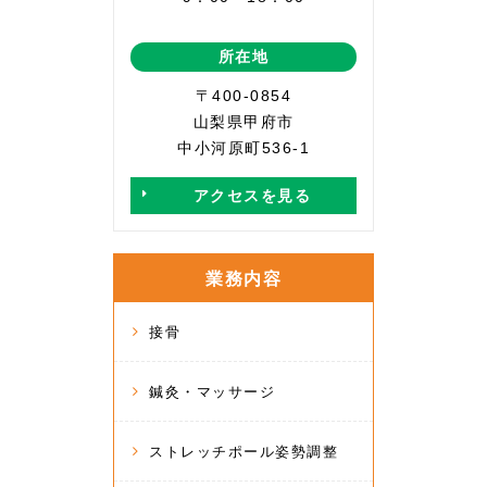
所在地
〒400-0854
山梨県甲府市
中小河原町536-1
アクセスを見る
業務内容
接骨
鍼灸・マッサージ
ストレッチポール姿勢調整