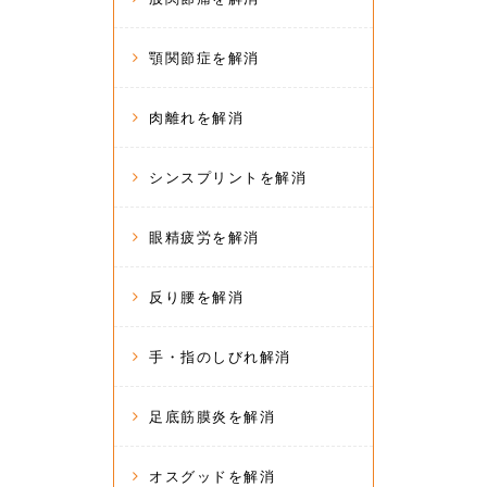
顎関節症を解消
肉離れを解消
シンスプリントを解消
眼精疲労を解消
反り腰を解消
手・指のしびれ解消
足底筋膜炎を解消
オスグッドを解消