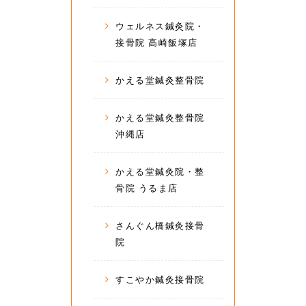
ウェルネス鍼灸院・
接骨院 高崎飯塚店
かえる堂鍼灸整骨院
かえる堂鍼灸整骨院
沖縄店
かえる堂鍼灸院・整
骨院 うるま店
さんぐん橋鍼灸接骨
院
すこやか鍼灸接骨院