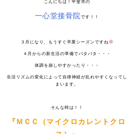
こんにちは！甲斐市の
採用情報
一心堂接骨院
です！！
３月になり、もうすぐ卒業シーズンですね
４月からの新生活の準備でバタバタ・・・
体調を崩しやすかったり・・・
生活リズムの変化によって自律神経が乱れやすくなってし
まいます。
そんな時は！！
『ＭＣＣ（マイクロカレントクロ