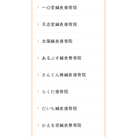
一心堂鍼灸接骨院
天志堂鍼灸接骨院
太陽鍼灸接骨院
あるぷす鍼灸整骨院
さんぐん橋鍼灸接骨院
らくだ接骨院
だいち鍼灸接骨院
かえる堂鍼灸整骨院