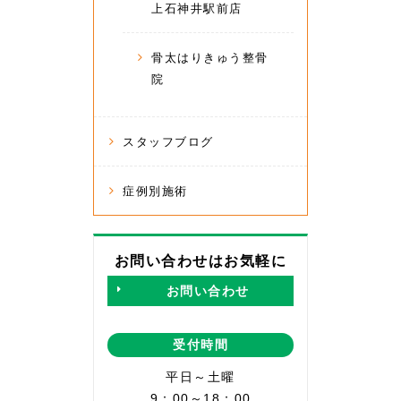
上石神井駅前店
骨太はりきゅう整骨
院
スタッフブログ
症例別施術
お問い合わせはお気軽に
お問い合わせ
受付時間
平日～土曜
9：00～18：00