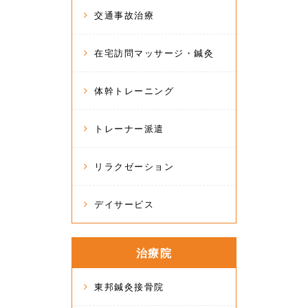
交通事故治療
在宅訪問マッサージ・鍼灸
体幹トレーニング
トレーナー派遣
リラクゼーション
デイサービス
治療院
東邦鍼灸接骨院