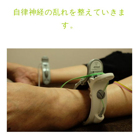
自律神経の乱れを整えていきま
す。