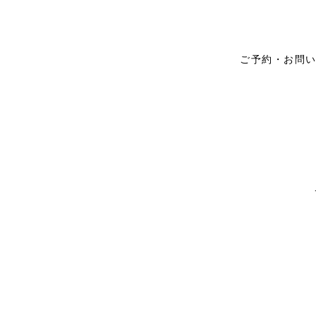
ご予約・お問