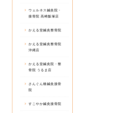
ウェルネス鍼灸院・
接骨院 高崎飯塚店
かえる堂鍼灸整骨院
かえる堂鍼灸整骨院
沖縄店
かえる堂鍼灸院・整
骨院 うるま店
さんぐん橋鍼灸接骨
院
すこやか鍼灸接骨院