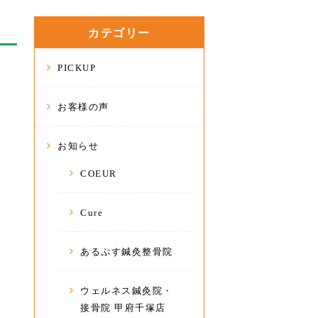
カテゴリー
PICKUP
お客様の声
お知らせ
COEUR
Cure
あるぷす鍼灸整骨院
ウェルネス鍼灸院・
接骨院 甲府千塚店