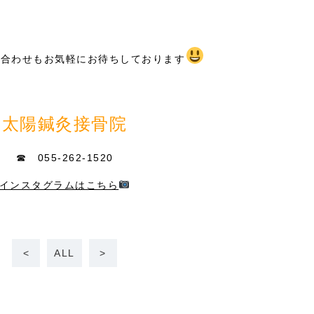
い合わせもお気軽にお待ちしております
太陽鍼灸接骨院
☎ 055-262-1520
インスタグラムはこちら
<
ALL
>