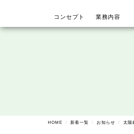
コンセプト
業務内容
HOME
新着一覧
お知らせ
太陽