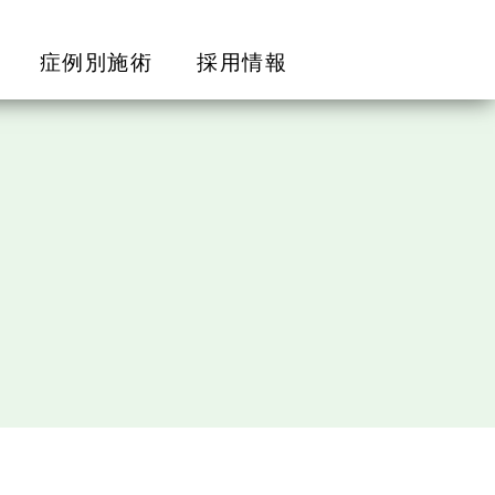
症例別施術
採用情報