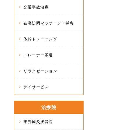
交通事故治療
在宅訪問マッサージ・鍼灸
体幹トレーニング
トレーナー派遣
リラクゼーション
デイサービス
治療院
東邦鍼灸接骨院