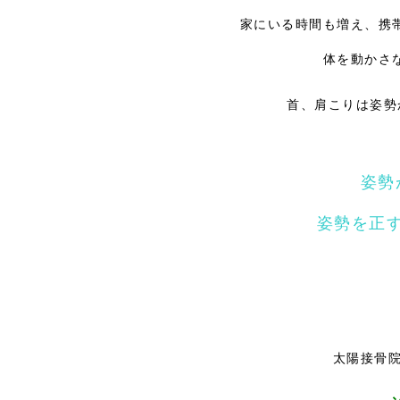
家にいる時間も増え、携
体を動かさ
首、肩こりは姿勢
姿勢
姿勢を正
太陽接骨