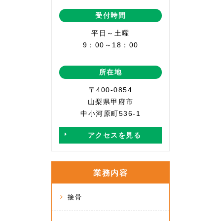
受付時間
平日～土曜
9：00～18：00
所在地
〒400-0854
山梨県甲府市
中小河原町536-1
アクセスを見る
業務内容
接骨