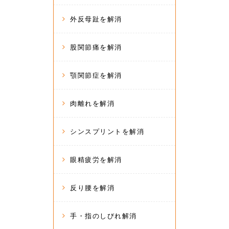
外反母趾を解消
股関節痛を解消
顎関節症を解消
肉離れを解消
シンスプリントを解消
眼精疲労を解消
反り腰を解消
手・指のしびれ解消