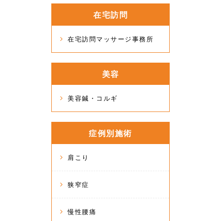
在宅訪問
在宅訪問マッサージ事務所
美容
美容鍼・コルギ
症例別施術
肩こり
狭窄症
慢性腰痛