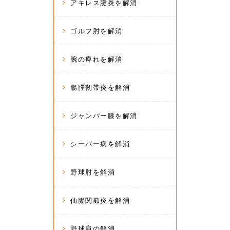
アキレス腱炎を解消
ゴルフ肘を解消
腕の痺れを解消
腸脛靭帯炎を解消
ジャンパー膝を解消
シーバー病を解消
野球肘を解消
仙腸関節炎を解消
野球肩の解消