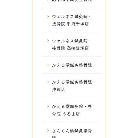
ウェルネス鍼灸院・
接骨院 甲府千塚店
ウェルネス鍼灸院・
接骨院 高崎飯塚店
かえる堂鍼灸整骨院
かえる堂鍼灸整骨院
沖縄店
かえる堂鍼灸院・整
骨院 うるま店
さんぐん橋鍼灸接骨