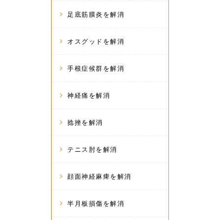
足底筋膜炎を解消
オスグッドを解消
手根症候群を解消
神経痛を解消
捻挫を解消
テニス肘を解消
顔面神経麻痺を解消
半月板損傷を解消