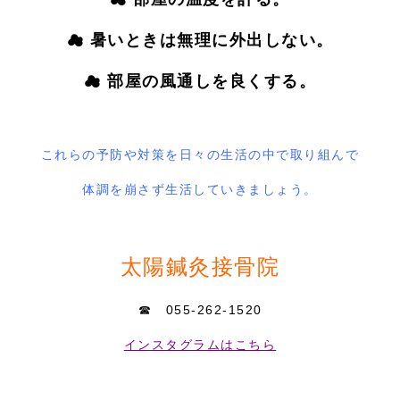
☁ 暑いときは無理に外出しない。
☁ 部屋の風通しを良くする。
これらの予防や対策を日々の生活の中で取り組んで
体調を崩さず生活していきましょう。
太陽鍼灸接骨院
☎ 055-262-1520
インスタグラムはこちら