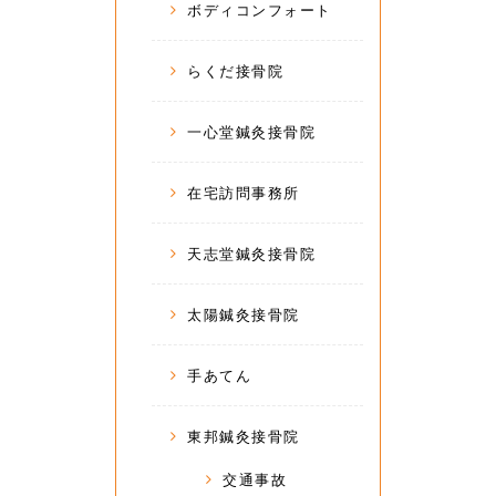
ボディコンフォート
らくだ接骨院
一心堂鍼灸接骨院
在宅訪問事務所
天志堂鍼灸接骨院
太陽鍼灸接骨院
手あてん
東邦鍼灸接骨院
交通事故