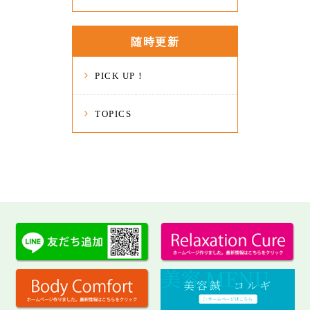
随時更新
PICK UP！
TOPICS