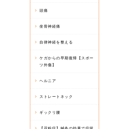
頭痛
坐骨神経痛
自律神経を整える
ケガからの早期復帰【スポー
ツ外傷】
ヘルニア
ストレートネック
ギックリ腰
【花粉症】鍼灸の効果で症状