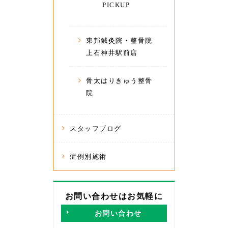
PICKUP
東邦鍼灸院・整骨院
上石神井駅前店
骨太はりきゅう整骨
院
スタッフブログ
症例別施術
お問い合わせはお気軽に
お問い合わせ