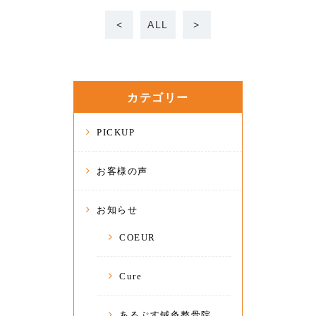
<
ALL
>
カテゴリー
PICKUP
お客様の声
お知らせ
COEUR
Cure
あるぷす鍼灸整骨院