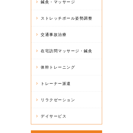
鍼灸・マッサージ
ストレッチポール姿勢調整
交通事故治療
在宅訪問マッサージ・鍼灸
体幹トレーニング
トレーナー派遣
リラクゼーション
デイサービス