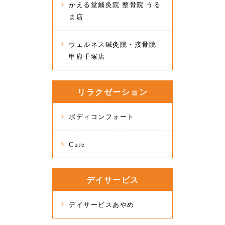
かえる堂鍼灸院 整骨院 うる
ま店
ウェルネス鍼灸院・接骨院
甲府千塚店
リラクゼーション
ボディコンフォート
Cure
デイサービス
デイサービスあやめ