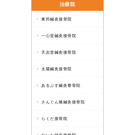
治療院
東邦鍼灸接骨院
一心堂鍼灸接骨院
天志堂鍼灸接骨院
太陽鍼灸接骨院
あるぷす鍼灸整骨院
さんぐん橋鍼灸接骨院
らくだ接骨院