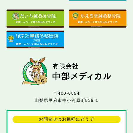
〒400-0854
山梨県甲府市中小河原町536-1
お問合せはお気軽にどうぞ