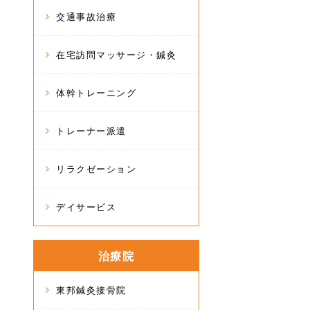
交通事故治療
在宅訪問マッサージ・鍼灸
体幹トレーニング
トレーナー派遣
リラクゼーション
デイサービス
治療院
東邦鍼灸接骨院