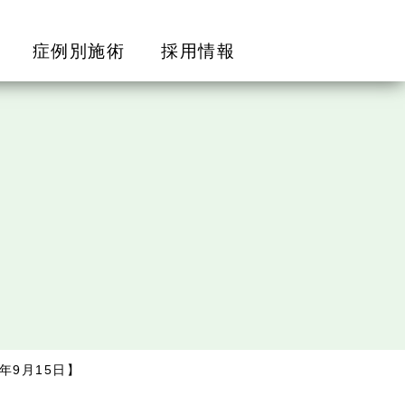
症例別施術
採用情報
年9月15日】