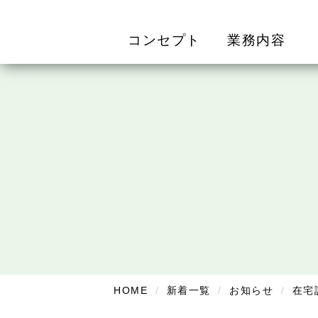
コンセプト
業務内容
HOME
新着一覧
お知らせ
在宅