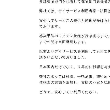
介護在宅部門を代表して在宅部門責任者
弊社では、デイサービス利用者様・訪問
安心してサービスの提供と施術が受けら
ております。
感染予防のワクチン接種が行き渡るまで
までの間は当面継続します。
以前よりデイサービスを利用しても大丈
談をいただいておりました。
日本国内だけでなく、世界的に影響を与
弊社スタッフは検温、手指消毒、施術所
体検査の実施を追加し、皆様の不安を払
どうぞ、安心してご利用ください。