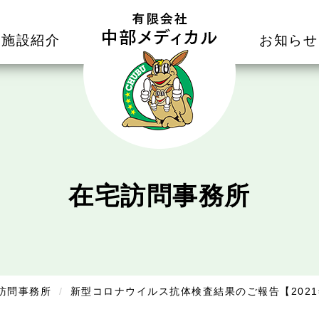
施設紹介
お知らせ
在宅訪問事務所
訪問事務所
新型コロナウイルス抗体検査結果のご報告【2021