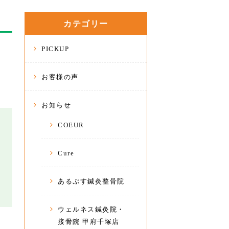
カテゴリー
PICKUP
お客様の声
お知らせ
COEUR
Cure
あるぷす鍼灸整骨院
ウェルネス鍼灸院・
接骨院 甲府千塚店