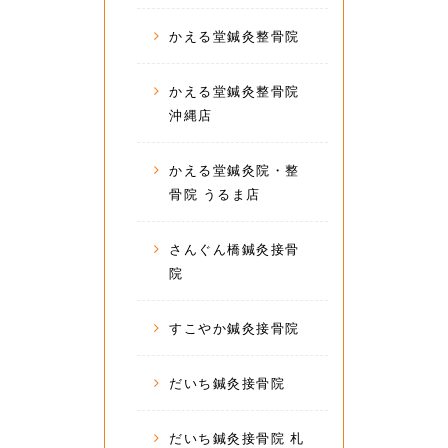
かえる堂鍼灸整骨院
かえる堂鍼灸整骨院
沖縄店
かえる堂鍼灸院・整
骨院 うるま店
さんぐん橋鍼灸接骨
院
すこやか鍼灸接骨院
だいち鍼灸接骨院
だいち鍼灸接骨院 札