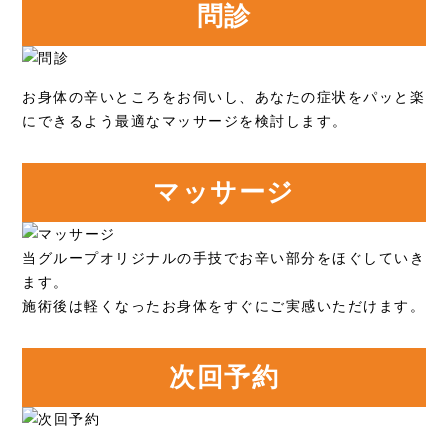
問診
お身体の辛いところをお伺いし、あなたの症状をパッと楽
にできるよう最適なマッサージを検討します。
マッサージ
当グループオリジナルの手技でお辛い部分をほぐしていき
ます。
施術後は軽くなったお身体をすぐにご実感いただけます。
次回予約