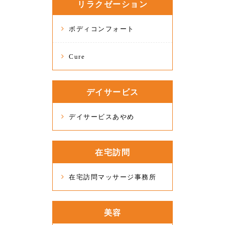
リラクゼーション
ボディコンフォート
Cure
デイサービス
デイサービスあやめ
在宅訪問
在宅訪問マッサージ事務所
美容