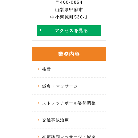
〒400-0854
山梨県甲府市
中小河原町536-1
アクセスを見る
業務内容
接骨
鍼灸・マッサージ
ストレッチポール姿勢調整
交通事故治療
在宅訪問マッサージ・鍼灸