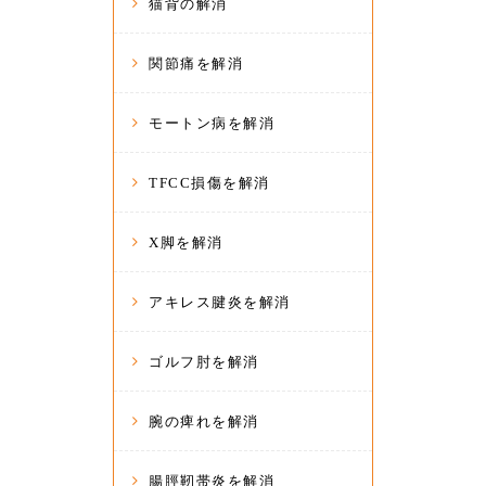
猫背の解消
関節痛を解消
モートン病を解消
TFCC損傷を解消
X脚を解消
アキレス腱炎を解消
ゴルフ肘を解消
腕の痺れを解消
腸脛靭帯炎を解消