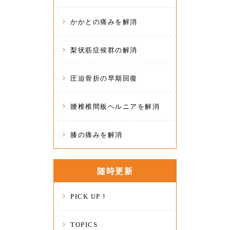
かかとの痛みを解消
梨状筋症候群の解消
圧迫骨折の早期回復
腰椎椎間板ヘルニアを解消
膝の痛みを解消
随時更新
PICK UP！
TOPICS