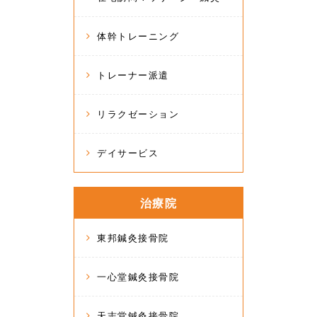
体幹トレーニング
トレーナー派遣
リラクゼーション
デイサービス
治療院
東邦鍼灸接骨院
一心堂鍼灸接骨院
天志堂鍼灸接骨院