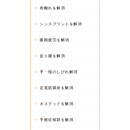
肉離れを解消
シンスプリントを解消
眼精疲労を解消
反り腰を解消
手・指のしびれ解消
足底筋膜炎を解消
オスグッドを解消
手根症候群を解消