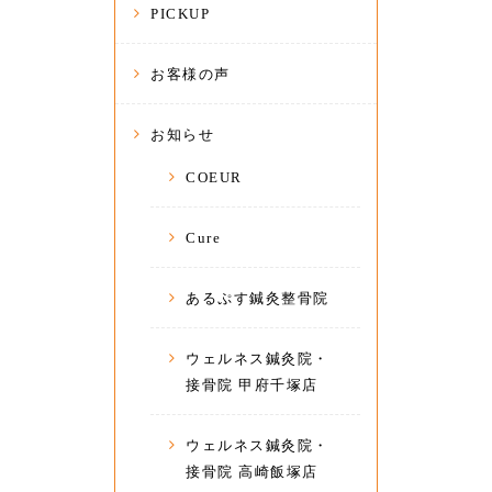
PICKUP
お客様の声
お知らせ
COEUR
Cure
あるぷす鍼灸整骨院
ウェルネス鍼灸院・
接骨院 甲府千塚店
ウェルネス鍼灸院・
接骨院 高崎飯塚店