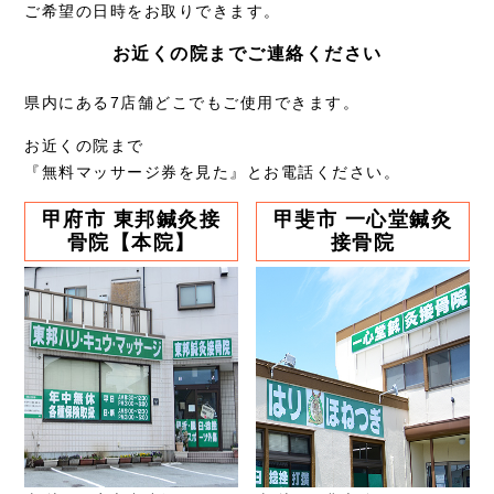
ご希望の日時をお取りできます。
お近くの院までご連絡ください
県内にある7店舗どこでもご使用できます。
お近くの院まで
『無料マッサージ券を見た』とお電話ください。
甲府市 東邦鍼灸接
甲斐市 一心堂鍼灸
骨院【本院】
接骨院