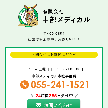
〒400-0854
山梨県甲府市中小河原町536-1
お問合せはお気軽にどうぞ
[ 平日～土曜日｜9：00～18：00 ]
中部メディカル本社事務所