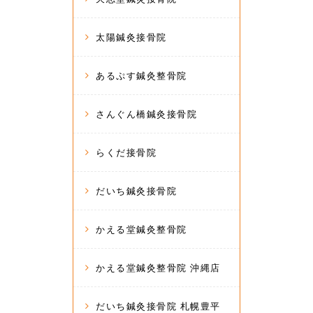
太陽鍼灸接骨院
あるぷす鍼灸整骨院
さんぐん橋鍼灸接骨院
らくだ接骨院
だいち鍼灸接骨院
かえる堂鍼灸整骨院
かえる堂鍼灸整骨院 沖縄店
だいち鍼灸接骨院 札幌豊平