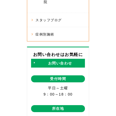
院
スタッフブログ
症例別施術
お問い合わせはお気軽に
お問い合わせ
受付時間
平日～土曜
9：00～18：00
所在地