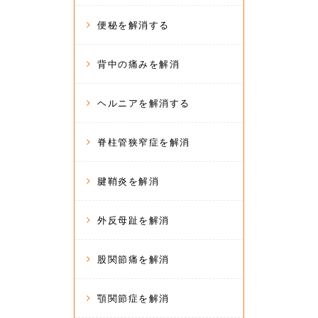
便秘を解消する
背中の痛みを解消
ヘルニアを解消する
脊柱管狭窄症を解消
腱鞘炎を解消
外反母趾を解消
股関節痛を解消
顎関節症を解消