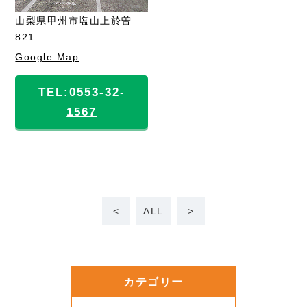
山梨県甲州市塩山上於曽
821
Google Map
TEL:0553-32-
1567
<
ALL
>
カテゴリー