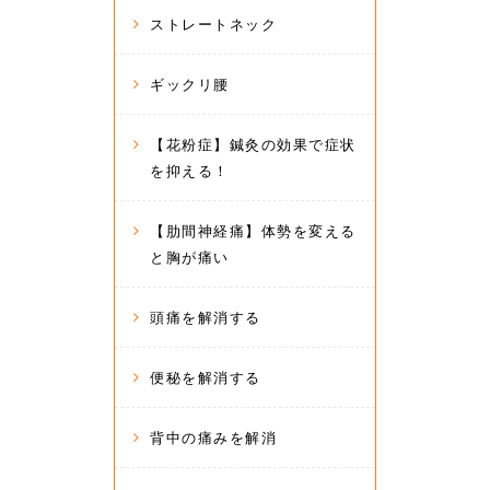
ストレートネック
ギックリ腰
【花粉症】鍼灸の効果で症状
を抑える！
【肋間神経痛】体勢を変える
と胸が痛い
頭痛を解消する
便秘を解消する
背中の痛みを解消