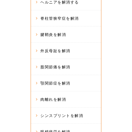
ヘルニアを解消する
脊柱管狭窄症を解消
腱鞘炎を解消
外反母趾を解消
股関節痛を解消
顎関節症を解消
肉離れを解消
シンスプリントを解消
眼精疲労を解消