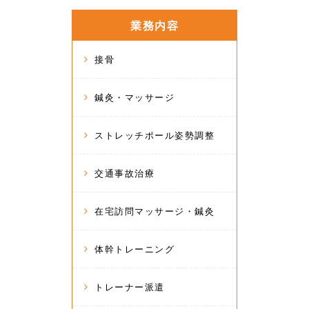
業務内容
接骨
鍼灸・マッサージ
ストレッチポール姿勢調整
交通事故治療
在宅訪問マッサージ・鍼灸
体幹トレーニング
トレーナー派遣