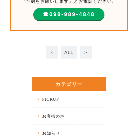
『予約をお願いします』とお電話ください。
☎︎098-989-4848
<
ALL
>
カテゴリー
PICKUP
お客様の声
お知らせ