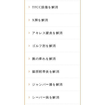
TFCC損傷を解消
X脚を解消
アキレス腱炎を解消
ゴルフ肘を解消
腕の痺れを解消
腸脛靭帯炎を解消
ジャンパー膝を解消
シーバー病を解消