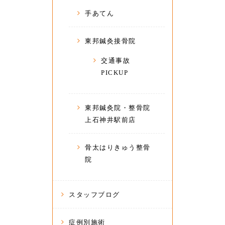
手あてん
東邦鍼灸接骨院
交通事故
PICKUP
東邦鍼灸院・整骨院
上石神井駅前店
骨太はりきゅう整骨
院
スタッフブログ
症例別施術