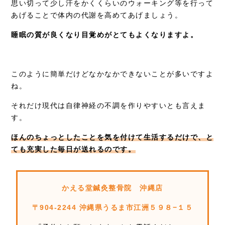
思い切って少し汗をかくくらいのウォーキング等を行って
あげることで体内の代謝を高めてあげましょう。
睡眠の質が良くなり目覚めがとてもよくなりますよ。
このように簡単だけどなかなかできないことが多いですよ
ね。
それだけ現代は自律神経の不調を作りやすいとも言えま
す。
ほんのちょっとしたことを気を付けて生活するだけで、と
ても充実した毎日が送れるのです。
かえる堂鍼灸整骨院 沖縄店
〒904-2244 沖縄県うるま市江洲５９８−１５