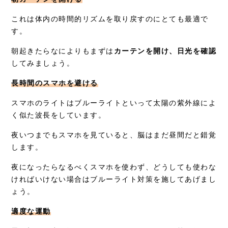
これは体内の時間的リズムを取り戻すのにとても最適で
す。
朝起きたらなによりもまずは
カーテンを開け、日光を確認
してみましょう。
長時間のスマホを避ける
スマホのライトはブルーライトといって太陽の紫外線によ
く似た波長をしています。
夜いつまでもスマホを見ていると、脳はまだ昼間だと錯覚
します。
夜になったらなるべくスマホを使わず、どうしても使わな
ければいけない場合はブルーライト対策を施してあげまし
ょう。
適度な運動