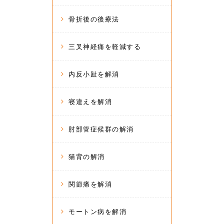
骨折後の後療法
三叉神経痛を軽減する
内反小趾を解消
寝違えを解消
肘部管症候群の解消
猫背の解消
関節痛を解消
モートン病を解消