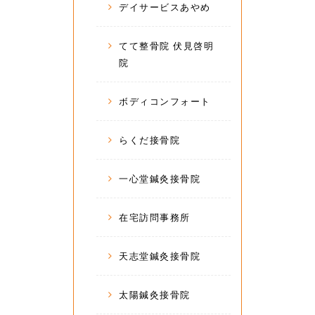
デイサービスあやめ
てて整骨院 伏見啓明
院
ボディコンフォート
らくだ接骨院
一心堂鍼灸接骨院
在宅訪問事務所
天志堂鍼灸接骨院
太陽鍼灸接骨院