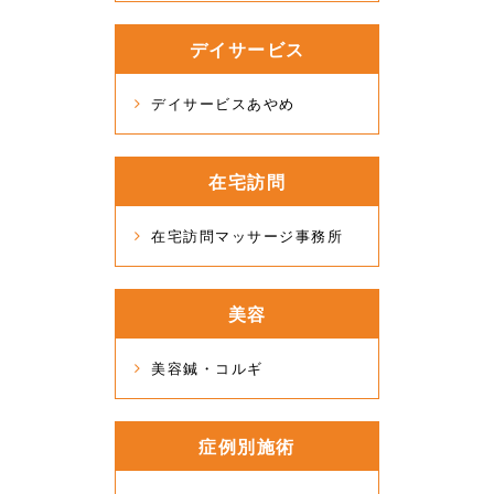
デイサービス
デイサービスあやめ
在宅訪問
在宅訪問マッサージ事務所
美容
美容鍼・コルギ
症例別施術