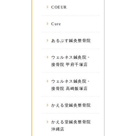
COEUR
Cure
あるぷす鍼灸整骨院
ウェルネス鍼灸院・
接骨院 甲府千塚店
ウェルネス鍼灸院・
接骨院 高崎飯塚店
かえる堂鍼灸整骨院
かえる堂鍼灸整骨院
沖縄店