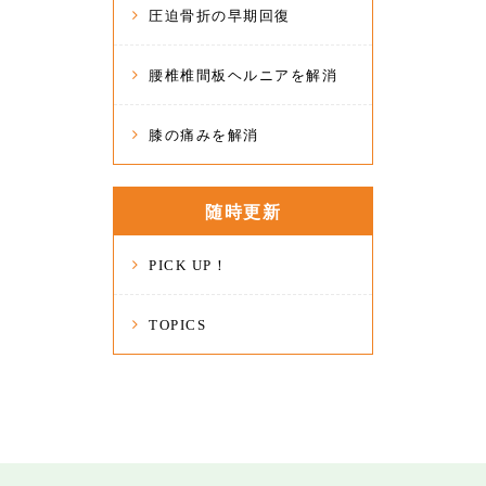
圧迫骨折の早期回復
腰椎椎間板ヘルニアを解消
膝の痛みを解消
随時更新
PICK UP！
TOPICS