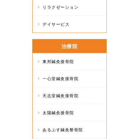
リラクゼーション
デイサービス
治療院
東邦鍼灸接骨院
一心堂鍼灸接骨院
天志堂鍼灸接骨院
太陽鍼灸接骨院
あるぷす鍼灸整骨院