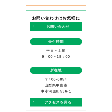
お問い合わせはお気軽に
お問い合わせ
受付時間
平日～土曜
9：00～18：00
所在地
〒400-0854
山梨県甲府市
中小河原町536-1
アクセスを見る