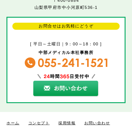
〒400-0854
山梨県甲府市中小河原町536-1
お問合せはお気軽にどうぞ
[ 平日～土曜日｜9：00～18：00 ]
中部メディカル本社事務所
ホーム
コンセプト
採用情報
お問い合わせ