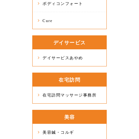
ボディコンフォート
Cure
デイサービス
デイサービスあやめ
在宅訪問
在宅訪問マッサージ事務所
美容
美容鍼・コルギ