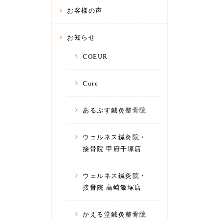
お客様の声
お知らせ
COEUR
Cure
あるぷす鍼灸整骨院
ウェルネス鍼灸院・
接骨院 甲府千塚店
ウェルネス鍼灸院・
接骨院 高崎飯塚店
かえる堂鍼灸整骨院