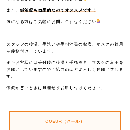
また、
鍼治療も効果的なのでオススメです！
気になる方はご気軽にお問い合わせください
スタッフの検温、手洗いや手指消毒の徹底、マスクの着用
を義務付けしています。
またお客様には受付時の検温と手指消毒、マスクの着用を
お願いしていますのでご協力のほどよろしくお願い致しま
す。
体調が悪いときは無理せずお申し付けください。
COEUR（クール）