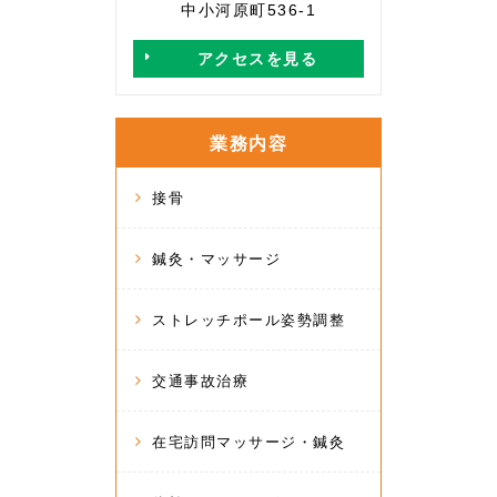
中小河原町536-1
アクセスを見る
業務内容
接骨
鍼灸・マッサージ
ストレッチポール姿勢調整
交通事故治療
在宅訪問マッサージ・鍼灸