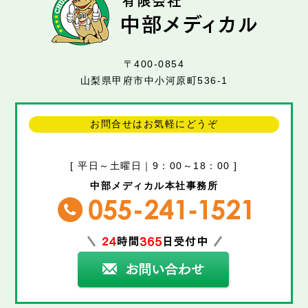
〒400-0854
山梨県甲府市中小河原町536-1
お問合せはお気軽にどうぞ
[ 平日～土曜日｜9：00～18：00 ]
中部メディカル本社事務所