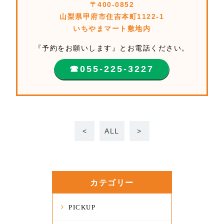
〒400-0852
山梨県甲府市住吉本町1122-1
いちやまマート敷地内
『予約をお願いします』とお電話ください。
☎︎055-225-3227
<
ALL
>
カテゴリー
PICKUP