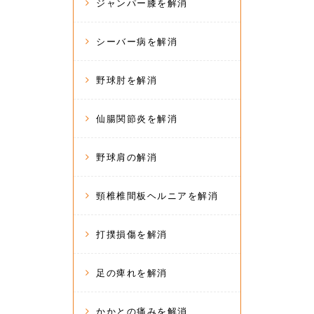
ジャンパー膝を解消
シーバー病を解消
野球肘を解消
仙腸関節炎を解消
野球肩の解消
頸椎椎間板ヘルニアを解消
打撲損傷を解消
足の痺れを解消
かかとの痛みを解消