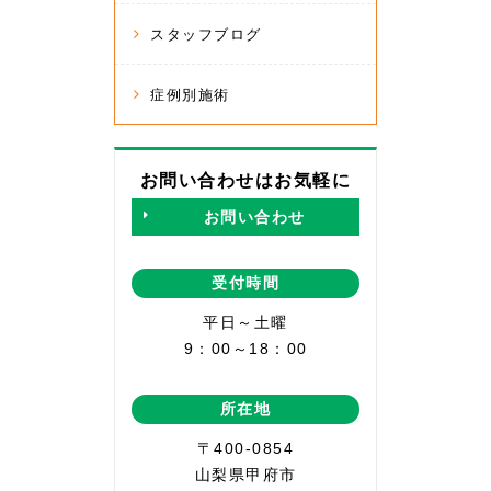
スタッフブログ
症例別施術
お問い合わせはお気軽に
お問い合わせ
受付時間
平日～土曜
9：00～18：00
所在地
〒400-0854
山梨県甲府市