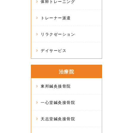
体幹トレーニング
トレーナー派遣
リラクゼーション
デイサービス
治療院
東邦鍼灸接骨院
一心堂鍼灸接骨院
天志堂鍼灸接骨院