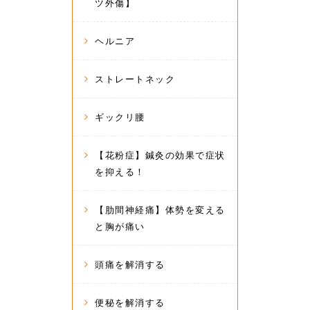
ツ外傷】
ヘルニア
ストレートネック
ギックリ腰
【花粉症】鍼灸の効果で症状
を抑える！
【肋間神経痛】体勢を変える
と胸が痛い
頭痛を解消する
便秘を解消する