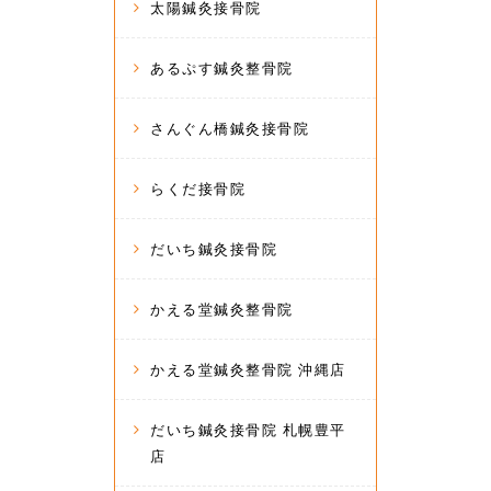
太陽鍼灸接骨院
あるぷす鍼灸整骨院
さんぐん橋鍼灸接骨院
らくだ接骨院
だいち鍼灸接骨院
かえる堂鍼灸整骨院
かえる堂鍼灸整骨院 沖縄店
だいち鍼灸接骨院 札幌豊平
店