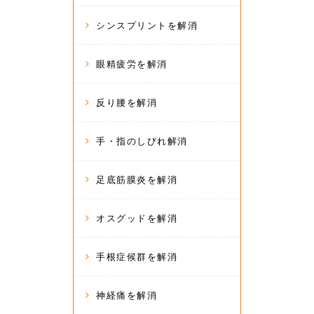
シンスプリントを解消
眼精疲労を解消
反り腰を解消
手・指のしびれ解消
足底筋膜炎を解消
オスグッドを解消
手根症候群を解消
神経痛を解消