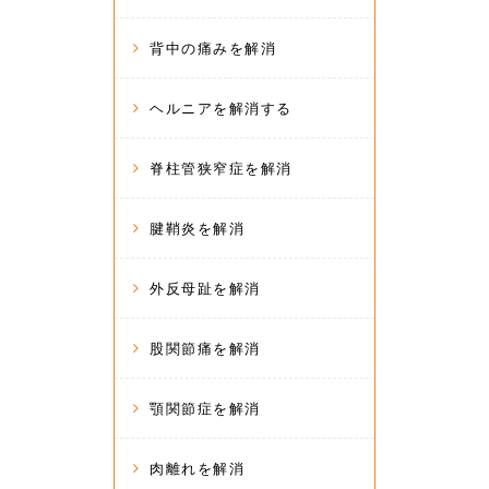
背中の痛みを解消
ヘルニアを解消する
脊柱管狭窄症を解消
腱鞘炎を解消
外反母趾を解消
股関節痛を解消
顎関節症を解消
肉離れを解消