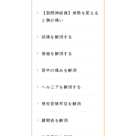
【肋間神経痛】体勢を変える
と胸が痛い
頭痛を解消する
便秘を解消する
背中の痛みを解消
ヘルニアを解消する
脊柱管狭窄症を解消
腱鞘炎を解消