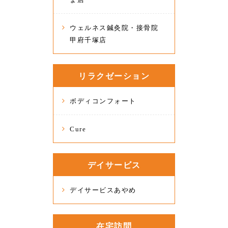
ウェルネス鍼灸院・接骨院
甲府千塚店
リラクゼーション
ボディコンフォート
Cure
デイサービス
デイサービスあやめ
在宅訪問