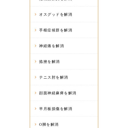
オスグッドを解消
手根症候群を解消
神経痛を解消
捻挫を解消
テニス肘を解消
顔面神経麻痺を解消
半月板損傷を解消
O脚を解消