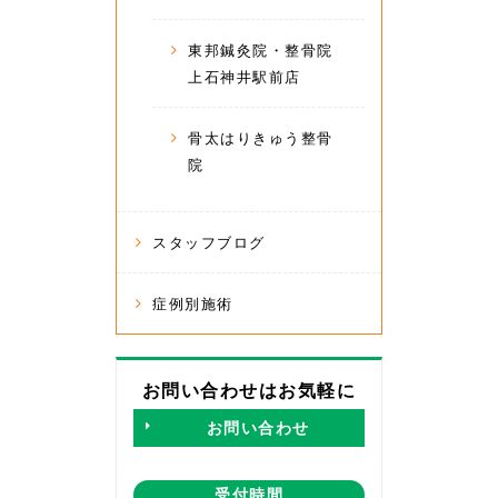
東邦鍼灸院・整骨院
上石神井駅前店
骨太はりきゅう整骨
院
スタッフブログ
症例別施術
お問い合わせはお気軽に
お問い合わせ
受付時間