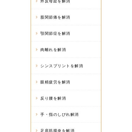
外反母趾を解消
股関節痛を解消
顎関節症を解消
肉離れを解消
シンスプリントを解消
眼精疲労を解消
反り腰を解消
手・指のしびれ解消
足底筋膜炎を解消