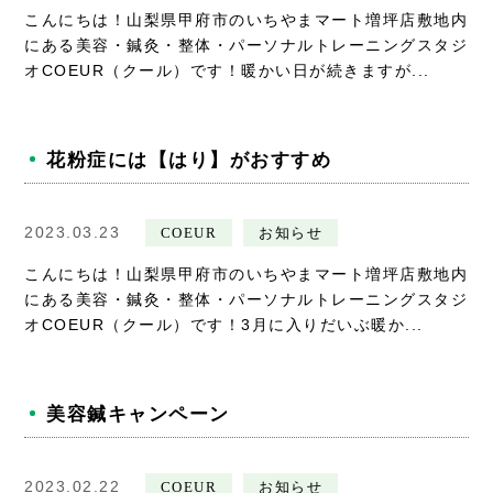
こんにちは！山梨県甲府市のいちやまマート増坪店敷地内
にある美容・鍼灸・整体・パーソナルトレーニングスタジ
オCOEUR（クール）です！暖かい日が続きますが...
花粉症には【はり】がおすすめ
2023.03.23
COEUR
お知らせ
こんにちは！山梨県甲府市のいちやまマート増坪店敷地内
にある美容・鍼灸・整体・パーソナルトレーニングスタジ
オCOEUR（クール）です！3月に入りだいぶ暖か...
美容鍼キャンペーン
2023.02.22
COEUR
お知らせ