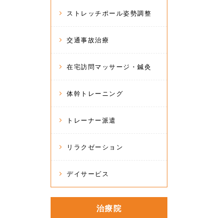
ストレッチポール姿勢調整
交通事故治療
在宅訪問マッサージ・鍼灸
体幹トレーニング
トレーナー派遣
リラクゼーション
デイサービス
治療院