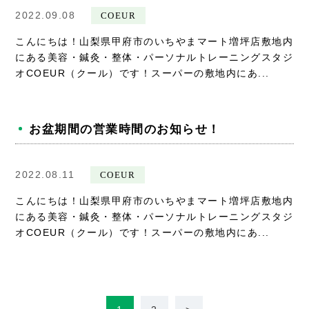
2022.09.08
COEUR
こんにちは！山梨県甲府市のいちやまマート増坪店敷地内
にある美容・鍼灸・整体・パーソナルトレーニングスタジ
オCOEUR（クール）です！スーパーの敷地内にあ...
お盆期間の営業時間のお知らせ！
2022.08.11
COEUR
こんにちは！山梨県甲府市のいちやまマート増坪店敷地内
にある美容・鍼灸・整体・パーソナルトレーニングスタジ
オCOEUR（クール）です！スーパーの敷地内にあ...