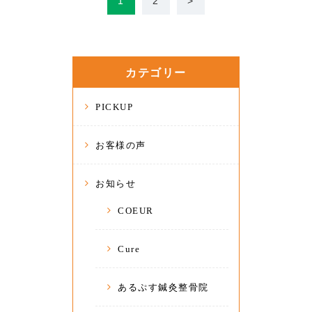
1
2
>
カテゴリー
PICKUP
お客様の声
お知らせ
COEUR
Cure
あるぷす鍼灸整骨院