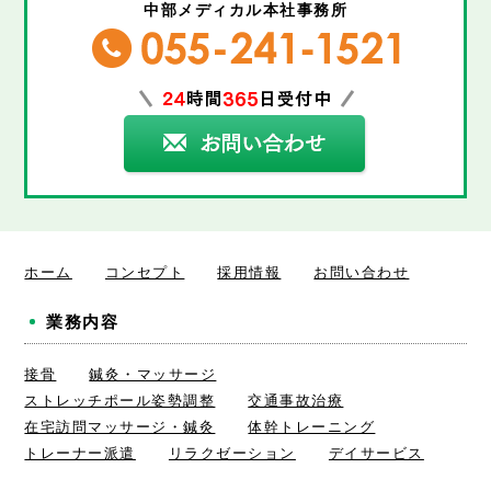
中部メディカル本社事務所
ホーム
コンセプト
採用情報
お問い合わせ
業務内容
接骨
鍼灸・マッサージ
ストレッチポール姿勢調整
交通事故治療
在宅訪問マッサージ・鍼灸
体幹トレーニング
トレーナー派遣
リラクゼーション
デイサービス