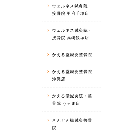
ウェルネス鍼灸院・
接骨院 甲府千塚店
ウェルネス鍼灸院・
接骨院 高崎飯塚店
かえる堂鍼灸整骨院
かえる堂鍼灸整骨院
沖縄店
かえる堂鍼灸院・整
骨院 うるま店
さんぐん橋鍼灸接骨
院