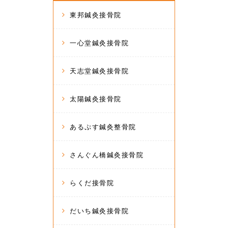
東邦鍼灸接骨院
一心堂鍼灸接骨院
天志堂鍼灸接骨院
太陽鍼灸接骨院
あるぷす鍼灸整骨院
さんぐん橋鍼灸接骨院
らくだ接骨院
だいち鍼灸接骨院