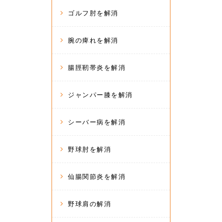
ゴルフ肘を解消
腕の痺れを解消
腸脛靭帯炎を解消
ジャンパー膝を解消
シーバー病を解消
野球肘を解消
仙腸関節炎を解消
野球肩の解消