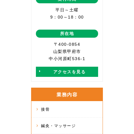
平日～土曜
9：00～18：00
所在地
〒400-0854
山梨県甲府市
中小河原町536-1
アクセスを見る
業務内容
接骨
鍼灸・マッサージ