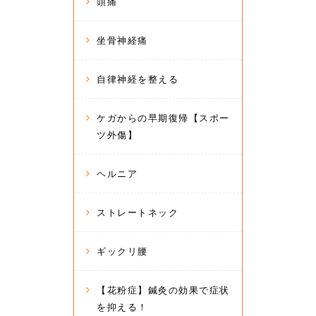
頭痛
坐骨神経痛
自律神経を整える
ケガからの早期復帰【スポー
ツ外傷】
ヘルニア
ストレートネック
ギックリ腰
【花粉症】鍼灸の効果で症状
を抑える！