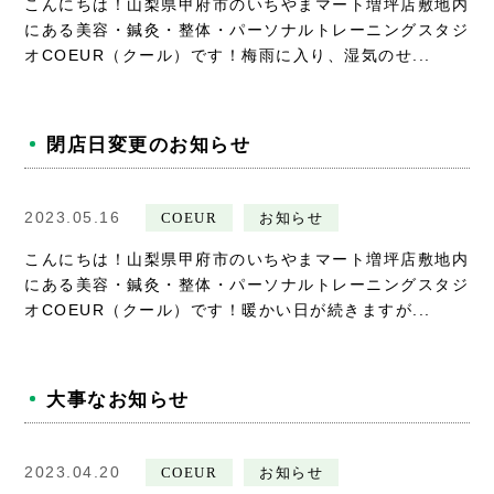
こんにちは！山梨県甲府市のいちやまマート増坪店敷地内
採用情報
にある美容・鍼灸・整体・パーソナルトレーニングスタジ
オCOEUR（クール）です！梅雨に入り、湿気のせ...
閉店日変更のお知らせ
2023.05.16
COEUR
お知らせ
こんにちは！山梨県甲府市のいちやまマート増坪店敷地内
にある美容・鍼灸・整体・パーソナルトレーニングスタジ
オCOEUR（クール）です！暖かい日が続きますが...
大事なお知らせ
2023.04.20
COEUR
お知らせ