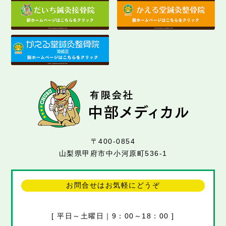
〒400-0854
山梨県甲府市中小河原町536-1
お問合せはお気軽にどうぞ
[ 平日～土曜日｜9：00～18：00 ]