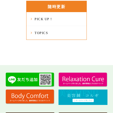
随時更新
PICK UP！
TOPICS