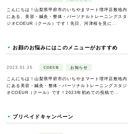
こんにちは！山梨県甲府市のいちやまマート増坪店敷地内
にある、美容・鍼灸・整体・パーソナルトレーニングスタ
ジオCOEUR（クール）です！先日、河津桜を見に...
お顔のお悩みにはこのメニューがおすすめ
2023.01.25
COEUR
お知らせ
こんにちは！山梨県甲府市のいちやまマート増坪店敷地内
にある美容・鍼灸・整体・パーソナルトレーニングスタジ
オCOEUR（クール）です！2023年初めての投稿で...
プリペイドキャンペーン