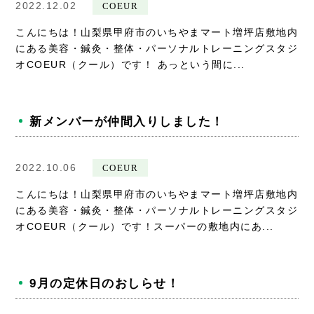
2022.12.02
COEUR
こんにちは！山梨県甲府市のいちやまマート増坪店敷地内
にある美容・鍼灸・整体・パーソナルトレーニングスタジ
オCOEUR（クール）です！ あっという間に...
新メンバーが仲間入りしました！
2022.10.06
COEUR
こんにちは！山梨県甲府市のいちやまマート増坪店敷地内
にある美容・鍼灸・整体・パーソナルトレーニングスタジ
オCOEUR（クール）です！スーパーの敷地内にあ...
9月の定休日のおしらせ！